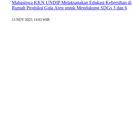
Mahasiswa KKN UNDIP Melaksanakan Edukasi Kebersihan di
Rumah Produksi Gula Aren untuk Mendukung SDGs 3 dan 6
13 NOV 2025, 14:03 WIB