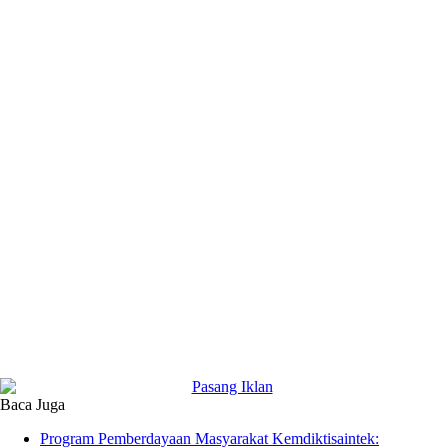
Baca Juga
Program Pemberdayaan Masyarakat Kemdiktisaintek: