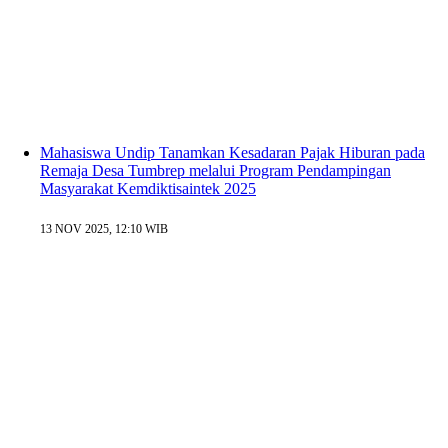
Mahasiswa Undip Tanamkan Kesadaran Pajak Hiburan pada
Remaja Desa Tumbrep melalui Program Pendampingan
Masyarakat Kemdiktisaintek 2025
13 NOV 2025, 12:10 WIB