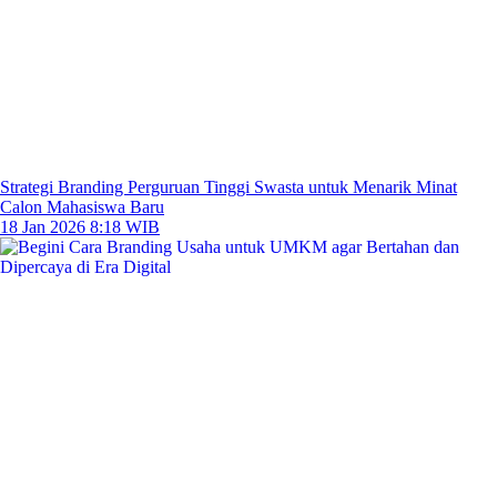
Strategi Branding Perguruan Tinggi Swasta untuk Menarik Minat
Calon Mahasiswa Baru
18 Jan 2026 8:18 WIB