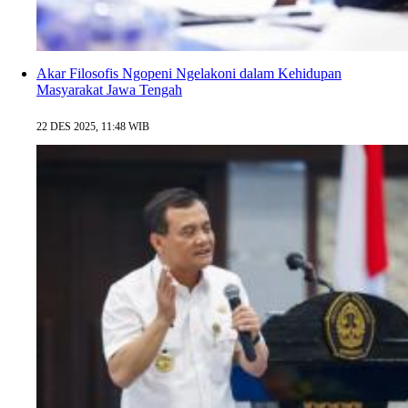
Akar Filosofis Ngopeni Ngelakoni dalam Kehidupan
Masyarakat Jawa Tengah
22 DES 2025, 11:48 WIB