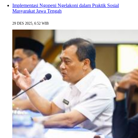
Implementasi Ngopeni Ngelakoni dalam Praktik Sosial
Masyarakat Jawa Tengah
29 DES 2025, 6:52 WIB