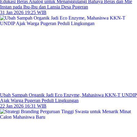
Edukasi Beras Analog untuk Menanggulangi Bahaya Beras dan Mie
Instan pada Ibu-Ibu dan Lansia Desa Pugeran
31 Jan 2026 19:25 WIB
Ubah Sampah Organik Jadi Eco Enzyme, Mahasiswa KKN-T UNDIP
Ajak Warga Pugeran Peduli Lingkungan
22 Jan 2026 16:31 WIB