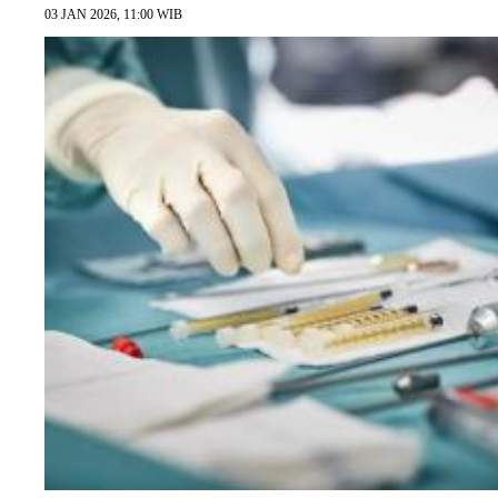
03 JAN 2026, 11:00 WIB