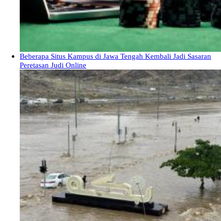
Beberapa Situs Kampus di Jawa Tengah Kembali Jadi Sasaran
Peretasan Judi Online