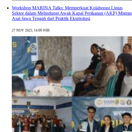
Workshop MARINA Talks: Memperkuat Kolaborasi Lintas
Sektor dalam Melindungi Awak Kapal Perikanan (AKP) Migran
Asal Jawa Tengah dari Praktik Eksploitasi
27 NOV 2025, 14:09 WIB