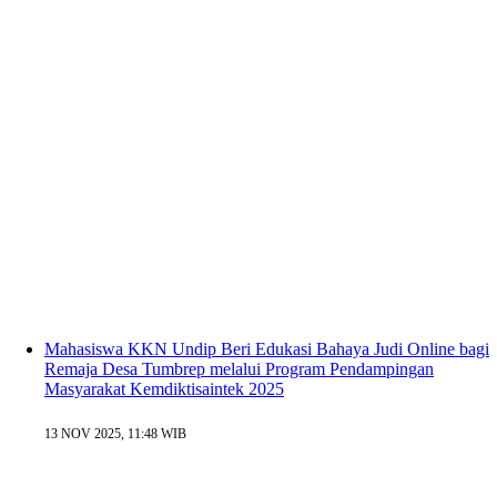
Mahasiswa KKN Undip Beri Edukasi Bahaya Judi Online bagi
Remaja Desa Tumbrep melalui Program Pendampingan
Masyarakat Kemdiktisaintek 2025
13 NOV 2025, 11:48 WIB