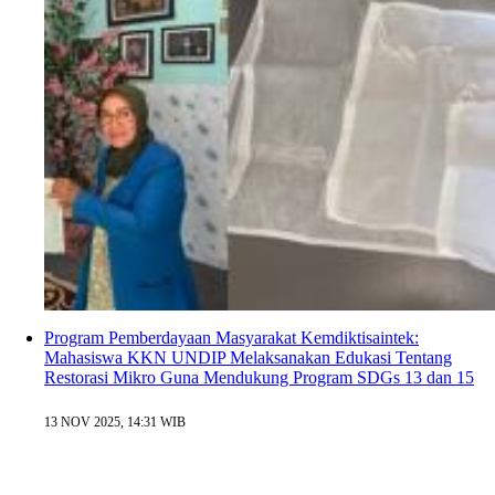
Program Pemberdayaan Masyarakat Kemdiktisaintek:
Mahasiswa KKN UNDIP Melaksanakan Edukasi Tentang
Restorasi Mikro Guna Mendukung Program SDGs 13 dan 15
13 NOV 2025, 14:31 WIB