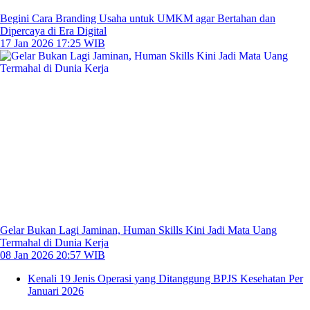
Begini Cara Branding Usaha untuk UMKM agar Bertahan dan
Dipercaya di Era Digital
17 Jan 2026 17:25 WIB
Gelar Bukan Lagi Jaminan, Human Skills Kini Jadi Mata Uang
Termahal di Dunia Kerja
08 Jan 2026 20:57 WIB
Kenali 19 Jenis Operasi yang Ditanggung BPJS Kesehatan Per
Januari 2026