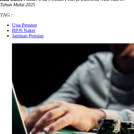
Tahun Mulai 2025
TAG :
Usia Pensiun
BPJS Naker
Jaminan Pensiun