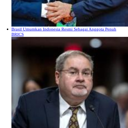
Brasil Umumkan Indonesia Resmi Sebagai Anggota Penuh
BRICS