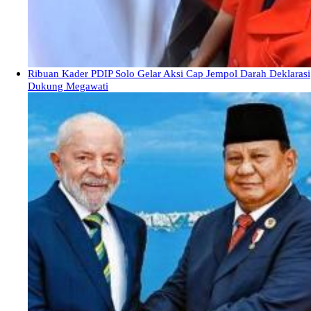
Ribuan Kader PDIP Solo Gelar Aksi Cap Jempol Darah Deklarasi
Dukung Megawati