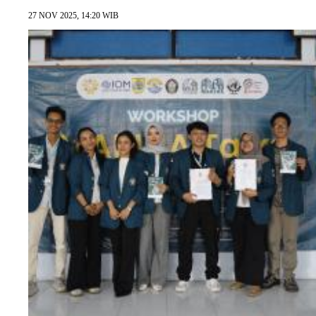
27 NOV 2025, 14:20 WIB