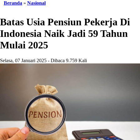
Beranda
»
Nasional
Batas Usia Pensiun Pekerja Di
Indonesia Naik Jadi 59 Tahun
Mulai 2025
Selasa, 07 Januari 2025 - Dibaca 9.759 Kali