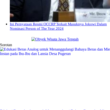
Ini Pernyataan Resmi OCCRP Terkait Masuknya Jokowi Dalam
Nominasi Person of The Year 2024
Sorotan