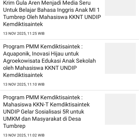
Krim Gula Aren Menjadi Media Seru
Untuk Belajar Bahasa Inggris Anak MI 1
Tumbrep Oleh Mahasiswa KKNT UNDIP
Kemdiktisaintek
13 NOV 2025, 11:25 WIB
Program PMM Kemdiktisaintek :
Aquaponik, Inovasi Hijau untuk
Agroekowisata Edukasi Anak Sekolah
oleh Mahasiswa KKNT UNDIP
Kemdiktisaintek
13 NOV 2025, 11:10 WIB
Program PMM Kemdiktisaintek :
Mahasiswa KKN-T Kemdiktisaintek
UNDIP Gelar Sosialisasi 5R untuk
UMKM dan Masyarakat di Desa
Tumbrep
13 NOV 2025, 11:02 WIB