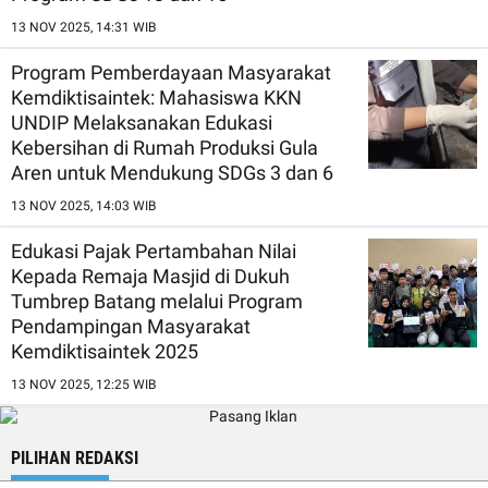
13 NOV 2025, 14:31 WIB
Program Pemberdayaan Masyarakat
Kemdiktisaintek: Mahasiswa KKN
UNDIP Melaksanakan Edukasi
Kebersihan di Rumah Produksi Gula
Aren untuk Mendukung SDGs 3 dan 6
13 NOV 2025, 14:03 WIB
Edukasi Pajak Pertambahan Nilai
Kepada Remaja Masjid di Dukuh
Tumbrep Batang melalui Program
Pendampingan Masyarakat
Kemdiktisaintek 2025
13 NOV 2025, 12:25 WIB
PILIHAN REDAKSI