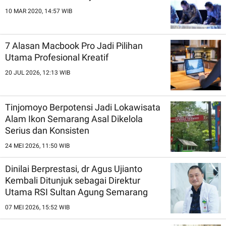
10 MAR 2020, 14:57 WIB
7 Alasan Macbook Pro Jadi Pilihan
Utama Profesional Kreatif
20 JUL 2026, 12:13 WIB
Tinjomoyo Berpotensi Jadi Lokawisata
Alam Ikon Semarang Asal Dikelola
Serius dan Konsisten
24 MEI 2026, 11:50 WIB
Dinilai Berprestasi, dr Agus Ujianto
Kembali Ditunjuk sebagai Direktur
Utama RSI Sultan Agung Semarang
07 MEI 2026, 15:52 WIB