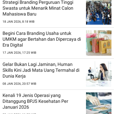
Strategi Branding Perguruan Tinggi
Swasta untuk Menarik Minat Calon
Mahasiswa Baru
18 JAN 2026, 8:18 WIB
Begini Cara Branding Usaha untuk
UMKM agar Bertahan dan Dipercaya di
Era Digital
17 JAN 2026, 17:25 WIB
Gelar Bukan Lagi Jaminan, Human
Skills Kini Jadi Mata Uang Termahal di
Dunia Kerja
08 JAN 2026, 20:57 WIB
Kenali 19 Jenis Operasi yang
Ditanggung BPJS Kesehatan Per
Januari 2026