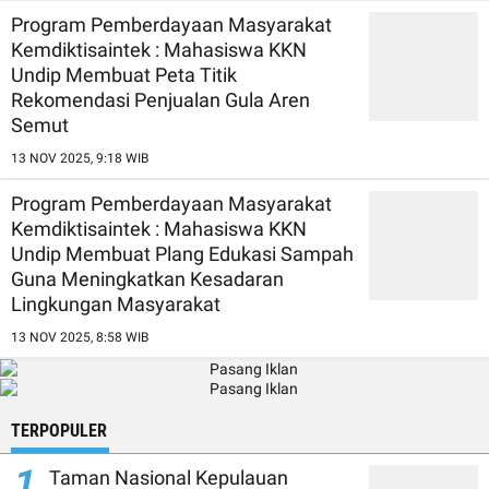
Program Pemberdayaan Masyarakat
Kemdiktisaintek : Mahasiswa KKN
Undip Membuat Peta Titik
Rekomendasi Penjualan Gula Aren
Semut
13 NOV 2025, 9:18 WIB
Program Pemberdayaan Masyarakat
Kemdiktisaintek : Mahasiswa KKN
Undip Membuat Plang Edukasi Sampah
Guna Meningkatkan Kesadaran
Lingkungan Masyarakat
13 NOV 2025, 8:58 WIB
TERPOPULER
1
Taman Nasional Kepulauan