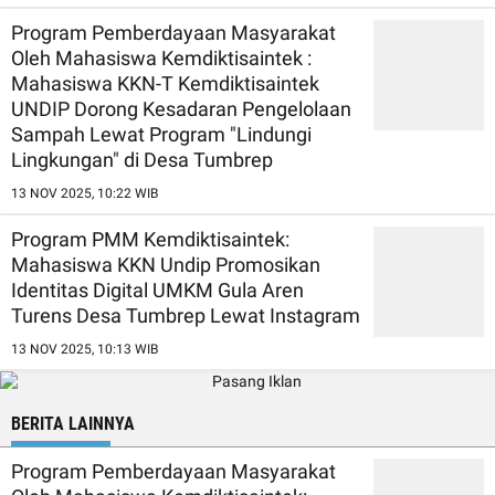
Program Pemberdayaan Masyarakat
Oleh Mahasiswa Kemdiktisaintek :
Mahasiswa KKN-T Kemdiktisaintek
UNDIP Dorong Kesadaran Pengelolaan
Sampah Lewat Program "Lindungi
Lingkungan" di Desa Tumbrep
13 NOV 2025, 10:22 WIB
Program PMM Kemdiktisaintek:
Mahasiswa KKN Undip Promosikan
Identitas Digital UMKM Gula Aren
Turens Desa Tumbrep Lewat Instagram
13 NOV 2025, 10:13 WIB
BERITA LAINNYA
Program Pemberdayaan Masyarakat