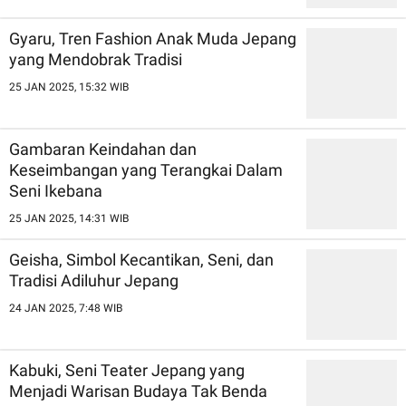
Gyaru, Tren Fashion Anak Muda Jepang
yang Mendobrak Tradisi
25 JAN 2025, 15:32 WIB
Gambaran Keindahan dan
Keseimbangan yang Terangkai Dalam
Seni Ikebana
25 JAN 2025, 14:31 WIB
Geisha, Simbol Kecantikan, Seni, dan
Tradisi Adiluhur Jepang
24 JAN 2025, 7:48 WIB
Kabuki, Seni Teater Jepang yang
Menjadi Warisan Budaya Tak Benda