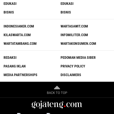
EDUKASI
EDUKASI
BISNIS
BISNIS
INDONESIANER.COM
WARTASAWIT.COM
KILASWARTA.COM
INFOMILITER.COM
WARTATAMBANG.COM
WARTAKONSUMEN.COM
REDAKSI
PEDOMAN MEDIA SIBER
PASANG IKLAN
PRIVACY POLICY
MEDIA PARTNERSHIPS
DISCLAIMERS
BACK TO TOP