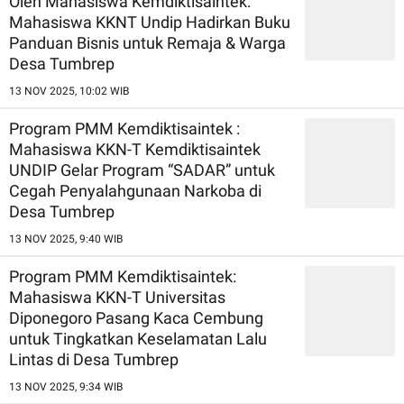
Oleh Mahasiswa Kemdiktisaintek:
Mahasiswa KKNT Undip Hadirkan Buku
Panduan Bisnis untuk Remaja & Warga
Desa Tumbrep
13 NOV 2025, 10:02 WIB
Program PMM Kemdiktisaintek :
Mahasiswa KKN-T Kemdiktisaintek
UNDIP Gelar Program “SADAR” untuk
Cegah Penyalahgunaan Narkoba di
Desa Tumbrep
13 NOV 2025, 9:40 WIB
Program PMM Kemdiktisaintek:
Mahasiswa KKN-T Universitas
Diponegoro Pasang Kaca Cembung
untuk Tingkatkan Keselamatan Lalu
Lintas di Desa Tumbrep
13 NOV 2025, 9:34 WIB