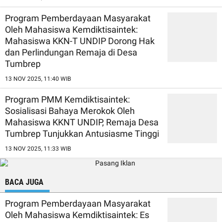
Program Pemberdayaan Masyarakat
Oleh Mahasiswa Kemdiktisaintek:
Mahasiswa KKN-T UNDIP Dorong Hak
dan Perlindungan Remaja di Desa
Tumbrep
13 NOV 2025, 11:40 WIB
Program PMM Kemdiktisaintek:
Sosialisasi Bahaya Merokok Oleh
Mahasiswa KKNT UNDIP, Remaja Desa
Tumbrep Tunjukkan Antusiasme Tinggi
13 NOV 2025, 11:33 WIB
BACA JUGA
Program Pemberdayaan Masyarakat
Oleh Mahasiswa Kemdiktisaintek: Es