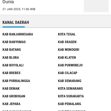
Dunia
21 JAN 2025, 11:06 WIB
KANAL DAERAH
KAB BANJARNEGARA
KOTA TEGAL
KAB BANYUMAS
KAB SRAGEN
KAB BATANG
KAB WONOGIRI
KAB BLORA
KAB KLATEN
KAB BOYOLALI
KAB PURWOREJO
KAB BREBES
KAB CILACAP
KAB PURBALINGGA
KAB SEMARANG
KAB DEMAK
KOTA SEMARANG
KAB GROBOGAN
KOTA SURAKARTA
KAB JEPARA
KAB PEMALANG