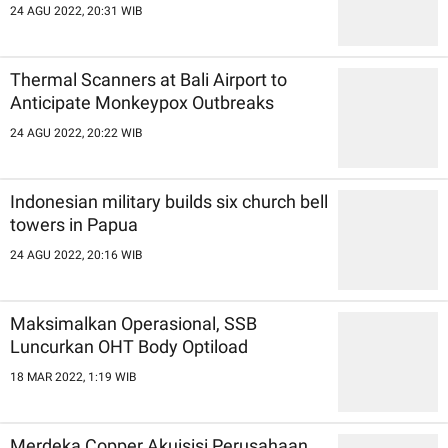
24 AGU 2022, 20:31 WIB
Thermal Scanners at Bali Airport to
Anticipate Monkeypox Outbreaks
24 AGU 2022, 20:22 WIB
Indonesian military builds six church bell
towers in Papua
24 AGU 2022, 20:16 WIB
Maksimalkan Operasional, SSB
Luncurkan OHT Body Optiload
18 MAR 2022, 1:19 WIB
Merdeka Copper Akuisisi Perusahaan