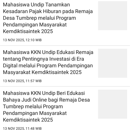
Mahasiswa Undip Tanamkan
Kesadaran Pajak Hiburan pada Remaja
Desa Tumbrep melalui Program
Pendampingan Masyarakat
Kemdiktisaintek 2025
13 NOV 2025, 12:10 WIB
Mahasiswa KKN Undip Edukasi Remaja
tentang Pentingnya Investasi di Era
Digital melalui Program Pendampingan
Masyarakat Kemdiktisaintek 2025
13 NOV 2025, 11:57 WIB
Mahasiswa KKN Undip Beri Edukasi
Bahaya Judi Online bagi Remaja Desa
Tumbrep melalui Program
Pendampingan Masyarakat
Kemdiktisaintek 2025
13 NOV 2025, 11:48 WIB