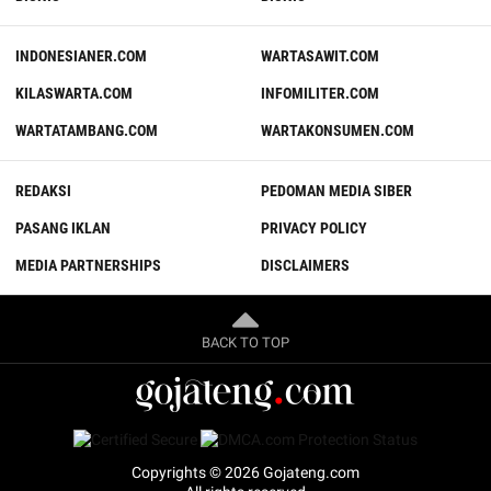
INDONESIANER.COM
WARTASAWIT.COM
KILASWARTA.COM
INFOMILITER.COM
WARTATAMBANG.COM
WARTAKONSUMEN.COM
REDAKSI
PEDOMAN MEDIA SIBER
PASANG IKLAN
PRIVACY POLICY
MEDIA PARTNERSHIPS
DISCLAIMERS
BACK TO TOP
Copyrights © 2026 Gojateng.com