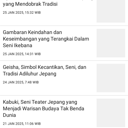
yang Mendobrak Tradisi
25 JAN 2025, 15:32 WIB
Gambaran Keindahan dan
Keseimbangan yang Terangkai Dalam
Seni Ikebana
25 JAN 2025, 14:31 WIB
Geisha, Simbol Kecantikan, Seni, dan
Tradisi Adiluhur Jepang
24 JAN 2025, 7:48 WIB
Kabuki, Seni Teater Jepang yang
Menjadi Warisan Budaya Tak Benda
Dunia
21 JAN 2025, 11:06 WIB