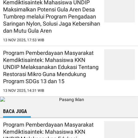
Kemdiktisaintek Mahasiswa UNDIP
Maksimalkan Potensi Gula Aren Desa
Tumbrep melalui Program Pengadaan
Saringan Nylon, Solusi Jaga Kebersihan
dan Mutu Gula Aren
13 NOV 2025, 17:53 WIB
Program Pemberdayaan Masyarakat
Kemdiktisaintek: Mahasiswa KKN
UNDIP Melaksanakan Edukasi Tentang
Restorasi Mikro Guna Mendukung
Program SDGs 13 dan 15
13 NOV 2025, 14:31 WIB
BACA JUGA
Program Pemberdayaan Masyarakat
Kemdiktisaintek: Mahasiswa KKN