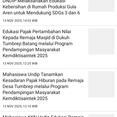
UNDIP Melaksanakan Edukasi
Kebersihan di Rumah Produksi Gula
Aren untuk Mendukung SDGs 3 dan 6
13 NOV 2025, 14:03 WIB
Edukasi Pajak Pertambahan Nilai
Kepada Remaja Masjid di Dukuh
Tumbrep Batang melalui Program
Pendampingan Masyarakat
Kemdiktisaintek 2025
13 NOV 2025, 12:25 WIB
Mahasiswa Undip Tanamkan
Kesadaran Pajak Hiburan pada Remaja
Desa Tumbrep melalui Program
Pendampingan Masyarakat
Kemdiktisaintek 2025
13 NOV 2025, 12:10 WIB