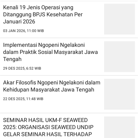
Pugeran
Lingkungan
Kenali 19 Jenis Operasi yang
Ditanggung BPJS Kesehatan Per
Januari 2026
03 JAN 2026, 11:00 WIB
Implementasi Ngopeni Ngelakoni
dalam Praktik Sosial Masyarakat Jawa
Tengah
29 DES 2025, 6:52 WIB
Akar Filosofis Ngopeni Ngelakoni dalam
Kehidupan Masyarakat Jawa Tengah
22 DES 2025, 11:48 WIB
SEMINAR HASIL UKM-F SEAWEED
2025: ORGANISASI SEAWEED UNDIP
GELAR SEMINAR HASIL TERHADAP