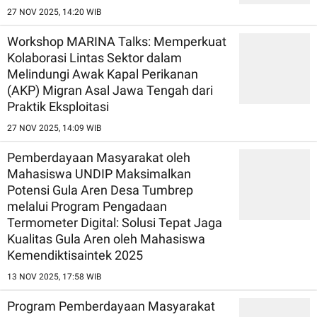
27 NOV 2025, 14:20 WIB
Workshop MARINA Talks: Memperkuat
Kolaborasi Lintas Sektor dalam
Melindungi Awak Kapal Perikanan
(AKP) Migran Asal Jawa Tengah dari
Praktik Eksploitasi
27 NOV 2025, 14:09 WIB
Pemberdayaan Masyarakat oleh
Mahasiswa UNDIP Maksimalkan
Potensi Gula Aren Desa Tumbrep
melalui Program Pengadaan
Termometer Digital: Solusi Tepat Jaga
Kualitas Gula Aren oleh Mahasiswa
Kemendiktisaintek 2025
13 NOV 2025, 17:58 WIB
Program Pemberdayaan Masyarakat