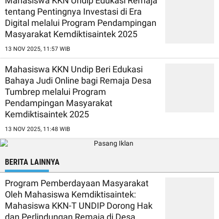
Mahasiswa KKN Undip Edukasi Remaja
tentang Pentingnya Investasi di Era
Digital melalui Program Pendampingan
Masyarakat Kemdiktisaintek 2025
13 NOV 2025, 11:57 WIB
Mahasiswa KKN Undip Beri Edukasi
Bahaya Judi Online bagi Remaja Desa
Tumbrep melalui Program
Pendampingan Masyarakat
Kemdiktisaintek 2025
13 NOV 2025, 11:48 WIB
BERITA LAINNYA
Program Pemberdayaan Masyarakat
Oleh Mahasiswa Kemdiktisaintek:
Mahasiswa KKN-T UNDIP Dorong Hak
dan Perlindungan Remaja di Desa