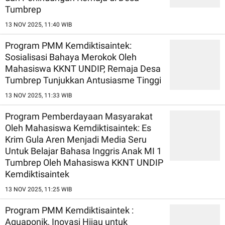
Tumbrep
13 NOV 2025, 11:40 WIB
Program PMM Kemdiktisaintek:
Sosialisasi Bahaya Merokok Oleh
Mahasiswa KKNT UNDIP, Remaja Desa
Tumbrep Tunjukkan Antusiasme Tinggi
13 NOV 2025, 11:33 WIB
Program Pemberdayaan Masyarakat
Oleh Mahasiswa Kemdiktisaintek: Es
Krim Gula Aren Menjadi Media Seru
Untuk Belajar Bahasa Inggris Anak MI 1
Tumbrep Oleh Mahasiswa KKNT UNDIP
Kemdiktisaintek
13 NOV 2025, 11:25 WIB
Program PMM Kemdiktisaintek :
Aquaponik, Inovasi Hijau untuk