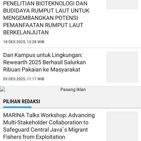
PENELITIAN BIOTEKNOLOGI DAN
BUDIDAYA RUMPUT LAUT UNTUK
MENGEMBANGKAN POTENSI
PEMANFAATAN RUMPUT LAUT
BERKELANJUTAN
18 DES 2025, 13:28 WIB
Dari Kampus untuk Lingkungan:
Rewearth 2025 Berhasil Salurkan
Ribuan Pakaian ke Masyarakat
05 DES 2025, 11:17 WIB
PILIHAN REDAKSI
MARINA Talks Workshop: Advancing
Multi-Stakeholder Collaboration to
Safeguard Central Java`s Migrant
Fishers from Exploitation