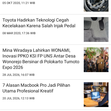
05 OKT 2020, 11:21 WIB
Toyota Hadirkan Teknologi Cegah
Kecelakaan Karena Salah Injak Pedal
08 MAR 2020, 17:36 WIB
Mina Wiradaya Lahirkan WONAMI,
Inovasi PPKO KSI FP UNS Antar Desa
Wonorejo Bersinar di Polokarto Tumoto
Expo 2026
28 JUL 2026, 16:07 WIB
7 Alasan Macbook Pro Jadi Pilihan
Utama Profesional Kreatif
20 JUL 2026, 12:13 WIB