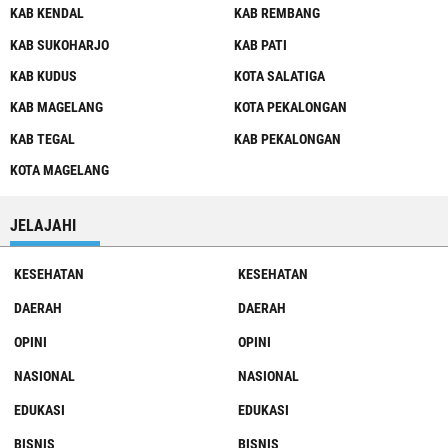
KAB KENDAL
KAB REMBANG
KAB SUKOHARJO
KAB PATI
KAB KUDUS
KOTA SALATIGA
KAB MAGELANG
KOTA PEKALONGAN
KAB TEGAL
KAB PEKALONGAN
KOTA MAGELANG
JELAJAHI
KESEHATAN
KESEHATAN
DAERAH
DAERAH
OPINI
OPINI
NASIONAL
NASIONAL
EDUKASI
EDUKASI
BISNIS
BISNIS