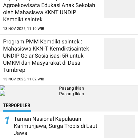
Agroekowisata Edukasi Anak Sekolah
oleh Mahasiswa KKNT UNDIP
Kemdiktisaintek
13 NOV 2025, 11:10 WIB
Program PMM Kemdiktisaintek :
Mahasiswa KKN-T Kemdiktisaintek
UNDIP Gelar Sosialisasi 5R untuk
UMKM dan Masyarakat di Desa
Tumbrep
13 NOV 2025, 11:02 WIB
TERPOPULER
1
Taman Nasional Kepulauan
Karimunjawa, Surga Tropis di Laut
Jawa