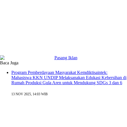
Baca Juga
Program Pemberdayaan Masyarakat Kemdiktisaintek:
Mahasiswa KKN UNDIP Melaksanakan Edukasi Kebersihan di
Rumah Produksi Gula Aren untuk Mendukung SDGs 3 dan 6
13 NOV 2025, 14:03 WIB