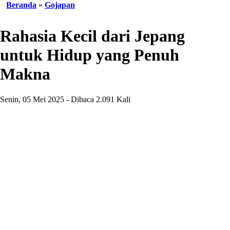
Beranda
»
Gojapan
Rahasia Kecil dari Jepang
untuk Hidup yang Penuh
Makna
Senin, 05 Mei 2025 - Dibaca 2.091 Kali