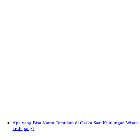
Apa yang Bisa Kamu Temukan di Osaka Saat Kunjungan Wisata
ke Jepang?