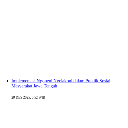
Implementasi Ngopeni Ngelakoni dalam Praktik Sosial
Masyarakat Jawa Tengah
29 DES 2025, 6:52 WIB