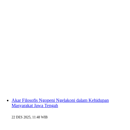
Akar Filosofis Ngopeni Ngelakoni dalam Kehidupan
Masyarakat Jawa Tengah
22 DES 2025, 11:48 WIB