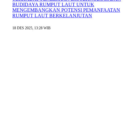
BUDIDAYA RUMPUT LAUT UNTUK
MENGEMBANGKAN POTENSI PEMANFAATAN
RUMPUT LAUT BERKELANJUTAN
18 DES 2025, 13:28 WIB