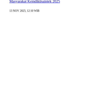
Masyarakat Kemdiktisaintek 2025
13 NOV 2025, 12:10 WIB