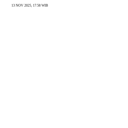
13 NOV 2025, 17:58 WIB