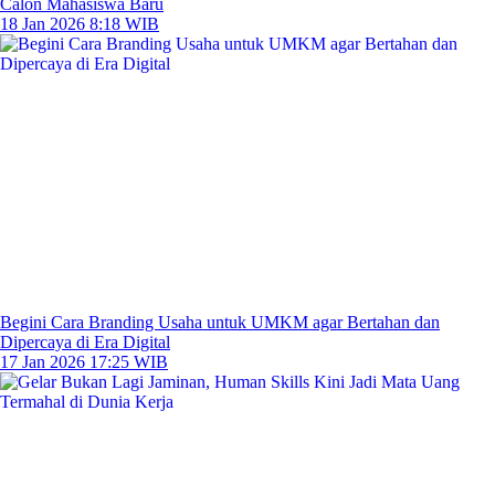
Calon Mahasiswa Baru
18 Jan 2026 8:18 WIB
Begini Cara Branding Usaha untuk UMKM agar Bertahan dan
Dipercaya di Era Digital
17 Jan 2026 17:25 WIB