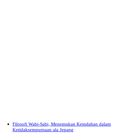
Filosofi Wabi-Sabi, Menemukan Keindahan dalam
Ketidaksempurnaan ala Jepang