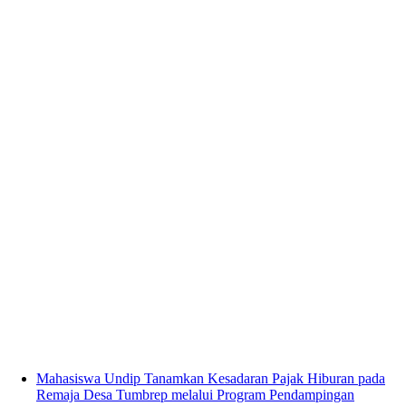
Mahasiswa Undip Tanamkan Kesadaran Pajak Hiburan pada
Remaja Desa Tumbrep melalui Program Pendampingan