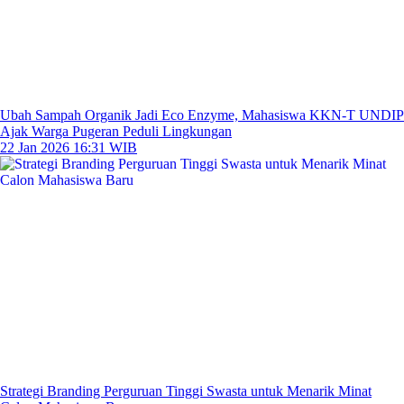
Ubah Sampah Organik Jadi Eco Enzyme, Mahasiswa KKN-T UNDIP
Ajak Warga Pugeran Peduli Lingkungan
22 Jan 2026 16:31 WIB
Strategi Branding Perguruan Tinggi Swasta untuk Menarik Minat