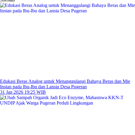
Edukasi Beras Analog untuk Menanggulangi Bahaya Beras dan Mie
Instan pada Ibu-Ibu dan Lansia Desa Pugeran
31 Jan 2026 19:25 WIB