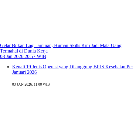
Gelar Bukan Lagi Jaminan, Human Skills Kini Jadi Mata Uang
Termahal di Dunia Kerja
08 Jan 2026 20:57 WIB
Kenali 19 Jenis Operasi yang Ditanggung BPJS Kesehatan Per
Januari 2026
03 JAN 2026, 11:00 WIB