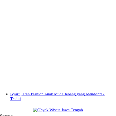
Gyaru, Tren Fashion Anak Muda Jepang yang Mendobrak
Tradisi
Sorotan