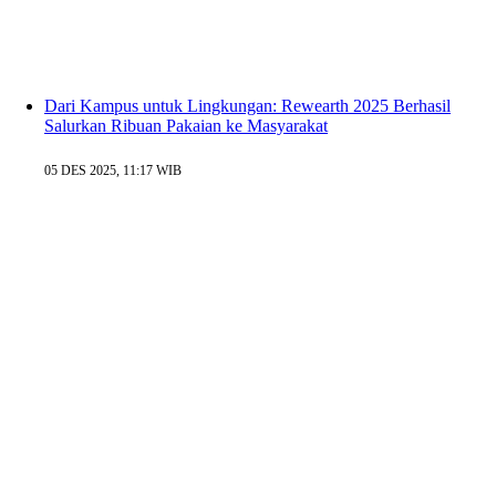
Dari Kampus untuk Lingkungan: Rewearth 2025 Berhasil
Salurkan Ribuan Pakaian ke Masyarakat
05 DES 2025, 11:17 WIB