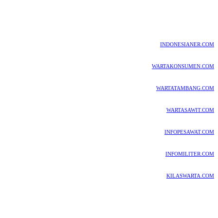
INDONESIANER.COM
WARTAKONSUMEN.COM
WARTATAMBANG.COM
WARTASAWIT.COM
INFOPESAWAT.COM
INFOMILITER.COM
KILASWARTA.COM