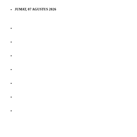
JUMAT, 07 AGUSTUS 2026