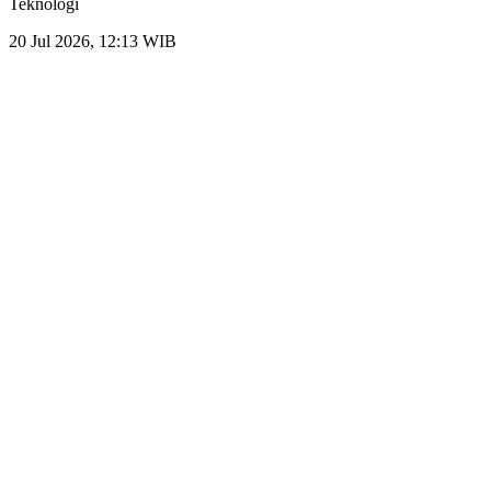
Teknologi
20 Jul 2026, 12:13 WIB