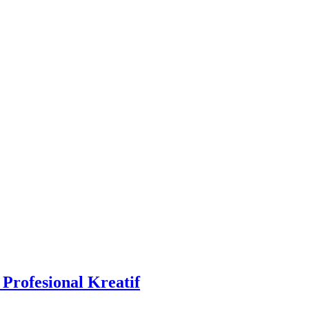
Profesional Kreatif