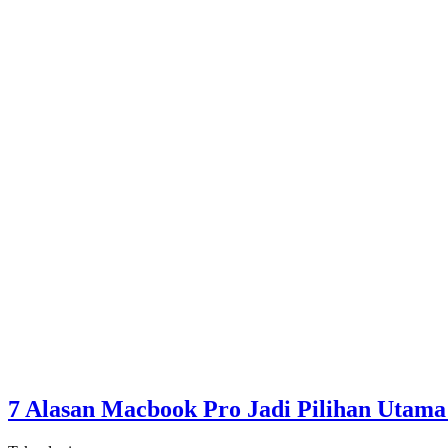
7 Alasan Macbook Pro Jadi Pilihan Utama 