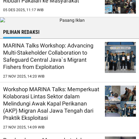
Ribuan Pakaian ke Masyarakat
05 DES 2025, 11:17 WIB
PILIHAN REDAKSI
MARINA Talks Workshop: Advancing
Multi-Stakeholder Collaboration to
Safeguard Central Java`s Migrant
Fishers from Exploitation
27 NOV 2025, 14:20 WIB
Workshop MARINA Talks: Memperkuat
Kolaborasi Lintas Sektor dalam
Melindungi Awak Kapal Perikanan
(AKP) Migran Asal Jawa Tengah dari
Praktik Eksploitasi
27 NOV 2025, 14:09 WIB