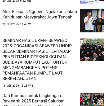
29 DES 2025, 6:52 WIB
Akar Filosofis Ngopeni Ngelakoni dalam
Kehidupan Masyarakat Jawa Tengah
22 DES 2025, 11:48 WIB
SEMINAR HASIL UKM-F SEAWEED
2025: ORGANISASI SEAWEED UNDIP
GELAR SEMINAR HASIL TERHADAP
PENELITIAN BIOTEKNOLOGI DAN
BUDIDAYA RUMPUT LAUT UNTUK
MENGEMBANGKAN POTENSI
PEMANFAATAN RUMPUT LAUT
BERKELANJUTAN
18 DES 2025, 13:28 WIB
Dari Kampus untuk Lingkungan:
Rewearth 2025 Berhasil Salurkan