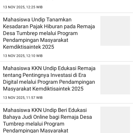
13 NOV 2025, 12:25 WIB
Mahasiswa Undip Tanamkan
Kesadaran Pajak Hiburan pada Remaja
Desa Tumbrep melalui Program
Pendampingan Masyarakat
Kemdiktisaintek 2025
13 NOV 2025, 12:10 WIB
Mahasiswa KKN Undip Edukasi Remaja
tentang Pentingnya Investasi di Era
Digital melalui Program Pendampingan
Masyarakat Kemdiktisaintek 2025
13 NOV 2025, 11:57 WIB
Mahasiswa KKN Undip Beri Edukasi
Bahaya Judi Online bagi Remaja Desa
Tumbrep melalui Program
Pendampingan Masyarakat