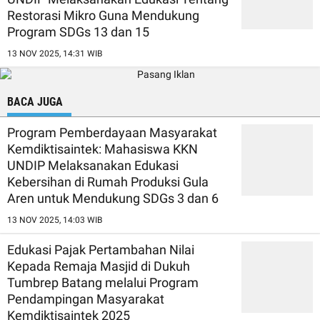
Restorasi Mikro Guna Mendukung
Program SDGs 13 dan 15
13 NOV 2025, 14:31 WIB
BACA JUGA
Program Pemberdayaan Masyarakat
Kemdiktisaintek: Mahasiswa KKN
UNDIP Melaksanakan Edukasi
Kebersihan di Rumah Produksi Gula
Aren untuk Mendukung SDGs 3 dan 6
13 NOV 2025, 14:03 WIB
Edukasi Pajak Pertambahan Nilai
Kepada Remaja Masjid di Dukuh
Tumbrep Batang melalui Program
Pendampingan Masyarakat
Kemdiktisaintek 2025