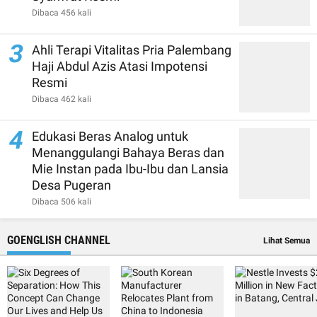
Dibaca 456 kali
3
Ahli Terapi Vitalitas Pria Palembang
Haji Abdul Azis Atasi Impotensi
Resmi
Dibaca 462 kali
4
Edukasi Beras Analog untuk
Menanggulangi Bahaya Beras dan
Mie Instan pada Ibu-Ibu dan Lansia
Desa Pugeran
Dibaca 506 kali
GOENGLISH CHANNEL
Lihat Semua