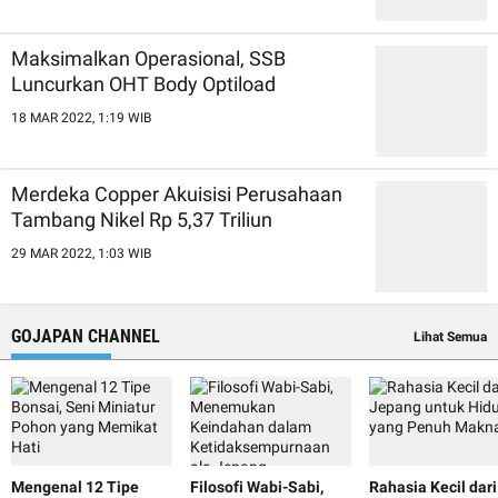
Maksimalkan Operasional, SSB
Luncurkan OHT Body Optiload
18 MAR 2022, 1:19 WIB
Merdeka Copper Akuisisi Perusahaan
Tambang Nikel Rp 5,37 Triliun
29 MAR 2022, 1:03 WIB
GOJAPAN CHANNEL
Lihat Semua
Mengenal 12 Tipe
Filosofi Wabi-Sabi,
Rahasia Kecil dari