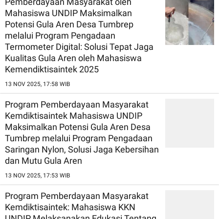
Pemberdayaan Masyarakat oleh
Mahasiswa UNDIP Maksimalkan
Potensi Gula Aren Desa Tumbrep
melalui Program Pengadaan
Termometer Digital: Solusi Tepat Jaga
Kualitas Gula Aren oleh Mahasiswa
Kemendiktisaintek 2025
13 NOV 2025, 17:58 WIB
Program Pemberdayaan Masyarakat
Kemdiktisaintek Mahasiswa UNDIP
Maksimalkan Potensi Gula Aren Desa
Tumbrep melalui Program Pengadaan
Saringan Nylon, Solusi Jaga Kebersihan
dan Mutu Gula Aren
13 NOV 2025, 17:53 WIB
Program Pemberdayaan Masyarakat
Kemdiktisaintek: Mahasiswa KKN
UNDIP Melaksanakan Edukasi Tentang