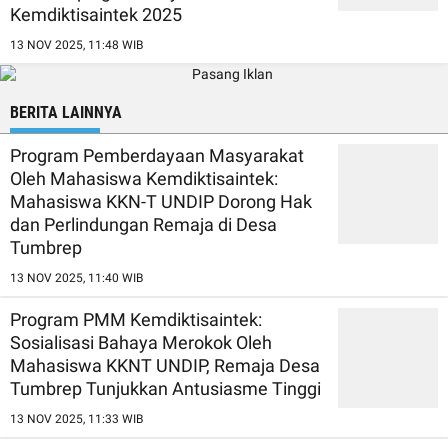
Kemdiktisaintek 2025
13 NOV 2025, 11:48 WIB
BERITA LAINNYA
Program Pemberdayaan Masyarakat
Oleh Mahasiswa Kemdiktisaintek:
Mahasiswa KKN-T UNDIP Dorong Hak
dan Perlindungan Remaja di Desa
Tumbrep
13 NOV 2025, 11:40 WIB
Program PMM Kemdiktisaintek:
Sosialisasi Bahaya Merokok Oleh
Mahasiswa KKNT UNDIP, Remaja Desa
Tumbrep Tunjukkan Antusiasme Tinggi
13 NOV 2025, 11:33 WIB