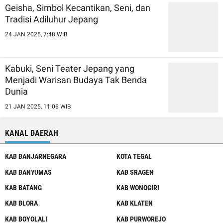
Geisha, Simbol Kecantikan, Seni, dan
Tradisi Adiluhur Jepang
24 JAN 2025, 7:48 WIB
Kabuki, Seni Teater Jepang yang
Menjadi Warisan Budaya Tak Benda
Dunia
21 JAN 2025, 11:06 WIB
KANAL DAERAH
KAB BANJARNEGARA
KOTA TEGAL
KAB BANYUMAS
KAB SRAGEN
KAB BATANG
KAB WONOGIRI
KAB BLORA
KAB KLATEN
KAB BOYOLALI
KAB PURWOREJO