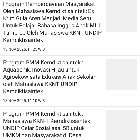
Program Pemberdayaan Masyarakat
Oleh Mahasiswa Kemdiktisaintek: Es
Krim Gula Aren Menjadi Media Seru
Untuk Belajar Bahasa Inggris Anak MI 1
Tumbrep Oleh Mahasiswa KKNT UNDIP
Kemdiktisaintek
13 NOV 2025, 11:25 WIB
Program PMM Kemdiktisaintek :
Aquaponik, Inovasi Hijau untuk
Agroekowisata Edukasi Anak Sekolah
oleh Mahasiswa KKNT UNDIP
Kemdiktisaintek
13 NOV 2025, 11:10 WIB
Program PMM Kemdiktisaintek :
Mahasiswa KKN-T Kemdiktisaintek
UNDIP Gelar Sosialisasi 5R untuk
UMKM dan Masyarakat di Desa