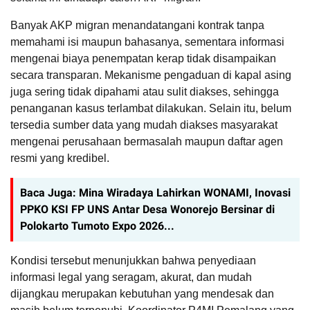
Banyak AKP migran menandatangani kontrak tanpa
memahami isi maupun bahasanya, sementara informasi
mengenai biaya penempatan kerap tidak disampaikan
secara transparan.
Mekanisme pengaduan di kapal asing
juga sering tidak dipahami atau sulit diakses, sehingga
penanganan kasus terlambat dilakukan.
Selain itu, belum
tersedia sumber data yang mudah diakses masyarakat
mengenai perusahaan bermasalah maupun daftar agen
resmi yang kredibel.
Baca Juga:
Mina Wiradaya Lahirkan WONAMI, Inovasi
PPKO KSI FP UNS Antar Desa Wonorejo Bersinar di
Polokarto Tumoto Expo 2026...
Kondisi tersebut menunjukkan bahwa penyediaan
informasi legal yang seragam, akurat, dan mudah
dijangkau merupakan kebutuhan yang mendesak dan