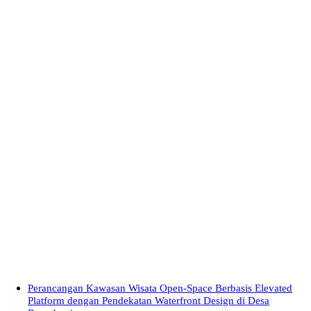
Perancangan Kawasan Wisata Open-Space Berbasis Elevated
Platform dengan Pendekatan Waterfront Design di Desa