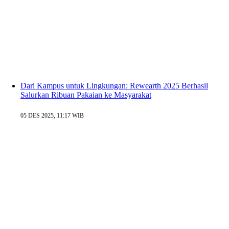
Dari Kampus untuk Lingkungan: Rewearth 2025 Berhasil
Salurkan Ribuan Pakaian ke Masyarakat
05 DES 2025, 11:17 WIB