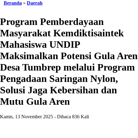
Beranda
»
Daerah
Program Pemberdayaan
Masyarakat Kemdiktisaintek
Mahasiswa UNDIP
Maksimalkan Potensi Gula Aren
Desa Tumbrep melalui Program
Pengadaan Saringan Nylon,
Solusi Jaga Kebersihan dan
Mutu Gula Aren
Kamis, 13 November 2025 - Dibaca 836 Kali