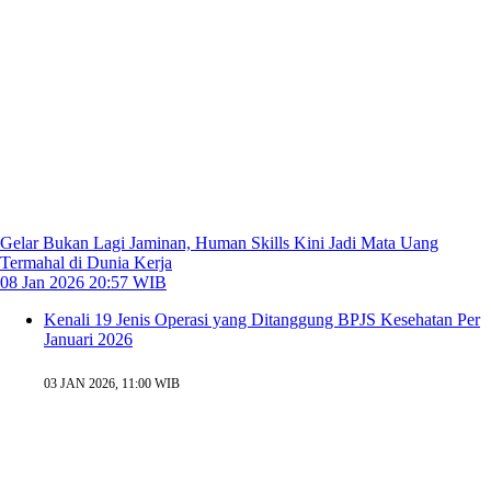
Gelar Bukan Lagi Jaminan, Human Skills Kini Jadi Mata Uang
Termahal di Dunia Kerja
08 Jan 2026 20:57 WIB
Kenali 19 Jenis Operasi yang Ditanggung BPJS Kesehatan Per
Januari 2026
03 JAN 2026, 11:00 WIB