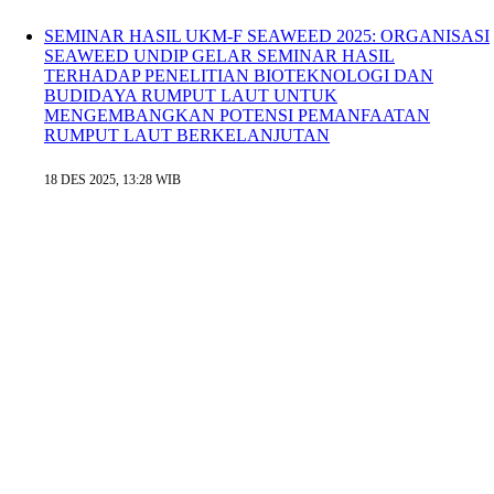
SEMINAR HASIL UKM-F SEAWEED 2025: ORGANISASI
SEAWEED UNDIP GELAR SEMINAR HASIL
TERHADAP PENELITIAN BIOTEKNOLOGI DAN
BUDIDAYA RUMPUT LAUT UNTUK
MENGEMBANGKAN POTENSI PEMANFAATAN
RUMPUT LAUT BERKELANJUTAN
18 DES 2025, 13:28 WIB