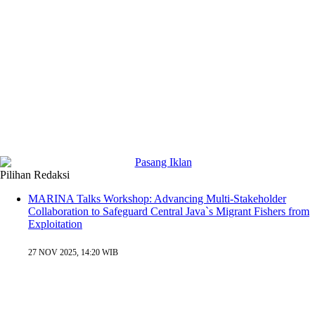
Pilihan Redaksi
MARINA Talks Workshop: Advancing Multi-Stakeholder
Collaboration to Safeguard Central Java`s Migrant Fishers from
Exploitation
27 NOV 2025, 14:20 WIB