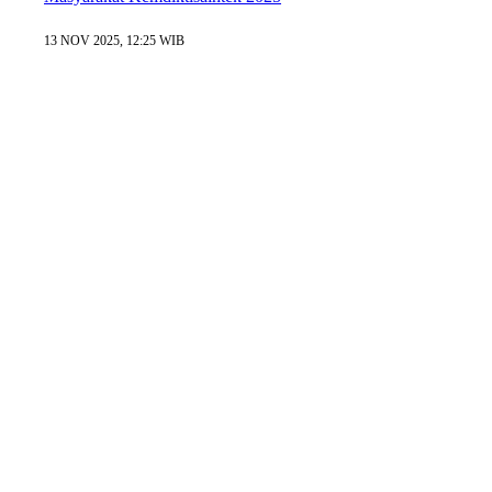
13 NOV 2025, 12:25 WIB