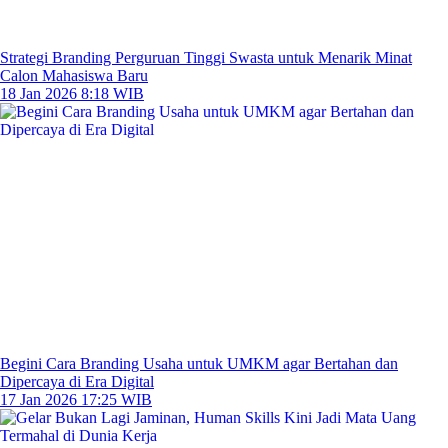
Strategi Branding Perguruan Tinggi Swasta untuk Menarik Minat
Calon Mahasiswa Baru
18 Jan 2026 8:18 WIB
Begini Cara Branding Usaha untuk UMKM agar Bertahan dan
Dipercaya di Era Digital
17 Jan 2026 17:25 WIB