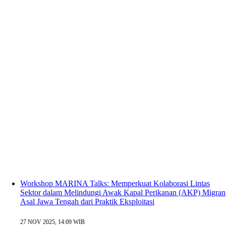
Workshop MARINA Talks: Memperkuat Kolaborasi Lintas
Sektor dalam Melindungi Awak Kapal Perikanan (AKP) Migran
Asal Jawa Tengah dari Praktik Eksploitasi
27 NOV 2025, 14:09 WIB