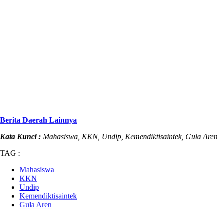
Berita Daerah Lainnya
Kata Kunci :
Mahasiswa, KKN, Undip, Kemendiktisaintek, Gula Aren
TAG :
Mahasiswa
KKN
Undip
Kemendiktisaintek
Gula Aren