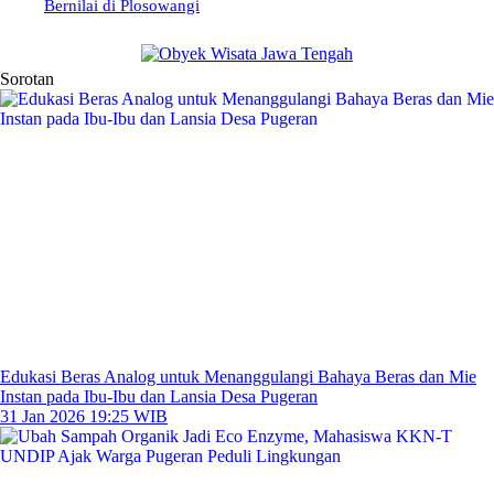
Bernilai di Plosowangi
Sorotan
Edukasi Beras Analog untuk Menanggulangi Bahaya Beras dan Mie
Instan pada Ibu-Ibu dan Lansia Desa Pugeran
31 Jan 2026 19:25 WIB