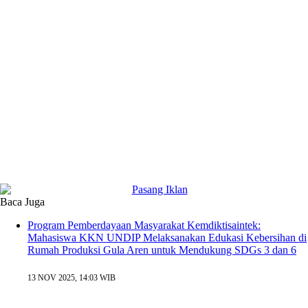
Baca Juga
Program Pemberdayaan Masyarakat Kemdiktisaintek:
Mahasiswa KKN UNDIP Melaksanakan Edukasi Kebersihan di
Rumah Produksi Gula Aren untuk Mendukung SDGs 3 dan 6
13 NOV 2025, 14:03 WIB