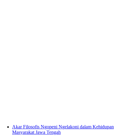
Akar Filosofis Ngopeni Ngelakoni dalam Kehidupan
Masyarakat Jawa Tengah