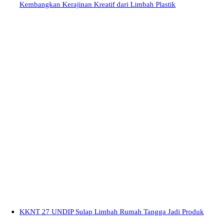
Kembangkan Kerajinan Kreatif dari Limbah Plastik
KKNT 27 UNDIP Sulap Limbah Rumah Tangga Jadi Produk