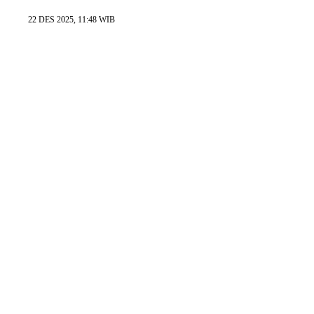
22 DES 2025, 11:48 WIB