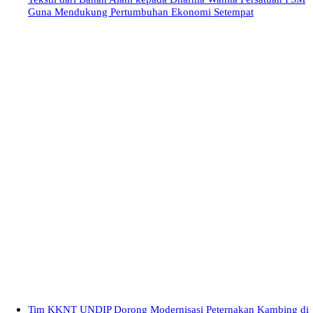
Guna Mendukung Pertumbuhan Ekonomi Setempat
Tim KKNT UNDIP Dorong Modernisasi Peternakan Kambing di