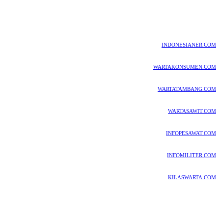
INDONESIANER.COM
WARTAKONSUMEN.COM
WARTATAMBANG.COM
WARTASAWIT.COM
INFOPESAWAT.COM
INFOMILITER.COM
KILASWARTA.COM