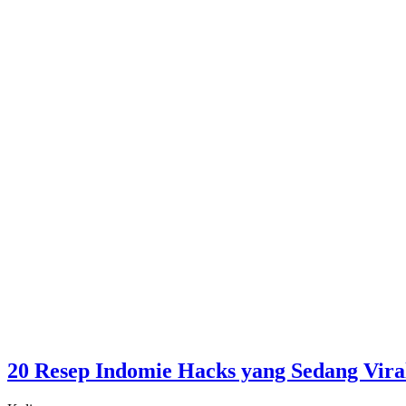
20 Resep Indomie Hacks yang Sedang Vira