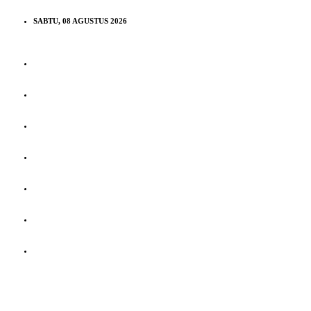
SABTU, 08 AGUSTUS 2026