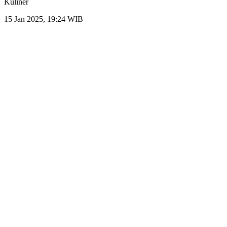
Kuliner
15 Jan 2025, 19:24 WIB