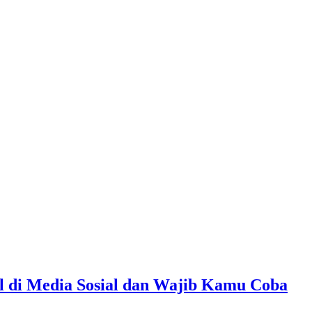
l di Media Sosial dan Wajib Kamu Coba