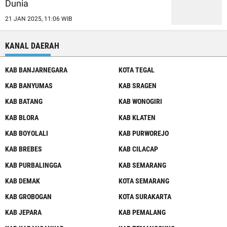
Dunia
21 JAN 2025, 11:06 WIB
KANAL DAERAH
KAB BANJARNEGARA
KOTA TEGAL
KAB BANYUMAS
KAB SRAGEN
KAB BATANG
KAB WONOGIRI
KAB BLORA
KAB KLATEN
KAB BOYOLALI
KAB PURWOREJO
KAB BREBES
KAB CILACAP
KAB PURBALINGGA
KAB SEMARANG
KAB DEMAK
KOTA SEMARANG
KAB GROBOGAN
KOTA SURAKARTA
KAB JEPARA
KAB PEMALANG