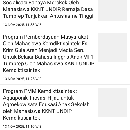
Sosialisasi Bahaya Merokok Oleh
Mahasiswa KKNT UNDIP, Remaja Desa
Tumbrep Tunjukkan Antusiasme Tinggi
13 NOV 2025, 11:33 WIB
Program Pemberdayaan Masyarakat
Oleh Mahasiswa Kemdiktisaintek: Es
Krim Gula Aren Menjadi Media Seru
Untuk Belajar Bahasa Inggris Anak MI 1
Tumbrep Oleh Mahasiswa KKNT UNDIP
Kemdiktisaintek
13 NOV 2025, 11:25 WIB
Program PMM Kemdiktisaintek :
Aquaponik, Inovasi Hijau untuk
Agroekowisata Edukasi Anak Sekolah
oleh Mahasiswa KKNT UNDIP
Kemdiktisaintek
13 NOV 2025, 11:10 WIB