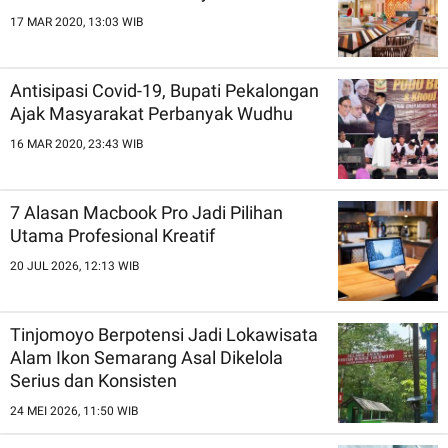
17 MAR 2020, 13:03 WIB
Antisipasi Covid-19, Bupati Pekalongan
Ajak Masyarakat Perbanyak Wudhu
16 MAR 2020, 23:43 WIB
7 Alasan Macbook Pro Jadi Pilihan
Utama Profesional Kreatif
20 JUL 2026, 12:13 WIB
Tinjomoyo Berpotensi Jadi Lokawisata
Alam Ikon Semarang Asal Dikelola
Serius dan Konsisten
24 MEI 2026, 11:50 WIB