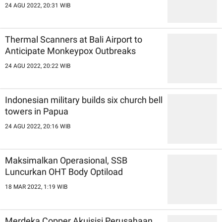
24 AGU 2022, 20:31 WIB
Thermal Scanners at Bali Airport to
Anticipate Monkeypox Outbreaks
24 AGU 2022, 20:22 WIB
Indonesian military builds six church bell
towers in Papua
24 AGU 2022, 20:16 WIB
Maksimalkan Operasional, SSB
Luncurkan OHT Body Optiload
18 MAR 2022, 1:19 WIB
Merdeka Copper Akuisisi Perusahaan