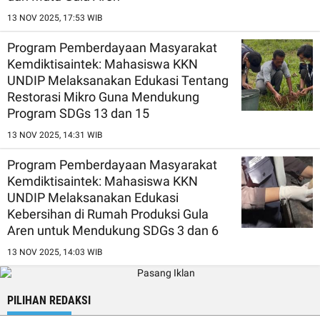
13 NOV 2025, 17:53 WIB
Program Pemberdayaan Masyarakat
Kemdiktisaintek: Mahasiswa KKN
UNDIP Melaksanakan Edukasi Tentang
Restorasi Mikro Guna Mendukung
Program SDGs 13 dan 15
13 NOV 2025, 14:31 WIB
Program Pemberdayaan Masyarakat
Kemdiktisaintek: Mahasiswa KKN
UNDIP Melaksanakan Edukasi
Kebersihan di Rumah Produksi Gula
Aren untuk Mendukung SDGs 3 dan 6
13 NOV 2025, 14:03 WIB
PILIHAN REDAKSI