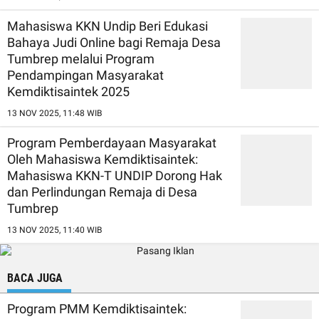
Mahasiswa KKN Undip Beri Edukasi
Bahaya Judi Online bagi Remaja Desa
Tumbrep melalui Program
Pendampingan Masyarakat
Kemdiktisaintek 2025
13 NOV 2025, 11:48 WIB
Program Pemberdayaan Masyarakat
Oleh Mahasiswa Kemdiktisaintek:
Mahasiswa KKN-T UNDIP Dorong Hak
dan Perlindungan Remaja di Desa
Tumbrep
13 NOV 2025, 11:40 WIB
BACA JUGA
Program PMM Kemdiktisaintek: