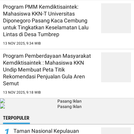
Program PMM Kemdiktisaintek:
Mahasiswa KKN-T Universitas
Diponegoro Pasang Kaca Cembung
untuk Tingkatkan Keselamatan Lalu
Lintas di Desa Tumbrep
13 NOV 2025, 9:34 WIB
Program Pemberdayaan Masyarakat
Kemdiktisaintek : Mahasiswa KKN
Undip Membuat Peta Titik
Rekomendasi Penjualan Gula Aren
Semut
13 NOV 2025, 9:18 WIB
TERPOPULER
1
Taman Nasional Kepulauan