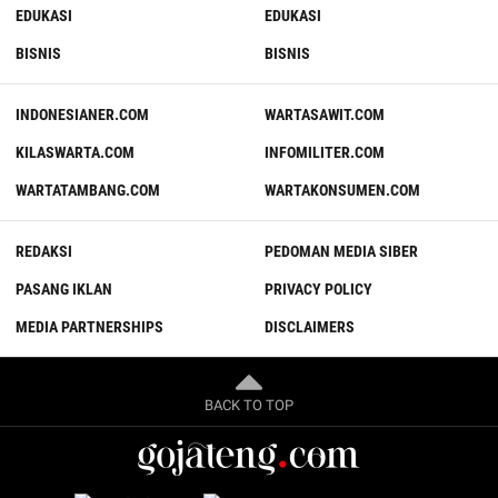
EDUKASI
EDUKASI
BISNIS
BISNIS
INDONESIANER.COM
WARTASAWIT.COM
KILASWARTA.COM
INFOMILITER.COM
WARTATAMBANG.COM
WARTAKONSUMEN.COM
REDAKSI
PEDOMAN MEDIA SIBER
PASANG IKLAN
PRIVACY POLICY
MEDIA PARTNERSHIPS
DISCLAIMERS
BACK TO TOP