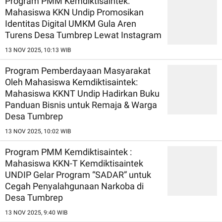
Program PMM Kemdiktisaintek:
Mahasiswa KKN Undip Promosikan
Identitas Digital UMKM Gula Aren
Turens Desa Tumbrep Lewat Instagram
13 NOV 2025, 10:13 WIB
Program Pemberdayaan Masyarakat
Oleh Mahasiswa Kemdiktisaintek:
Mahasiswa KKNT Undip Hadirkan Buku
Panduan Bisnis untuk Remaja & Warga
Desa Tumbrep
13 NOV 2025, 10:02 WIB
Program PMM Kemdiktisaintek :
Mahasiswa KKN-T Kemdiktisaintek
UNDIP Gelar Program “SADAR” untuk
Cegah Penyalahgunaan Narkoba di
Desa Tumbrep
13 NOV 2025, 9:40 WIB