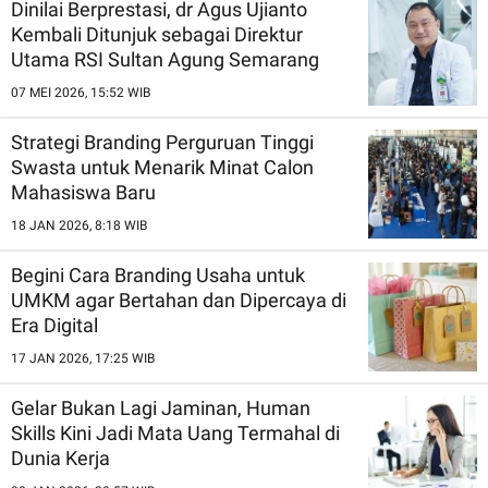
Dinilai Berprestasi, dr Agus Ujianto
Kembali Ditunjuk sebagai Direktur
Utama RSI Sultan Agung Semarang
07 MEI 2026, 15:52 WIB
Strategi Branding Perguruan Tinggi
Swasta untuk Menarik Minat Calon
Mahasiswa Baru
18 JAN 2026, 8:18 WIB
Begini Cara Branding Usaha untuk
UMKM agar Bertahan dan Dipercaya di
Era Digital
17 JAN 2026, 17:25 WIB
Gelar Bukan Lagi Jaminan, Human
Skills Kini Jadi Mata Uang Termahal di
Dunia Kerja