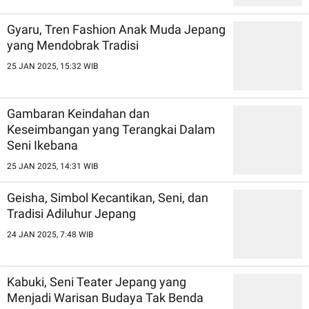
Gyaru, Tren Fashion Anak Muda Jepang
yang Mendobrak Tradisi
25 JAN 2025, 15:32 WIB
Gambaran Keindahan dan
Keseimbangan yang Terangkai Dalam
Seni Ikebana
25 JAN 2025, 14:31 WIB
Geisha, Simbol Kecantikan, Seni, dan
Tradisi Adiluhur Jepang
24 JAN 2025, 7:48 WIB
Kabuki, Seni Teater Jepang yang
Menjadi Warisan Budaya Tak Benda