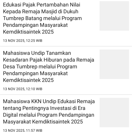
Edukasi Pajak Pertambahan Nilai
Kepada Remaja Masjid di Dukuh
Tumbrep Batang melalui Program
Pendampingan Masyarakat
Kemdiktisaintek 2025
13 NOV 2025, 12:25 WIB
Mahasiswa Undip Tanamkan
Kesadaran Pajak Hiburan pada Remaja
Desa Tumbrep melalui Program
Pendampingan Masyarakat
Kemdiktisaintek 2025
13 NOV 2025, 12:10 WIB
Mahasiswa KKN Undip Edukasi Remaja
tentang Pentingnya Investasi di Era
Digital melalui Program Pendampingan
Masyarakat Kemdiktisaintek 2025
13 NOV 2025, 11:57 WIB