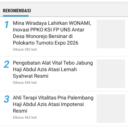
REKOMENDASI
1
Mina Wiradaya Lahirkan WONAMI,
Inovasi PPKO KSI FP UNS Antar
Desa Wonorejo Bersinar di
Polokarto Tumoto Expo 2026
Dibaca 382 kali
2
Pengobatan Alat Vital Tebo Jabung
Haji Abdul Azis Atasi Lemah
Syahwat Resmi
Dibaca 456 kali
3
Ahli Terapi Vitalitas Pria Palembang
Haji Abdul Azis Atasi Impotensi
Resmi
Dibaca 462 kali