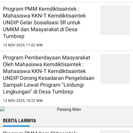
Program PMM Kemdiktisaintek :
Mahasiswa KKN-T Kemdiktisaintek
UNDIP Gelar Sosialisasi 5R untuk
UMKM dan Masyarakat di Desa
Tumbrep
13 NOV 2025, 11:02 WIB
Program Pemberdayaan Masyarakat
Oleh Mahasiswa Kemdiktisaintek :
Mahasiswa KKN-T Kemdiktisaintek
UNDIP Dorong Kesadaran Pengelolaan
Sampah Lewat Program "Lindungi
Lingkungan" di Desa Tumbrep
13 NOV 2025, 10:22 WIB
BERITA LAINNYA