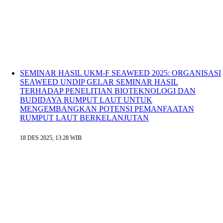
SEMINAR HASIL UKM-F SEAWEED 2025: ORGANISASI
SEAWEED UNDIP GELAR SEMINAR HASIL
TERHADAP PENELITIAN BIOTEKNOLOGI DAN
BUDIDAYA RUMPUT LAUT UNTUK
MENGEMBANGKAN POTENSI PEMANFAATAN
RUMPUT LAUT BERKELANJUTAN
18 DES 2025, 13:28 WIB