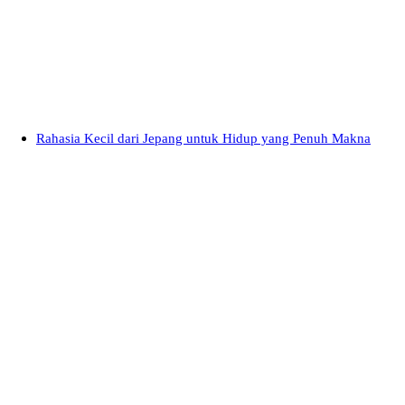
Rahasia Kecil dari Jepang untuk Hidup yang Penuh Makna