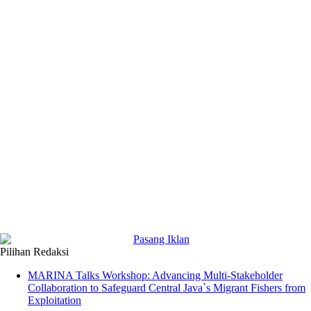
Pilihan Redaksi
MARINA Talks Workshop: Advancing Multi-Stakeholder
Collaboration to Safeguard Central Java`s Migrant Fishers from
Exploitation