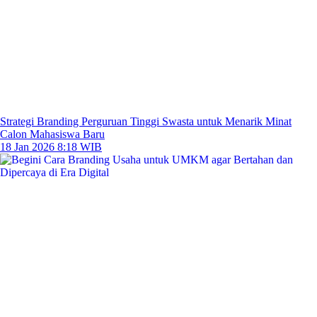
Strategi Branding Perguruan Tinggi Swasta untuk Menarik Minat
Calon Mahasiswa Baru
18 Jan 2026 8:18 WIB