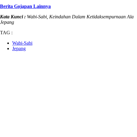
Berita Gojapan Lainnya
Kata Kunci :
Wabi-Sabi, Keindahan Dalam Ketidaksempurnaan Ala
Jepang
TAG :
Wabi-Sabi
Jepang