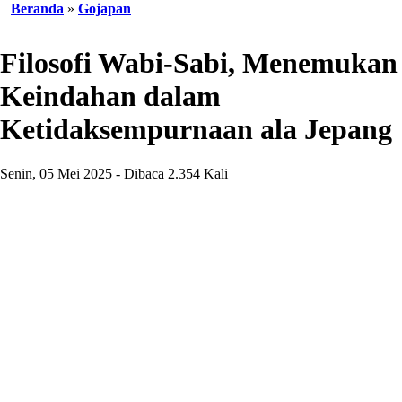
Beranda
»
Gojapan
Filosofi Wabi-Sabi, Menemukan
Keindahan dalam
Ketidaksempurnaan ala Jepang
Senin, 05 Mei 2025 - Dibaca 2.354 Kali