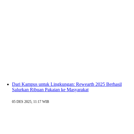
Dari Kampus untuk Lingkungan: Rewearth 2025 Berhasil
Salurkan Ribuan Pakaian ke Masyarakat
05 DES 2025, 11:17 WIB