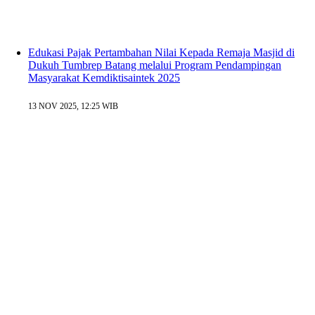
Edukasi Pajak Pertambahan Nilai Kepada Remaja Masjid di
Dukuh Tumbrep Batang melalui Program Pendampingan
Masyarakat Kemdiktisaintek 2025
13 NOV 2025, 12:25 WIB