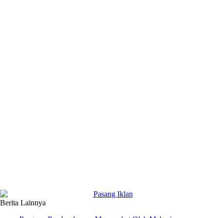
Berita Lainnya