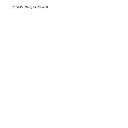
27 NOV 2025, 14:20 WIB