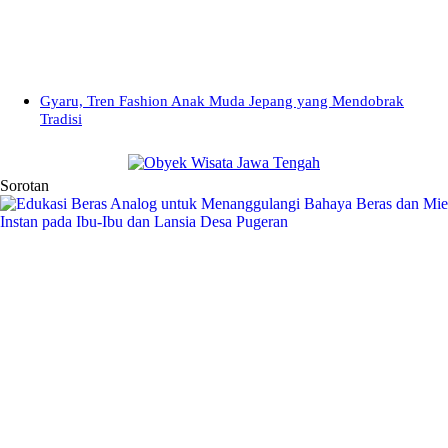
Gyaru, Tren Fashion Anak Muda Jepang yang Mendobrak
Tradisi
Sorotan