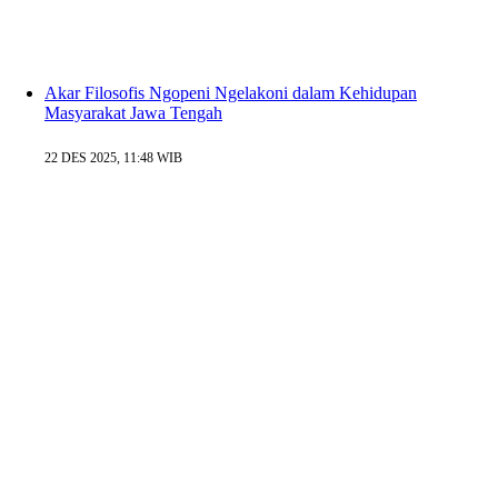
Akar Filosofis Ngopeni Ngelakoni dalam Kehidupan
Masyarakat Jawa Tengah
22 DES 2025, 11:48 WIB