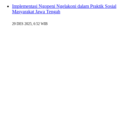
Implementasi Ngopeni Ngelakoni dalam Praktik Sosial
Masyarakat Jawa Tengah
29 DES 2025, 6:52 WIB