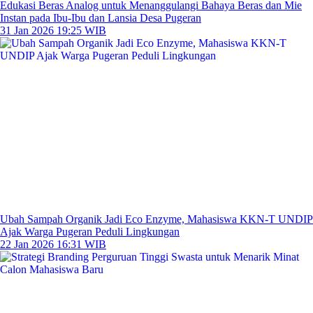
Edukasi Beras Analog untuk Menanggulangi Bahaya Beras dan Mie
Instan pada Ibu-Ibu dan Lansia Desa Pugeran
31 Jan 2026 19:25 WIB
Ubah Sampah Organik Jadi Eco Enzyme, Mahasiswa KKN-T UNDIP
Ajak Warga Pugeran Peduli Lingkungan
22 Jan 2026 16:31 WIB