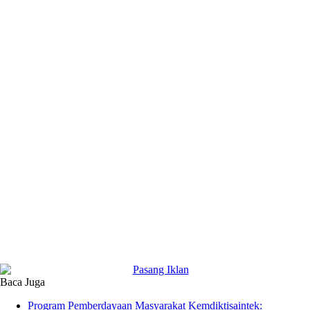
Baca Juga
Program Pemberdayaan Masyarakat Kemdiktisaintek: