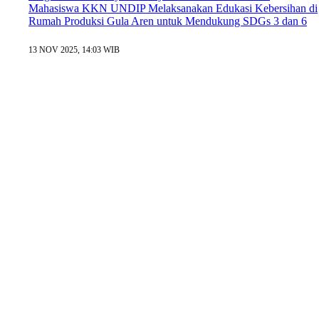
Mahasiswa KKN UNDIP Melaksanakan Edukasi Kebersihan di
Rumah Produksi Gula Aren untuk Mendukung SDGs 3 dan 6
13 NOV 2025, 14:03 WIB