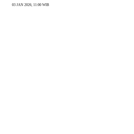
03 JAN 2026, 11:00 WIB