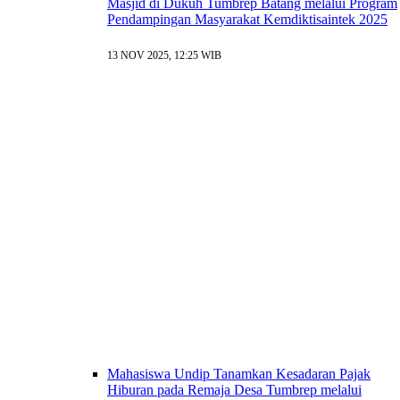
Masjid di Dukuh Tumbrep Batang melalui Program
Pendampingan Masyarakat Kemdiktisaintek 2025
13 NOV 2025, 12:25 WIB
Mahasiswa Undip Tanamkan Kesadaran Pajak
Hiburan pada Remaja Desa Tumbrep melalui