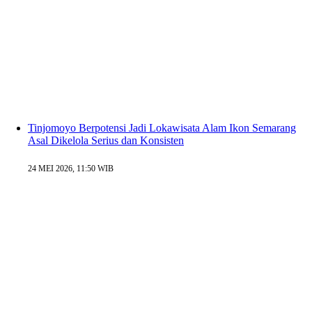
Tinjomoyo Berpotensi Jadi Lokawisata Alam Ikon Semarang
Asal Dikelola Serius dan Konsisten
24 MEI 2026, 11:50 WIB