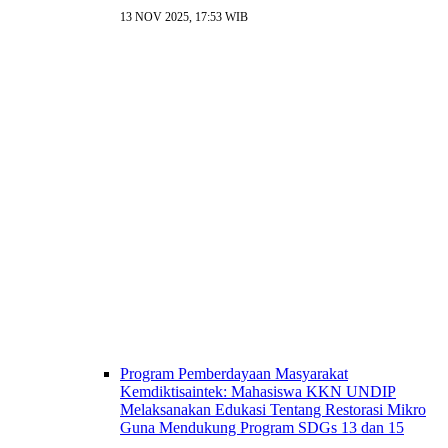
13 NOV 2025, 17:53 WIB
Program Pemberdayaan Masyarakat
Kemdiktisaintek: Mahasiswa KKN UNDIP
Melaksanakan Edukasi Tentang Restorasi Mikro
Guna Mendukung Program SDGs 13 dan 15