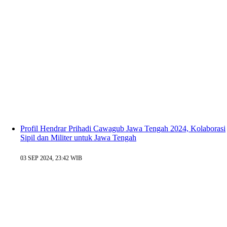
Profil Hendrar Prihadi Cawagub Jawa Tengah 2024, Kolaborasi
Sipil dan Militer untuk Jawa Tengah
03 SEP 2024, 23:42 WIB