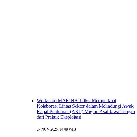
Workshop MARINA Talks: Memperkuat
Kolaborasi Lintas Sektor dalam Melindungi Awak
Kapal Perikanan (AKP) Migran Asal Jawa Tengah
dari Praktik Eksploitasi
27 NOV 2025, 14:09 WIB