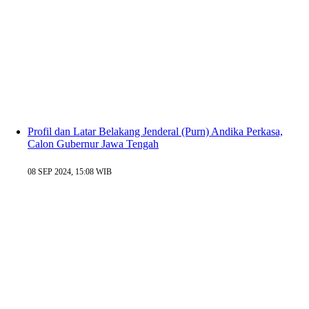
Profil dan Latar Belakang Jenderal (Purn) Andika Perkasa,
Calon Gubernur Jawa Tengah
08 SEP 2024, 15:08 WIB