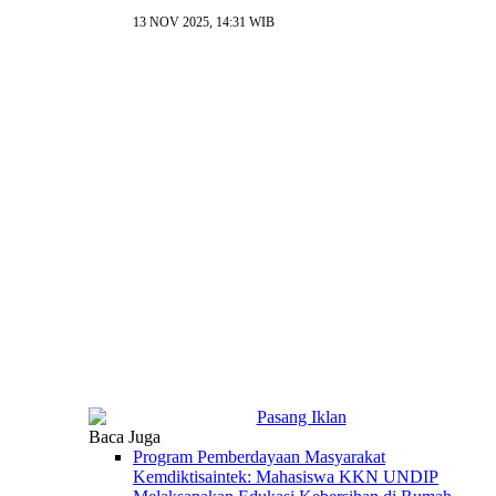
13 NOV 2025, 14:31 WIB
Baca Juga
Program Pemberdayaan Masyarakat
Kemdiktisaintek: Mahasiswa KKN UNDIP