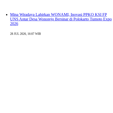
Mina Wiradaya Lahirkan WONAMI, Inovasi PPKO KSI FP
UNS Antar Desa Wonorejo Bersinar di Polokarto Tumoto Expo
2026
28 JUL 2026, 16:07 WIB