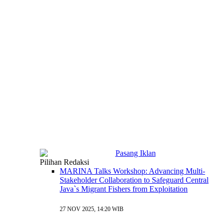
Pilihan Redaksi
MARINA Talks Workshop: Advancing Multi-
Stakeholder Collaboration to Safeguard Central
Java`s Migrant Fishers from Exploitation
27 NOV 2025, 14:20 WIB