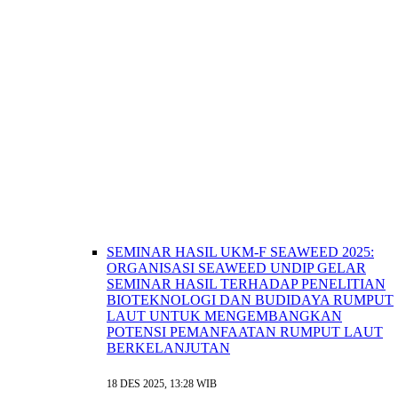
SEMINAR HASIL UKM-F SEAWEED 2025:
ORGANISASI SEAWEED UNDIP GELAR
SEMINAR HASIL TERHADAP PENELITIAN
BIOTEKNOLOGI DAN BUDIDAYA RUMPUT
LAUT UNTUK MENGEMBANGKAN
POTENSI PEMANFAATAN RUMPUT LAUT
BERKELANJUTAN
18 DES 2025, 13:28 WIB