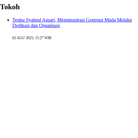
Tokoh
Teuku Syahrul Ansari, Menginspirasi Generasi Muda Melalui
Dedikasi dan Organisasi
02 AGU 2025, 15:27 WIB