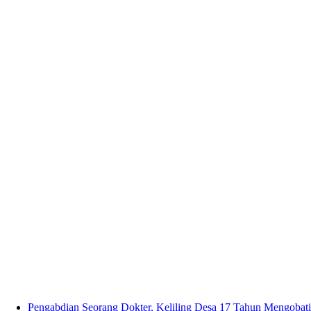
Pengabdian Seorang Dokter, Keliling Desa 17 Tahun Mengobati