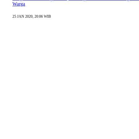
Warga
25 JAN 2020, 20:06 WIB