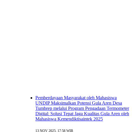
Pemberdayaan Masyarakat oleh Mahasiswa
UNDIP Maksimalkan Potensi Gula Aren Desa
Tumbrep melalui Program Pengadaan Termometer
Digital: Solusi Tepat Jaga Kualitas Gula Aren oleh
Mahasiswa Kemendiktisaintek 2025
13 NOV 2025, 17:58 WIB