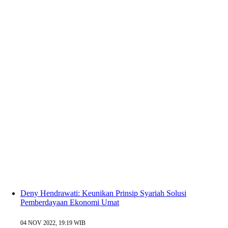
Deny Hendrawati: Keunikan Prinsip Syariah Solusi
Pemberdayaan Ekonomi Umat
04 NOV 2022, 19:19 WIB