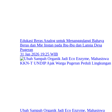
Edukasi Beras Analog untuk Menanggulangi Bahaya
Beras dan Mie Instan pada Ibu-Ibu dan Lansia Desa
Pugeran
31 Jan 2026 19:25 WIB
Ubah Sampah Organik Jadi Eco Enzyme, Mahasiswa