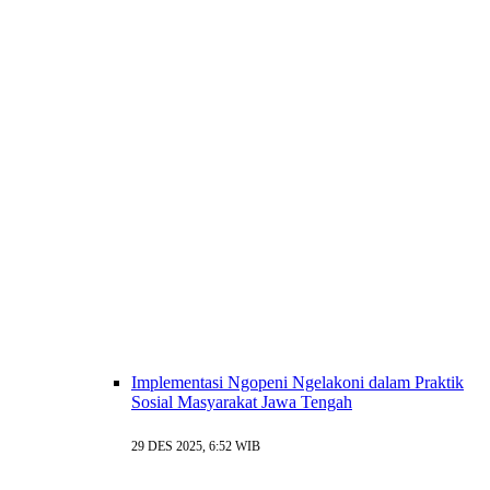
Implementasi Ngopeni Ngelakoni dalam Praktik
Sosial Masyarakat Jawa Tengah
29 DES 2025, 6:52 WIB