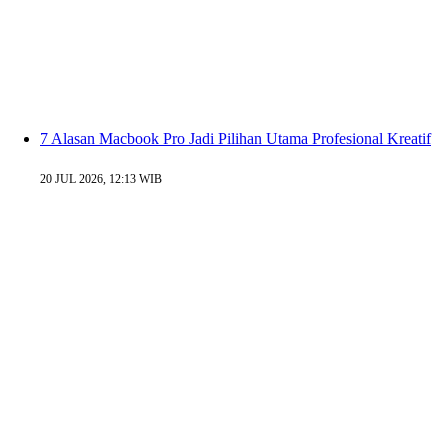
7 Alasan Macbook Pro Jadi Pilihan Utama Profesional Kreatif
20 JUL 2026, 12:13 WIB