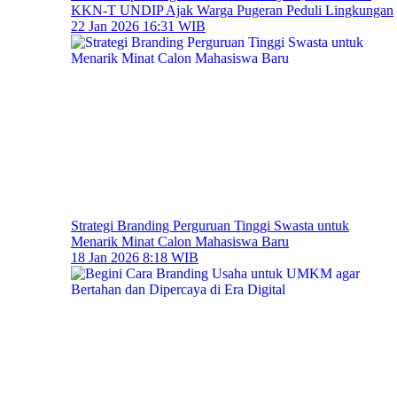
KKN-T UNDIP Ajak Warga Pugeran Peduli Lingkungan
22 Jan 2026 16:31 WIB
Strategi Branding Perguruan Tinggi Swasta untuk
Menarik Minat Calon Mahasiswa Baru
18 Jan 2026 8:18 WIB