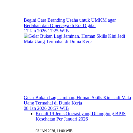
Begini Cara Branding Usaha untuk UMKM agar
Bertahan dan Dipercaya di Era Digital
17 Jan 2026 17:25 WIB
Gelar Bukan Lagi Jaminan, Human Skills Kini Jadi Mata
Uang Termahal di Dunia Kerja
08 Jan 2026 20:57 WIB
Kenali 19 Jenis Operasi yang Ditanggung BPJS
Kesehatan Per Januari 2026
03 JAN 2026, 11:00 WIB