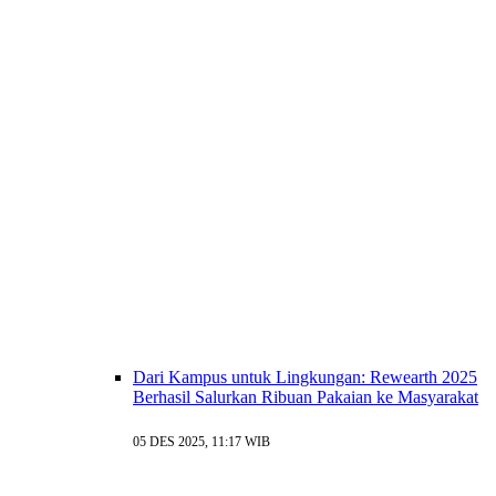
Dari Kampus untuk Lingkungan: Rewearth 2025
Berhasil Salurkan Ribuan Pakaian ke Masyarakat
05 DES 2025, 11:17 WIB