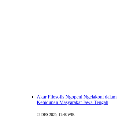
Akar Filosofis Ngopeni Ngelakoni dalam
Kehidupan Masyarakat Jawa Tengah
22 DES 2025, 11:48 WIB