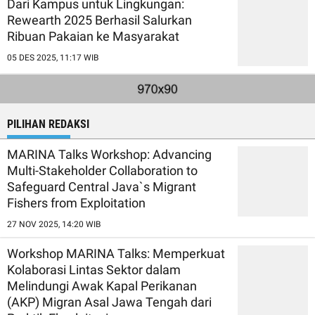
Dari Kampus untuk Lingkungan:
Rewearth 2025 Berhasil Salurkan
Ribuan Pakaian ke Masyarakat
05 DES 2025, 11:17 WIB
PILIHAN REDAKSI
MARINA Talks Workshop: Advancing
Multi-Stakeholder Collaboration to
Safeguard Central Java`s Migrant
Fishers from Exploitation
27 NOV 2025, 14:20 WIB
Workshop MARINA Talks: Memperkuat
Kolaborasi Lintas Sektor dalam
Melindungi Awak Kapal Perikanan
(AKP) Migran Asal Jawa Tengah dari