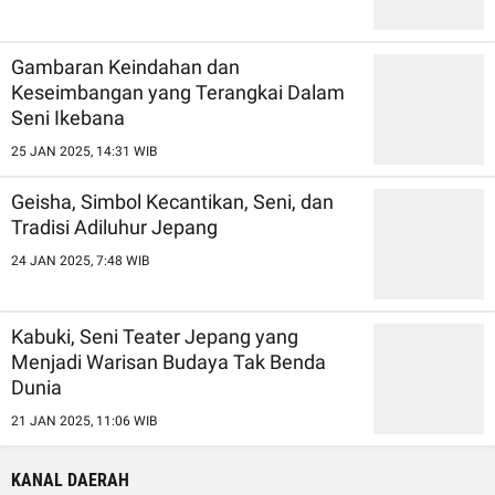
Gambaran Keindahan dan
Keseimbangan yang Terangkai Dalam
Seni Ikebana
25 JAN 2025, 14:31 WIB
Geisha, Simbol Kecantikan, Seni, dan
Tradisi Adiluhur Jepang
24 JAN 2025, 7:48 WIB
Kabuki, Seni Teater Jepang yang
Menjadi Warisan Budaya Tak Benda
Dunia
21 JAN 2025, 11:06 WIB
KANAL DAERAH