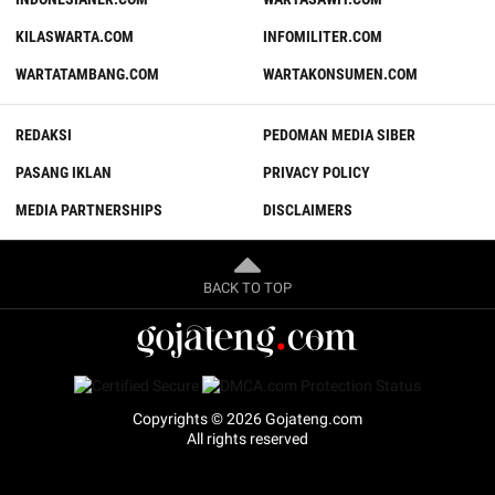
KILASWARTA.COM
INFOMILITER.COM
WARTATAMBANG.COM
WARTAKONSUMEN.COM
REDAKSI
PEDOMAN MEDIA SIBER
PASANG IKLAN
PRIVACY POLICY
MEDIA PARTNERSHIPS
DISCLAIMERS
BACK TO TOP
Copyrights © 2026 Gojateng.com
All rights reserved