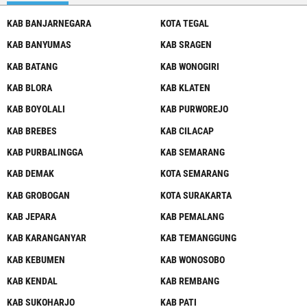
KAB BANJARNEGARA
KOTA TEGAL
KAB BANYUMAS
KAB SRAGEN
KAB BATANG
KAB WONOGIRI
KAB BLORA
KAB KLATEN
KAB BOYOLALI
KAB PURWOREJO
KAB BREBES
KAB CILACAP
KAB PURBALINGGA
KAB SEMARANG
KAB DEMAK
KOTA SEMARANG
KAB GROBOGAN
KOTA SURAKARTA
KAB JEPARA
KAB PEMALANG
KAB KARANGANYAR
KAB TEMANGGUNG
KAB KEBUMEN
KAB WONOSOBO
KAB KENDAL
KAB REMBANG
KAB SUKOHARJO
KAB PATI