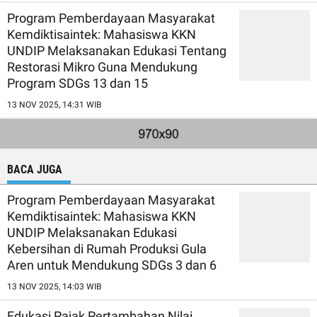
Program Pemberdayaan Masyarakat
Kemdiktisaintek: Mahasiswa KKN
UNDIP Melaksanakan Edukasi Tentang
Restorasi Mikro Guna Mendukung
Program SDGs 13 dan 15
13 NOV 2025, 14:31 WIB
BACA JUGA
Program Pemberdayaan Masyarakat
Kemdiktisaintek: Mahasiswa KKN
UNDIP Melaksanakan Edukasi
Kebersihan di Rumah Produksi Gula
Aren untuk Mendukung SDGs 3 dan 6
13 NOV 2025, 14:03 WIB
Edukasi Pajak Pertambahan Nilai