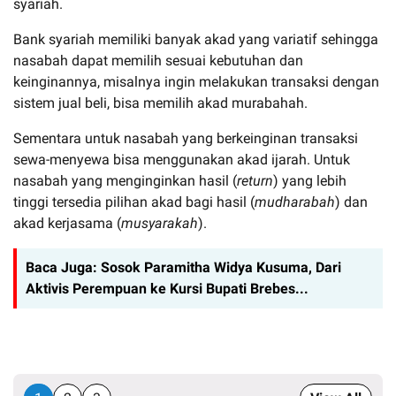
syariah.
Bank syariah memiliki banyak akad yang variatif sehingga
nasabah dapat memilih sesuai kebutuhan dan
keinginannya, misalnya ingin melakukan transaksi dengan
sistem jual beli, bisa memilih akad murabahah.
Sementara untuk nasabah yang berkeinginan transaksi
sewa-menyewa bisa menggunakan akad ijarah. Untuk
nasabah yang menginginkan hasil (
return
) yang lebih
tinggi tersedia pilihan akad bagi hasil (
mudharabah
) dan
akad kerjasama (
musyarakah
).
Baca Juga:
Sosok Paramitha Widya Kusuma, Dari
Aktivis Perempuan ke Kursi Bupati Brebes...