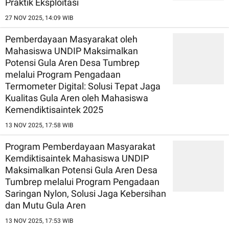
Praktik Eksploitasi
27 NOV 2025, 14:09 WIB
Pemberdayaan Masyarakat oleh
Mahasiswa UNDIP Maksimalkan
Potensi Gula Aren Desa Tumbrep
melalui Program Pengadaan
Termometer Digital: Solusi Tepat Jaga
Kualitas Gula Aren oleh Mahasiswa
Kemendiktisaintek 2025
13 NOV 2025, 17:58 WIB
Program Pemberdayaan Masyarakat
Kemdiktisaintek Mahasiswa UNDIP
Maksimalkan Potensi Gula Aren Desa
Tumbrep melalui Program Pengadaan
Saringan Nylon, Solusi Jaga Kebersihan
dan Mutu Gula Aren
13 NOV 2025, 17:53 WIB