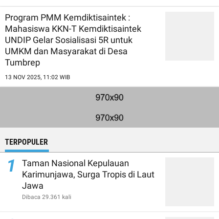
Program PMM Kemdiktisaintek :
Mahasiswa KKN-T Kemdiktisaintek
UNDIP Gelar Sosialisasi 5R untuk
UMKM dan Masyarakat di Desa
Tumbrep
13 NOV 2025, 11:02 WIB
TERPOPULER
1
Taman Nasional Kepulauan
Karimunjawa, Surga Tropis di Laut
Jawa
Dibaca 29.361 kali