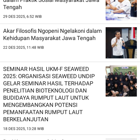
Tengah
29 DES 2025, 6:52 WIB
Akar Filosofis Ngopeni Ngelakoni dalam
Kehidupan Masyarakat Jawa Tengah
22 DES 2025, 11:48 WIB
SEMINAR HASIL UKM-F SEAWEED
2025: ORGANISASI SEAWEED UNDIP
GELAR SEMINAR HASIL TERHADAP
PENELITIAN BIOTEKNOLOGI DAN
BUDIDAYA RUMPUT LAUT UNTUK
MENGEMBANGKAN POTENSI
PEMANFAATAN RUMPUT LAUT
BERKELANJUTAN
18 DES 2025, 13:28 WIB