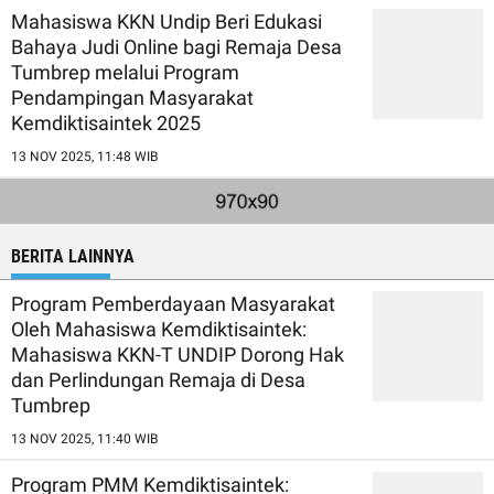
Mahasiswa KKN Undip Beri Edukasi
Bahaya Judi Online bagi Remaja Desa
Tumbrep melalui Program
Pendampingan Masyarakat
Kemdiktisaintek 2025
13 NOV 2025, 11:48 WIB
BERITA LAINNYA
Program Pemberdayaan Masyarakat
Oleh Mahasiswa Kemdiktisaintek:
Mahasiswa KKN-T UNDIP Dorong Hak
dan Perlindungan Remaja di Desa
Tumbrep
13 NOV 2025, 11:40 WIB
Program PMM Kemdiktisaintek: