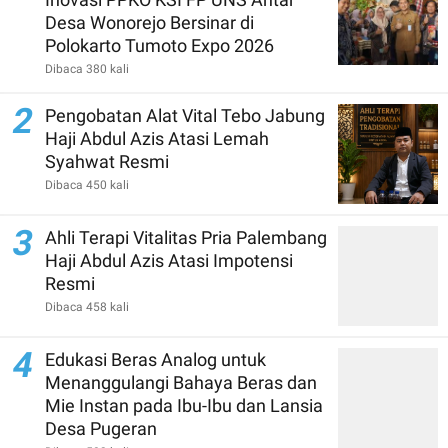
Desa Wonorejo Bersinar di
Polokarto Tumoto Expo 2026
Dibaca 380 kali
2
Pengobatan Alat Vital Tebo Jabung
Haji Abdul Azis Atasi Lemah
Syahwat Resmi
Dibaca 450 kali
3
Ahli Terapi Vitalitas Pria Palembang
Haji Abdul Azis Atasi Impotensi
Resmi
Dibaca 458 kali
4
Edukasi Beras Analog untuk
Menanggulangi Bahaya Beras dan
Mie Instan pada Ibu-Ibu dan Lansia
Desa Pugeran