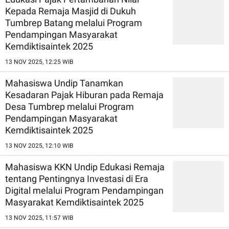
Kepada Remaja Masjid di Dukuh
Tumbrep Batang melalui Program
Pendampingan Masyarakat
Kemdiktisaintek 2025
13 NOV 2025, 12:25 WIB
Mahasiswa Undip Tanamkan
Kesadaran Pajak Hiburan pada Remaja
Desa Tumbrep melalui Program
Pendampingan Masyarakat
Kemdiktisaintek 2025
13 NOV 2025, 12:10 WIB
Mahasiswa KKN Undip Edukasi Remaja
tentang Pentingnya Investasi di Era
Digital melalui Program Pendampingan
Masyarakat Kemdiktisaintek 2025
13 NOV 2025, 11:57 WIB