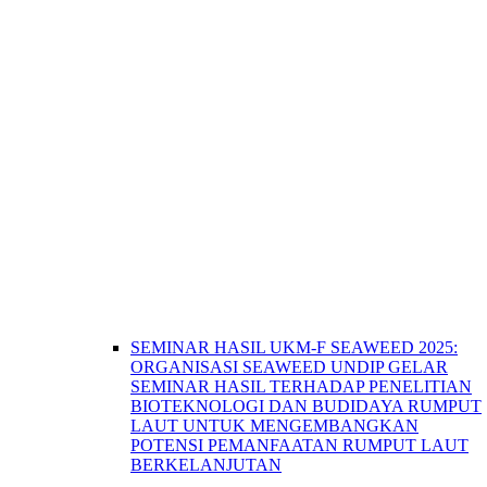
SEMINAR HASIL UKM-F SEAWEED 2025:
ORGANISASI SEAWEED UNDIP GELAR
SEMINAR HASIL TERHADAP PENELITIAN
BIOTEKNOLOGI DAN BUDIDAYA RUMPUT
LAUT UNTUK MENGEMBANGKAN
POTENSI PEMANFAATAN RUMPUT LAUT
BERKELANJUTAN