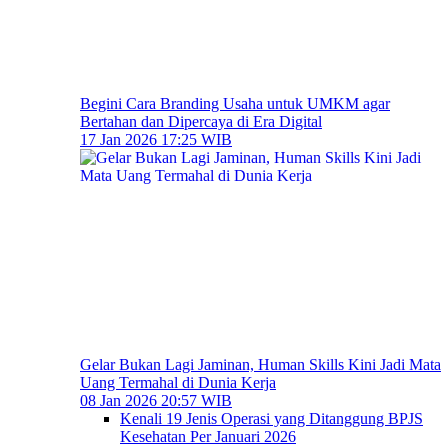
Begini Cara Branding Usaha untuk UMKM agar
Bertahan dan Dipercaya di Era Digital
17 Jan 2026 17:25 WIB
Gelar Bukan Lagi Jaminan, Human Skills Kini Jadi Mata
Uang Termahal di Dunia Kerja
08 Jan 2026 20:57 WIB
Kenali 19 Jenis Operasi yang Ditanggung BPJS
Kesehatan Per Januari 2026