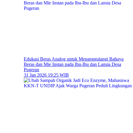
Edukasi Beras Analog untuk Menanggulangi Bahaya
Beras dan Mie Instan pada Ibu-Ibu dan Lansia Desa
Pugeran
31 Jan 2026 19:25 WIB