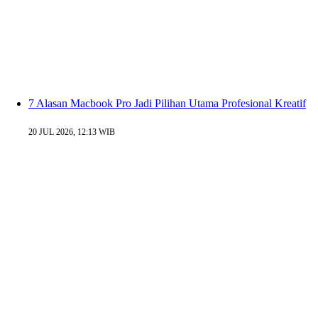
7 Alasan Macbook Pro Jadi Pilihan Utama Profesional Kreatif
20 JUL 2026, 12:13 WIB