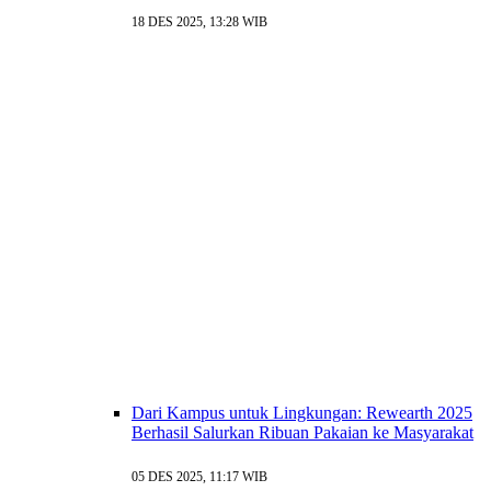
18 DES 2025, 13:28 WIB
Dari Kampus untuk Lingkungan: Rewearth 2025
Berhasil Salurkan Ribuan Pakaian ke Masyarakat
05 DES 2025, 11:17 WIB