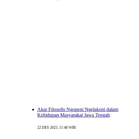
Akar Filosofis Ngopeni Ngelakoni dalam
Kehidupan Masyarakat Jawa Tengah
22 DES 2025, 11:48 WIB