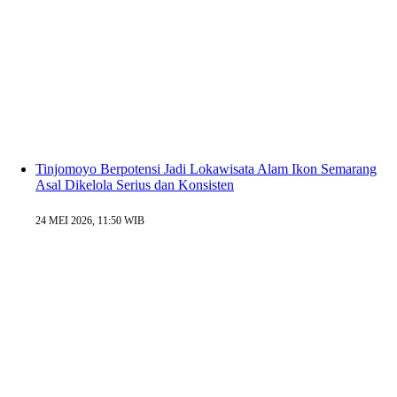
Tinjomoyo Berpotensi Jadi Lokawisata Alam Ikon Semarang
Asal Dikelola Serius dan Konsisten
24 MEI 2026, 11:50 WIB