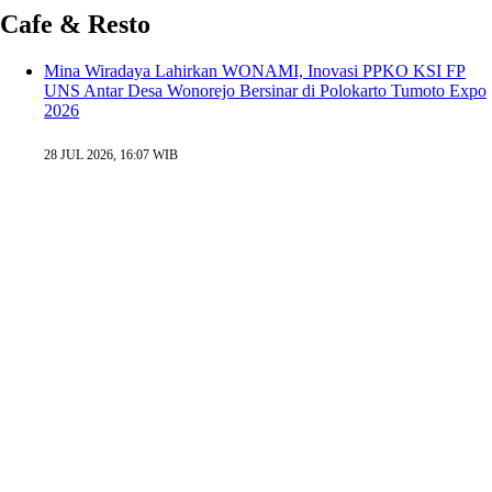
Cafe & Resto
Mina Wiradaya Lahirkan WONAMI, Inovasi PPKO KSI FP
UNS Antar Desa Wonorejo Bersinar di Polokarto Tumoto Expo
2026
28 JUL 2026, 16:07 WIB