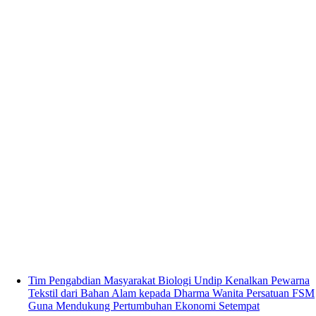
Tim Pengabdian Masyarakat Biologi Undip Kenalkan Pewarna
Tekstil dari Bahan Alam kepada Dharma Wanita Persatuan FSM
Guna Mendukung Pertumbuhan Ekonomi Setempat