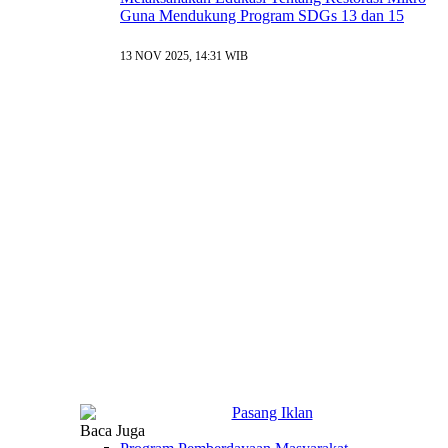
Guna Mendukung Program SDGs 13 dan 15
13 NOV 2025, 14:31 WIB
Baca Juga