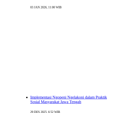
03 JAN 2026, 11:00 WIB
Implementasi Ngopeni Ngelakoni dalam Praktik
Sosial Masyarakat Jawa Tengah
29 DES 2025, 6:52 WIB