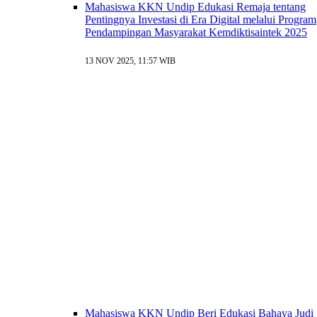
Mahasiswa KKN Undip Edukasi Remaja tentang
Pentingnya Investasi di Era Digital melalui Program
Pendampingan Masyarakat Kemdiktisaintek 2025
13 NOV 2025, 11:57 WIB
Mahasiswa KKN Undip Beri Edukasi Bahaya Judi