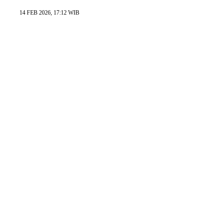
14 FEB 2026, 17:12 WIB