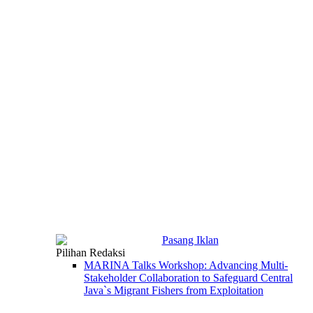
Pilihan Redaksi
MARINA Talks Workshop: Advancing Multi-
Stakeholder Collaboration to Safeguard Central
Java`s Migrant Fishers from Exploitation