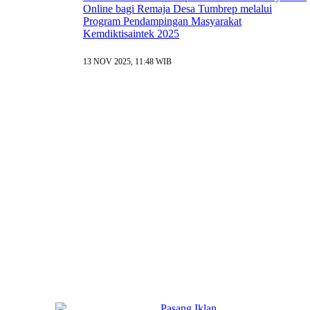
Online bagi Remaja Desa Tumbrep melalui
Program Pendampingan Masyarakat
Kemdiktisaintek 2025
13 NOV 2025, 11:48 WIB