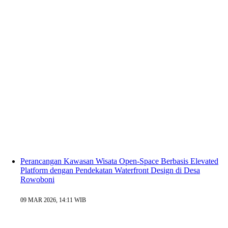
Perancangan Kawasan Wisata Open-Space Berbasis Elevated
Platform dengan Pendekatan Waterfront Design di Desa
Rowoboni
09 MAR 2026, 14:11 WIB