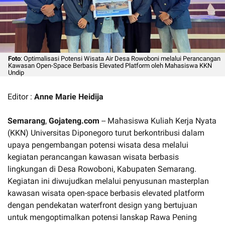
Foto
: Optimalisasi Potensi Wisata Air Desa Rowoboni melalui Perancangan
Kawasan Open-Space Berbasis Elevated Platform oleh Mahasiswa KKN
Undip
Editor :
Anne Marie Heidija
Semarang
,
Gojateng.com
-- Mahasiswa Kuliah Kerja Nyata
(KKN) Universitas Diponegoro turut berkontribusi dalam
upaya pengembangan potensi wisata desa melalui
kegiatan perancangan kawasan wisata berbasis
lingkungan di Desa Rowoboni, Kabupaten Semarang.
Kegiatan ini diwujudkan melalui penyusunan masterplan
kawasan wisata open-space berbasis elevated platform
dengan pendekatan waterfront design yang bertujuan
untuk mengoptimalkan potensi lanskap Rawa Pening