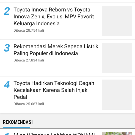
2
Toyota Innova Reborn vs Toyota
Innova Zenix, Evolusi MPV Favorit
Keluarga Indonesia
Dibaca 28.754 kali
3
Rekomendasi Merek Sepeda Listrik
Paling Populer di Indonesia
Dibaca 27.834 kali
4
Toyota Hadirkan Teknologi Cegah
Kecelakaan Karena Salah Injak
Pedal
Dibaca 25.687 kali
REKOMENDASI