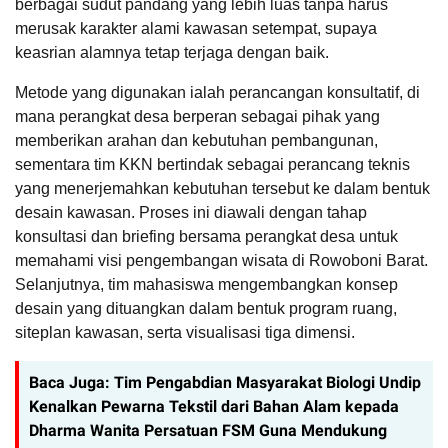
berbagai sudut pandang yang lebih luas tanpa harus
merusak karakter alami kawasan setempat, supaya
keasrian alamnya tetap terjaga dengan baik.
Metode yang digunakan ialah perancangan konsultatif, di
mana perangkat desa berperan sebagai pihak yang
memberikan arahan dan kebutuhan pembangunan,
sementara tim KKN bertindak sebagai perancang teknis
yang menerjemahkan kebutuhan tersebut ke dalam bentuk
desain kawasan.
Proses ini diawali dengan tahap
konsultasi dan briefing bersama perangkat desa untuk
memahami visi pengembangan wisata di Rowoboni Barat.
Selanjutnya, tim mahasiswa mengembangkan konsep
desain yang dituangkan dalam bentuk program ruang,
siteplan kawasan, serta visualisasi tiga dimensi.
Baca Juga:
Tim Pengabdian Masyarakat Biologi Undip
Kenalkan Pewarna Tekstil dari Bahan Alam kepada
Dharma Wanita Persatuan FSM Guna Mendukung