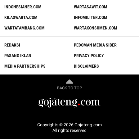
INDONESIANER.COM
WARTASAWIT.COM
KILASWARTA.COM
INFOMILITER.COM
WARTATAMBANG.COM
WARTAKONSUMEN.COM
REDAKSI
PEDOMAN MEDIA SIBER
PASANG IKLAN
PRIVACY POLICY
MEDIA PARTNERSHIPS
DISCLAIMERS
BACK TO TOP
Copyrights © 2026 Gojateng.com
All rights reserved