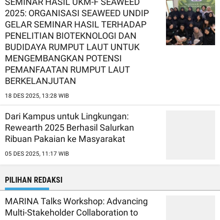
SEMINAR HASIL UKM-F SEAWEED
2025: ORGANISASI SEAWEED UNDIP
GELAR SEMINAR HASIL TERHADAP
PENELITIAN BIOTEKNOLOGI DAN
BUDIDAYA RUMPUT LAUT UNTUK
MENGEMBANGKAN POTENSI
PEMANFAATAN RUMPUT LAUT
BERKELANJUTAN
18 DES 2025, 13:28 WIB
Dari Kampus untuk Lingkungan:
Rewearth 2025 Berhasil Salurkan
Ribuan Pakaian ke Masyarakat
05 DES 2025, 11:17 WIB
PILIHAN REDAKSI
MARINA Talks Workshop: Advancing
Multi-Stakeholder Collaboration to