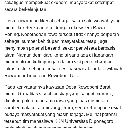
sekaligus memperkuat ekonomi masyarakat setempat
secara berkelanjutan.
Desa Rowoboni dikenal sebagai salah satu wilayah yang
memiliki keterikatan erat dengan ekosistem Rawa
Pening.
Keberadaan rawa tersebut tidak hanya berperan
sebagai sumber kehidupan masyarakat, tetapi juga
menyimpan potensi besar di sektor pariwisata berbasis
alam.
Namun demikian, kondisi yang ada di lapangan
menunjukkan ketimpangan dalam sisi perkembangan
infrastruktur sebagai pusat destinasi wisata
antara wilayah
Rowoboni Timur dan Rowoboni Barat.
Pada kenyataannya kawasan Desa Rowoboni Barat
memiliki kualitas visual lanskap yang sangat menarik,
didukung oleh panorama rawa yang luas memukau,
sumber mata air alami yang jernih, serta kehidupan sosial
budaya masyarakat yang masih terjaga.
Melihat potensi
tersebut, tim mahasiswa KKN Universitas Diponegoro