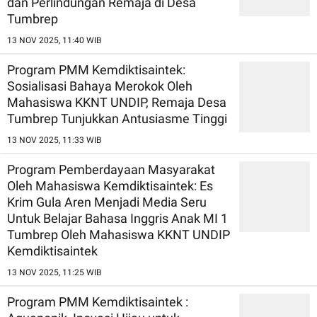
dan Perlindungan Remaja di Desa
Tumbrep
13 NOV 2025, 11:40 WIB
Program PMM Kemdiktisaintek:
Sosialisasi Bahaya Merokok Oleh
Mahasiswa KKNT UNDIP, Remaja Desa
Tumbrep Tunjukkan Antusiasme Tinggi
13 NOV 2025, 11:33 WIB
Program Pemberdayaan Masyarakat
Oleh Mahasiswa Kemdiktisaintek: Es
Krim Gula Aren Menjadi Media Seru
Untuk Belajar Bahasa Inggris Anak MI 1
Tumbrep Oleh Mahasiswa KKNT UNDIP
Kemdiktisaintek
13 NOV 2025, 11:25 WIB
Program PMM Kemdiktisaintek :