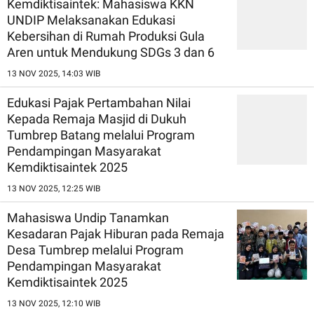
Kemdiktisaintek: Mahasiswa KKN
UNDIP Melaksanakan Edukasi
Kebersihan di Rumah Produksi Gula
Aren untuk Mendukung SDGs 3 dan 6
13 NOV 2025, 14:03 WIB
Edukasi Pajak Pertambahan Nilai
Kepada Remaja Masjid di Dukuh
Tumbrep Batang melalui Program
Pendampingan Masyarakat
Kemdiktisaintek 2025
13 NOV 2025, 12:25 WIB
Mahasiswa Undip Tanamkan
Kesadaran Pajak Hiburan pada Remaja
Desa Tumbrep melalui Program
Pendampingan Masyarakat
Kemdiktisaintek 2025
13 NOV 2025, 12:10 WIB