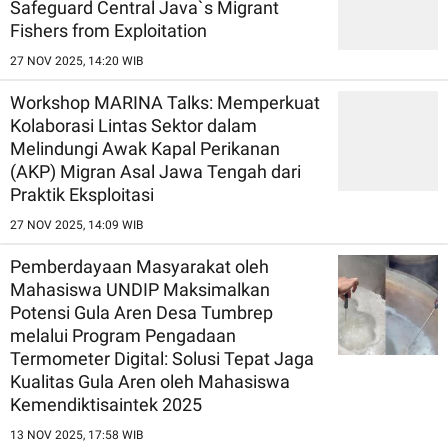
Safeguard Central Java`s Migrant
Fishers from Exploitation
27 NOV 2025, 14:20 WIB
Workshop MARINA Talks: Memperkuat
Kolaborasi Lintas Sektor dalam
Melindungi Awak Kapal Perikanan
(AKP) Migran Asal Jawa Tengah dari
Praktik Eksploitasi
27 NOV 2025, 14:09 WIB
Pemberdayaan Masyarakat oleh
Mahasiswa UNDIP Maksimalkan
Potensi Gula Aren Desa Tumbrep
melalui Program Pengadaan
Termometer Digital: Solusi Tepat Jaga
Kualitas Gula Aren oleh Mahasiswa
Kemendiktisaintek 2025
13 NOV 2025, 17:58 WIB