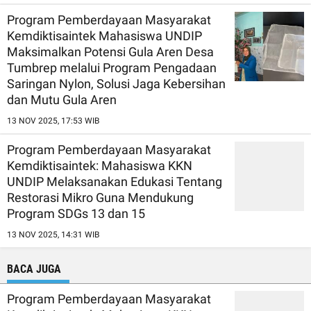
Program Pemberdayaan Masyarakat
Kemdiktisaintek Mahasiswa UNDIP
Maksimalkan Potensi Gula Aren Desa
Tumbrep melalui Program Pengadaan
Saringan Nylon, Solusi Jaga Kebersihan
dan Mutu Gula Aren
13 NOV 2025, 17:53 WIB
Program Pemberdayaan Masyarakat
Kemdiktisaintek: Mahasiswa KKN
UNDIP Melaksanakan Edukasi Tentang
Restorasi Mikro Guna Mendukung
Program SDGs 13 dan 15
13 NOV 2025, 14:31 WIB
BACA JUGA
Program Pemberdayaan Masyarakat