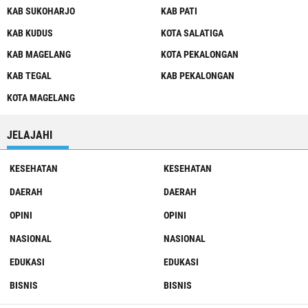
KAB SUKOHARJO
KAB PATI
KAB KUDUS
KOTA SALATIGA
KAB MAGELANG
KOTA PEKALONGAN
KAB TEGAL
KAB PEKALONGAN
KOTA MAGELANG
JELAJAHI
KESEHATAN
KESEHATAN
DAERAH
DAERAH
OPINI
OPINI
NASIONAL
NASIONAL
EDUKASI
EDUKASI
BISNIS
BISNIS