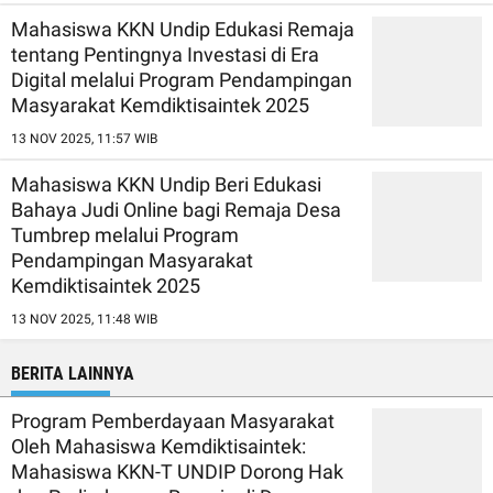
Mahasiswa KKN Undip Edukasi Remaja
tentang Pentingnya Investasi di Era
Digital melalui Program Pendampingan
Masyarakat Kemdiktisaintek 2025
13 NOV 2025, 11:57 WIB
Mahasiswa KKN Undip Beri Edukasi
Bahaya Judi Online bagi Remaja Desa
Tumbrep melalui Program
Pendampingan Masyarakat
Kemdiktisaintek 2025
13 NOV 2025, 11:48 WIB
BERITA LAINNYA
Program Pemberdayaan Masyarakat
Oleh Mahasiswa Kemdiktisaintek:
Mahasiswa KKN-T UNDIP Dorong Hak