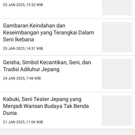
25 JAN 2025, 15:32 WIB
Gambaran Keindahan dan
Keseimbangan yang Terangkai Dalam
Seni Ikebana
25 JAN 2025, 14:31 WIB
Geisha, Simbol Kecantikan, Seni, dan
Tradisi Adiluhur Jepang
24 JAN 2025, 7:48 WIB
Kabuki, Seni Teater Jepang yang
Menjadi Warisan Budaya Tak Benda
Dunia
21 JAN 2025, 11:06 WIB