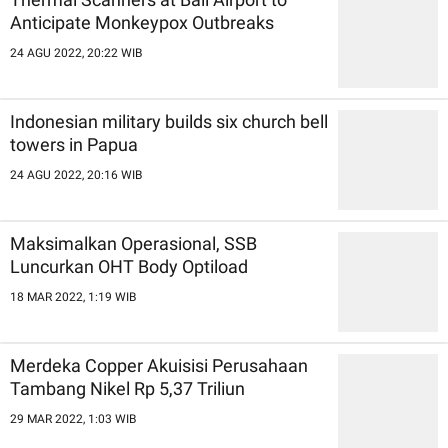
Anticipate Monkeypox Outbreaks
24 AGU 2022, 20:22 WIB
Indonesian military builds six church bell
towers in Papua
24 AGU 2022, 20:16 WIB
Maksimalkan Operasional, SSB
Luncurkan OHT Body Optiload
18 MAR 2022, 1:19 WIB
Merdeka Copper Akuisisi Perusahaan
Tambang Nikel Rp 5,37 Triliun
29 MAR 2022, 1:03 WIB