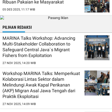
Ribuan Pakaian ke Masyarakat
05 DES 2025, 11:17 WIB
PILIHAN REDAKSI
MARINA Talks Workshop: Advancing
Multi-Stakeholder Collaboration to
Safeguard Central Java`s Migrant
Fishers from Exploitation
27 NOV 2025, 14:20 WIB
Workshop MARINA Talks: Memperkuat
Kolaborasi Lintas Sektor dalam
Melindungi Awak Kapal Perikanan
(AKP) Migran Asal Jawa Tengah dari
Praktik Eksploitasi
27 NOV 2025, 14:09 WIB