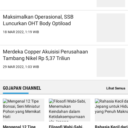
Maksimalkan Operasional, SSB
Luncurkan OHT Body Optiload
18 MAR 2022, 1:19 WIB
Merdeka Copper Akuisisi Perusahaan
Tambang Nikel Rp 5,37 Triliun
29 MAR 2022, 1:03 WIB
GOJAPAN CHANNEL
Lihat Semua
Mengenal 12 Tipe
Filosofi Wabi-Sabi,
Rahasia Kecil dari