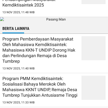
Kemdiktisaintek 2025
13 NOV 2025, 11:48 WIB
BERITA LAINNYA
Program Pemberdayaan Masyarakat
Oleh Mahasiswa Kemdiktisaintek:
Mahasiswa KKN-T UNDIP Dorong Hak
dan Perlindungan Remaja di Desa
Tumbrep
13 NOV 2025, 11:40 WIB
Program PMM Kemdiktisaintek:
Sosialisasi Bahaya Merokok Oleh
Mahasiswa KKNT UNDIP, Remaja Desa
Tumbrep Tunjukkan Antusiasme Tinggi
13 NOV 2025, 11:33 WIB