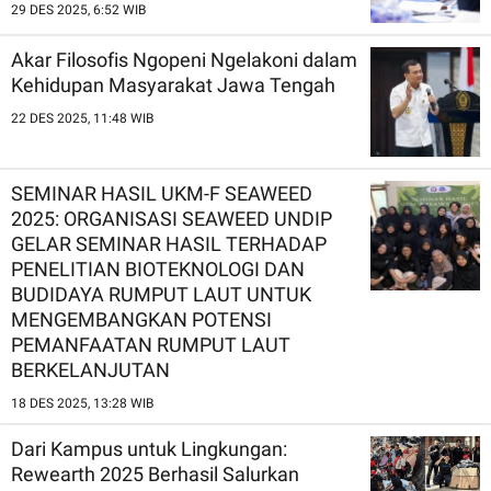
29 DES 2025, 6:52 WIB
Akar Filosofis Ngopeni Ngelakoni dalam
Kehidupan Masyarakat Jawa Tengah
22 DES 2025, 11:48 WIB
SEMINAR HASIL UKM-F SEAWEED
2025: ORGANISASI SEAWEED UNDIP
GELAR SEMINAR HASIL TERHADAP
PENELITIAN BIOTEKNOLOGI DAN
BUDIDAYA RUMPUT LAUT UNTUK
MENGEMBANGKAN POTENSI
PEMANFAATAN RUMPUT LAUT
BERKELANJUTAN
18 DES 2025, 13:28 WIB
Dari Kampus untuk Lingkungan:
Rewearth 2025 Berhasil Salurkan