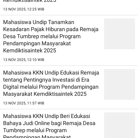
13 NOV 2025, 12:25 WIB
Mahasiswa Undip Tanamkan
Kesadaran Pajak Hiburan pada Remaja
Desa Tumbrep melalui Program
Pendampingan Masyarakat
Kemdiktisaintek 2025
13 NOV 2025, 12:10 WIB
Mahasiswa KKN Undip Edukasi Remaja
tentang Pentingnya Investasi di Era
Digital melalui Program Pendampingan
Masyarakat Kemdiktisaintek 2025
13 NOV 2025, 11:57 WIB
Mahasiswa KKN Undip Beri Edukasi
Bahaya Judi Online bagi Remaja Desa
Tumbrep melalui Program
Pendampingan Masyarakat