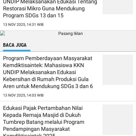
UNDIP Melaksanakan Edukasi Tentang
Restorasi Mikro Guna Mendukung
Program SDGs 13 dan 15
13 NOV 2025, 14:31 WIB
BACA JUGA
Program Pemberdayaan Masyarakat
Kemdiktisaintek: Mahasiswa KKN
UNDIP Melaksanakan Edukasi
Kebersihan di Rumah Produksi Gula
Aren untuk Mendukung SDGs 3 dan 6
13 NOV 2025, 14:03 WIB
Edukasi Pajak Pertambahan Nilai
Kepada Remaja Masjid di Dukuh
Tumbrep Batang melalui Program
Pendampingan Masyarakat
Kemdiktisaintek 2025