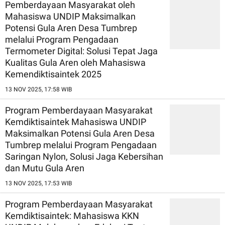
Pemberdayaan Masyarakat oleh
Mahasiswa UNDIP Maksimalkan
Potensi Gula Aren Desa Tumbrep
melalui Program Pengadaan
Termometer Digital: Solusi Tepat Jaga
Kualitas Gula Aren oleh Mahasiswa
Kemendiktisaintek 2025
13 NOV 2025, 17:58 WIB
Program Pemberdayaan Masyarakat
Kemdiktisaintek Mahasiswa UNDIP
Maksimalkan Potensi Gula Aren Desa
Tumbrep melalui Program Pengadaan
Saringan Nylon, Solusi Jaga Kebersihan
dan Mutu Gula Aren
13 NOV 2025, 17:53 WIB
Program Pemberdayaan Masyarakat
Kemdiktisaintek: Mahasiswa KKN