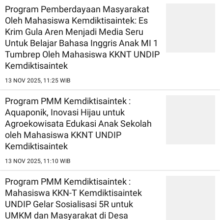
Program Pemberdayaan Masyarakat
Oleh Mahasiswa Kemdiktisaintek: Es
Krim Gula Aren Menjadi Media Seru
Untuk Belajar Bahasa Inggris Anak MI 1
Tumbrep Oleh Mahasiswa KKNT UNDIP
Kemdiktisaintek
13 NOV 2025, 11:25 WIB
Program PMM Kemdiktisaintek :
Aquaponik, Inovasi Hijau untuk
Agroekowisata Edukasi Anak Sekolah
oleh Mahasiswa KKNT UNDIP
Kemdiktisaintek
13 NOV 2025, 11:10 WIB
Program PMM Kemdiktisaintek :
Mahasiswa KKN-T Kemdiktisaintek
UNDIP Gelar Sosialisasi 5R untuk
UMKM dan Masyarakat di Desa