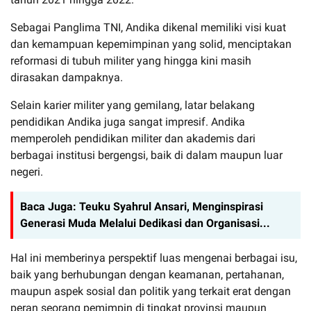
Sebagai Panglima TNI, Andika dikenal memiliki visi kuat
dan kemampuan kepemimpinan yang solid, menciptakan
reformasi di tubuh militer yang hingga kini masih
dirasakan dampaknya.
Selain karier militer yang gemilang, latar belakang
pendidikan Andika juga sangat impresif. Andika
memperoleh pendidikan militer dan akademis dari
berbagai institusi bergengsi, baik di dalam maupun luar
negeri.
Baca Juga:
Teuku Syahrul Ansari, Menginspirasi
Generasi Muda Melalui Dedikasi dan Organisasi...
Hal ini memberinya perspektif luas mengenai berbagai isu,
baik yang berhubungan dengan keamanan, pertahanan,
maupun aspek sosial dan politik yang terkait erat dengan
peran seorang pemimpin di tingkat provinsi maupun