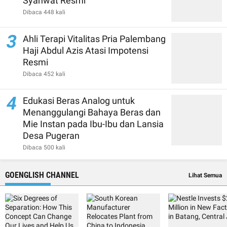
Syahwat Resmi
Dibaca 448 kali
3
Ahli Terapi Vitalitas Pria Palembang
Haji Abdul Azis Atasi Impotensi
Resmi
Dibaca 452 kali
4
Edukasi Beras Analog untuk
Menanggulangi Bahaya Beras dan
Mie Instan pada Ibu-Ibu dan Lansia
Desa Pugeran
Dibaca 500 kali
GOENGLISH CHANNEL
Lihat Semua