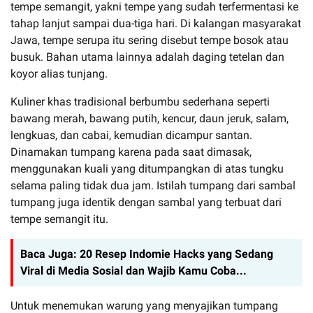
tempe semangit, yakni tempe yang sudah terfermentasi ke
tahap lanjut sampai dua-tiga hari. Di kalangan masyarakat
Jawa, tempe serupa itu sering disebut tempe bosok atau
busuk. Bahan utama lainnya adalah daging tetelan dan
koyor alias tunjang.
Kuliner khas tradisional berbumbu sederhana seperti
bawang merah, bawang putih, kencur, daun jeruk, salam,
lengkuas, dan cabai, kemudian dicampur santan.
Dinamakan tumpang karena pada saat dimasak,
menggunakan kuali yang ditumpangkan di atas tungku
selama paling tidak dua jam. Istilah tumpang dari sambal
tumpang juga identik dengan sambal yang terbuat dari
tempe semangit itu.
Baca Juga:
20 Resep Indomie Hacks yang Sedang
Viral di Media Sosial dan Wajib Kamu Coba...
Untuk menemukan warung yang menyajikan tumpang