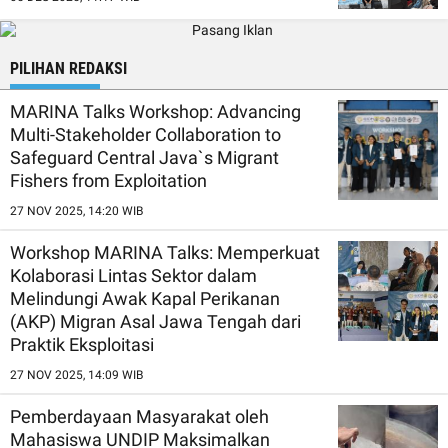
PILIHAN REDAKSI
MARINA Talks Workshop: Advancing
Multi-Stakeholder Collaboration to
Safeguard Central Java`s Migrant
Fishers from Exploitation
27 NOV 2025, 14:20 WIB
Workshop MARINA Talks: Memperkuat
Kolaborasi Lintas Sektor dalam
Melindungi Awak Kapal Perikanan
(AKP) Migran Asal Jawa Tengah dari
Praktik Eksploitasi
27 NOV 2025, 14:09 WIB
Pemberdayaan Masyarakat oleh
Mahasiswa UNDIP Maksimalkan