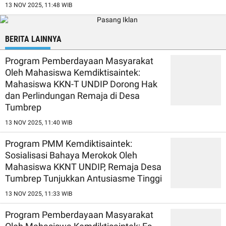
13 NOV 2025, 11:48 WIB
BERITA LAINNYA
Program Pemberdayaan Masyarakat
Oleh Mahasiswa Kemdiktisaintek:
Mahasiswa KKN-T UNDIP Dorong Hak
dan Perlindungan Remaja di Desa
Tumbrep
13 NOV 2025, 11:40 WIB
Program PMM Kemdiktisaintek:
Sosialisasi Bahaya Merokok Oleh
Mahasiswa KKNT UNDIP, Remaja Desa
Tumbrep Tunjukkan Antusiasme Tinggi
13 NOV 2025, 11:33 WIB
Program Pemberdayaan Masyarakat