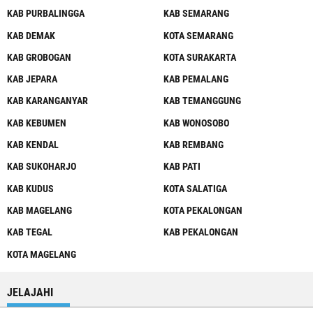
KAB PURBALINGGA
KAB SEMARANG
KAB DEMAK
KOTA SEMARANG
KAB GROBOGAN
KOTA SURAKARTA
KAB JEPARA
KAB PEMALANG
KAB KARANGANYAR
KAB TEMANGGUNG
KAB KEBUMEN
KAB WONOSOBO
KAB KENDAL
KAB REMBANG
KAB SUKOHARJO
KAB PATI
KAB KUDUS
KOTA SALATIGA
KAB MAGELANG
KOTA PEKALONGAN
KAB TEGAL
KAB PEKALONGAN
KOTA MAGELANG
JELAJAHI