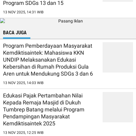
Program SDGs 13 dan 15
13 NOV 2025, 14:31 WIB
BACA JUGA
Program Pemberdayaan Masyarakat
Kemdiktisaintek: Mahasiswa KKN
UNDIP Melaksanakan Edukasi
Kebersihan di Rumah Produksi Gula
Aren untuk Mendukung SDGs 3 dan 6
13 NOV 2025, 14:03 WIB
Edukasi Pajak Pertambahan Nilai
Kepada Remaja Masjid di Dukuh
Tumbrep Batang melalui Program
Pendampingan Masyarakat
Kemdiktisaintek 2025
13 NOV 2025, 12:25 WIB