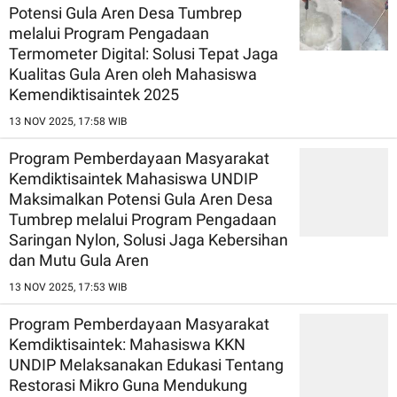
Potensi Gula Aren Desa Tumbrep
melalui Program Pengadaan
Termometer Digital: Solusi Tepat Jaga
Kualitas Gula Aren oleh Mahasiswa
Kemendiktisaintek 2025
13 NOV 2025, 17:58 WIB
Program Pemberdayaan Masyarakat
Kemdiktisaintek Mahasiswa UNDIP
Maksimalkan Potensi Gula Aren Desa
Tumbrep melalui Program Pengadaan
Saringan Nylon, Solusi Jaga Kebersihan
dan Mutu Gula Aren
13 NOV 2025, 17:53 WIB
Program Pemberdayaan Masyarakat
Kemdiktisaintek: Mahasiswa KKN
UNDIP Melaksanakan Edukasi Tentang
Restorasi Mikro Guna Mendukung