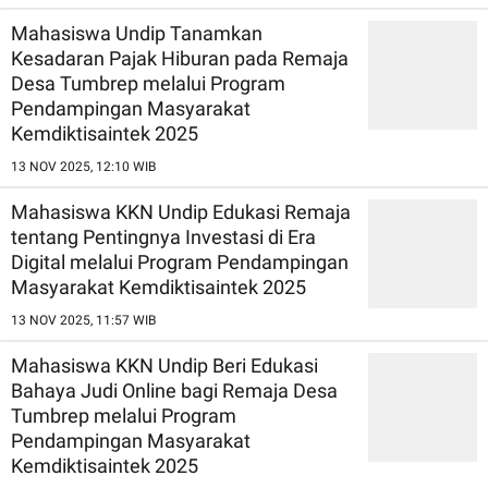
Mahasiswa Undip Tanamkan
Kesadaran Pajak Hiburan pada Remaja
Desa Tumbrep melalui Program
Pendampingan Masyarakat
Kemdiktisaintek 2025
13 NOV 2025, 12:10 WIB
Mahasiswa KKN Undip Edukasi Remaja
tentang Pentingnya Investasi di Era
Digital melalui Program Pendampingan
Masyarakat Kemdiktisaintek 2025
13 NOV 2025, 11:57 WIB
Mahasiswa KKN Undip Beri Edukasi
Bahaya Judi Online bagi Remaja Desa
Tumbrep melalui Program
Pendampingan Masyarakat
Kemdiktisaintek 2025