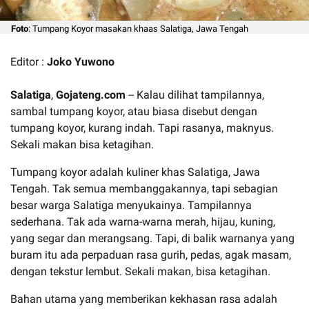
Foto
: Tumpang Koyor masakan khaas Salatiga, Jawa Tengah
Editor :
Joko Yuwono
Salatiga
,
Gojateng.com
-- Kalau dilihat tampilannya,
sambal tumpang koyor, atau biasa disebut dengan
tumpang koyor, kurang indah. Tapi rasanya, maknyus.
Sekali makan bisa ketagihan.
Tumpang koyor adalah kuliner khas Salatiga, Jawa
Tengah. Tak semua membanggakannya, tapi sebagian
besar warga Salatiga menyukainya. Tampilannya
sederhana. Tak ada warna-warna merah, hijau, kuning,
yang segar dan merangsang. Tapi, di balik warnanya yang
buram itu ada perpaduan rasa gurih, pedas, agak masam,
dengan tekstur lembut. Sekali makan, bisa ketagihan.
Bahan utama yang memberikan kekhasan rasa adalah