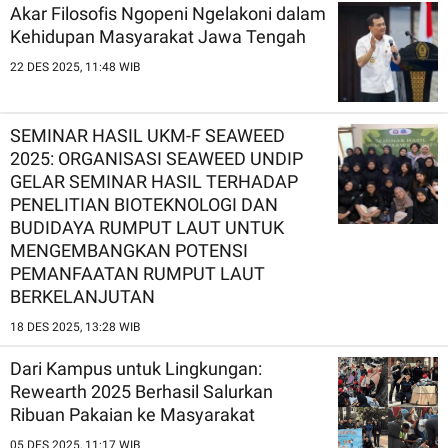
Akar Filosofis Ngopeni Ngelakoni dalam
Kehidupan Masyarakat Jawa Tengah
22 DES 2025, 11:48 WIB
SEMINAR HASIL UKM-F SEAWEED
2025: ORGANISASI SEAWEED UNDIP
GELAR SEMINAR HASIL TERHADAP
PENELITIAN BIOTEKNOLOGI DAN
BUDIDAYA RUMPUT LAUT UNTUK
MENGEMBANGKAN POTENSI
PEMANFAATAN RUMPUT LAUT
BERKELANJUTAN
18 DES 2025, 13:28 WIB
Dari Kampus untuk Lingkungan:
Rewearth 2025 Berhasil Salurkan
Ribuan Pakaian ke Masyarakat
05 DES 2025, 11:17 WIB