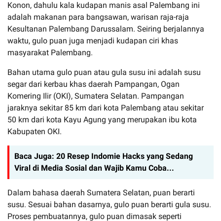
Konon, dahulu kala kudapan manis asal Palembang ini
adalah makanan para bangsawan, warisan raja-raja
Kesultanan Palembang Darussalam. Seiring berjalannya
waktu, gulo puan juga menjadi kudapan ciri khas
masyarakat Palembang.
Bahan utama gulo puan atau gula susu ini adalah susu
segar dari kerbau khas daerah Pampangan, Ogan
Komering Ilir (OKI), Sumatera Selatan. Pampangan
jaraknya sekitar 85 km dari kota Palembang atau sekitar
50 km dari kota Kayu Agung yang merupakan ibu kota
Kabupaten OKI.
Baca Juga:
20 Resep Indomie Hacks yang Sedang
Viral di Media Sosial dan Wajib Kamu Coba...
Dalam bahasa daerah Sumatera Selatan, puan berarti
susu. Sesuai bahan dasarnya, gulo puan berarti gula susu.
Proses pembuatannya, gulo puan dimasak seperti