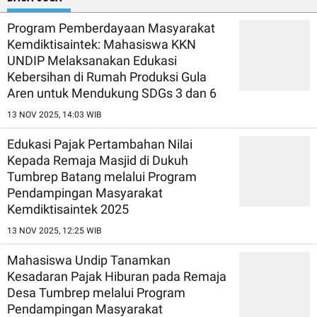
Program Pemberdayaan Masyarakat
Kemdiktisaintek: Mahasiswa KKN
UNDIP Melaksanakan Edukasi
Kebersihan di Rumah Produksi Gula
Aren untuk Mendukung SDGs 3 dan 6
13 NOV 2025, 14:03 WIB
Edukasi Pajak Pertambahan Nilai
Kepada Remaja Masjid di Dukuh
Tumbrep Batang melalui Program
Pendampingan Masyarakat
Kemdiktisaintek 2025
13 NOV 2025, 12:25 WIB
Mahasiswa Undip Tanamkan
Kesadaran Pajak Hiburan pada Remaja
Desa Tumbrep melalui Program
Pendampingan Masyarakat