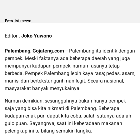
Foto
: Istimewa
Editor :
Joko Yuwono
Palembang
,
Gojateng.com
-- Palembang itu identik dengan
pempek. Meski faktanya ada beberapa daerah yang juga
mempunyai kudapan pempek, namun rasanya tetap
berbeda. Pempek Palembang lebih kaya rasa; pedas, asam,
manis, dan bertekstur gurih nan legit. Secara nasional,
masyarakat banyak menyukainya.
Namun demikian, sesungguhnya bukan hanya pempek
saja yang bisa kita nikmati di Palembang. Beberapa
kudapan enak pun dapat kita coba, salah satunya adalah
gulo puan. Sayangnya, saat ini keberadaan makanan
pelengkap ini terbilang semakin langka.