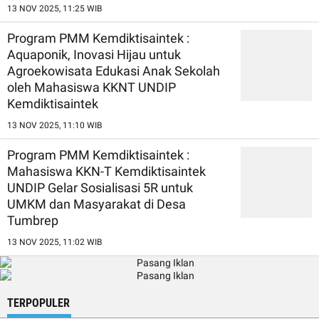
13 NOV 2025, 11:25 WIB
Program PMM Kemdiktisaintek :
Aquaponik, Inovasi Hijau untuk
Agroekowisata Edukasi Anak Sekolah
oleh Mahasiswa KKNT UNDIP
Kemdiktisaintek
13 NOV 2025, 11:10 WIB
Program PMM Kemdiktisaintek :
Mahasiswa KKN-T Kemdiktisaintek
UNDIP Gelar Sosialisasi 5R untuk
UMKM dan Masyarakat di Desa
Tumbrep
13 NOV 2025, 11:02 WIB
TERPOPULER