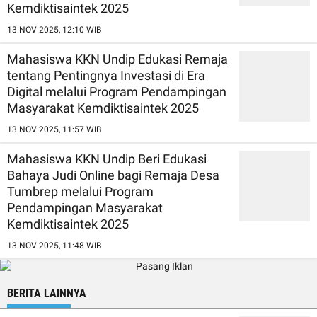
Kemdiktisaintek 2025
13 NOV 2025, 12:10 WIB
Mahasiswa KKN Undip Edukasi Remaja
tentang Pentingnya Investasi di Era
Digital melalui Program Pendampingan
Masyarakat Kemdiktisaintek 2025
13 NOV 2025, 11:57 WIB
Mahasiswa KKN Undip Beri Edukasi
Bahaya Judi Online bagi Remaja Desa
Tumbrep melalui Program
Pendampingan Masyarakat
Kemdiktisaintek 2025
13 NOV 2025, 11:48 WIB
BERITA LAINNYA