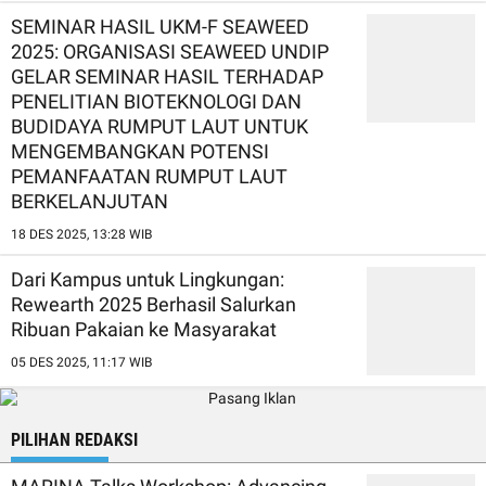
SEMINAR HASIL UKM-F SEAWEED
2025: ORGANISASI SEAWEED UNDIP
GELAR SEMINAR HASIL TERHADAP
PENELITIAN BIOTEKNOLOGI DAN
BUDIDAYA RUMPUT LAUT UNTUK
MENGEMBANGKAN POTENSI
PEMANFAATAN RUMPUT LAUT
BERKELANJUTAN
18 DES 2025, 13:28 WIB
Dari Kampus untuk Lingkungan:
Rewearth 2025 Berhasil Salurkan
Ribuan Pakaian ke Masyarakat
05 DES 2025, 11:17 WIB
PILIHAN REDAKSI