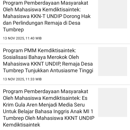
Program Pemberdayaan Masyarakat
Oleh Mahasiswa Kemdiktisaintek:
Mahasiswa KKN-T UNDIP Dorong Hak
dan Perlindungan Remaja di Desa
Tumbrep
13 NOV 2025, 11:40 WIB
Program PMM Kemdiktisaintek:
Sosialisasi Bahaya Merokok Oleh
Mahasiswa KKNT UNDIP, Remaja Desa
Tumbrep Tunjukkan Antusiasme Tinggi
13 NOV 2025, 11:33 WIB
Program Pemberdayaan Masyarakat
Oleh Mahasiswa Kemdiktisaintek: Es
Krim Gula Aren Menjadi Media Seru
Untuk Belajar Bahasa Inggris Anak MI 1
Tumbrep Oleh Mahasiswa KKNT UNDIP
Kemdiktisaintek