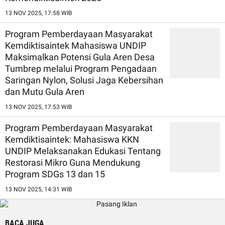
13 NOV 2025, 17:58 WIB
Program Pemberdayaan Masyarakat
Kemdiktisaintek Mahasiswa UNDIP
Maksimalkan Potensi Gula Aren Desa
Tumbrep melalui Program Pengadaan
Saringan Nylon, Solusi Jaga Kebersihan
dan Mutu Gula Aren
13 NOV 2025, 17:53 WIB
Program Pemberdayaan Masyarakat
Kemdiktisaintek: Mahasiswa KKN
UNDIP Melaksanakan Edukasi Tentang
Restorasi Mikro Guna Mendukung
Program SDGs 13 dan 15
13 NOV 2025, 14:31 WIB
BACA JUGA