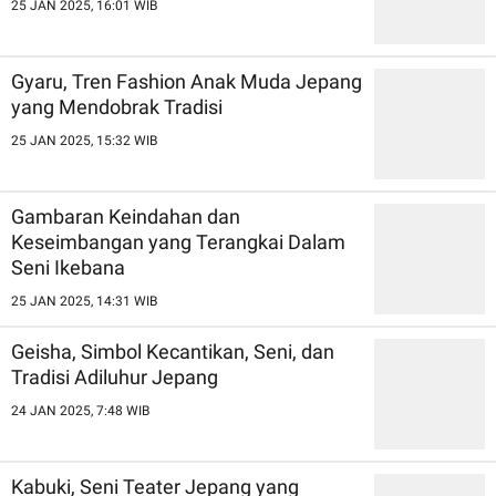
25 JAN 2025, 16:01 WIB
Gyaru, Tren Fashion Anak Muda Jepang
yang Mendobrak Tradisi
25 JAN 2025, 15:32 WIB
Gambaran Keindahan dan
Keseimbangan yang Terangkai Dalam
Seni Ikebana
25 JAN 2025, 14:31 WIB
Geisha, Simbol Kecantikan, Seni, dan
Tradisi Adiluhur Jepang
24 JAN 2025, 7:48 WIB
Kabuki, Seni Teater Jepang yang