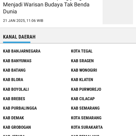
Menjadi Warisan Budaya Tak Benda
Dunia
21 JAN 2025, 11:06 WIB
KANAL DAERAH
KAB BANJARNEGARA
KOTA TEGAL
KAB BANYUMAS
KAB SRAGEN
KAB BATANG
KAB WONOGIRI
KAB BLORA
KAB KLATEN
KAB BOYOLALI
KAB PURWOREJO
KAB BREBES
KAB CILACAP
KAB PURBALINGGA
KAB SEMARANG
KAB DEMAK
KOTA SEMARANG
KAB GROBOGAN
KOTA SURAKARTA