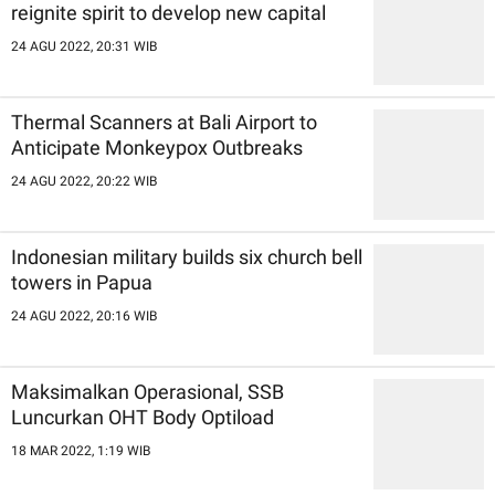
reignite spirit to develop new capital
24 AGU 2022, 20:31 WIB
Thermal Scanners at Bali Airport to
Anticipate Monkeypox Outbreaks
24 AGU 2022, 20:22 WIB
Indonesian military builds six church bell
towers in Papua
24 AGU 2022, 20:16 WIB
Maksimalkan Operasional, SSB
Luncurkan OHT Body Optiload
18 MAR 2022, 1:19 WIB