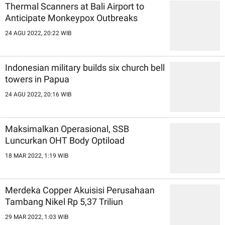
Thermal Scanners at Bali Airport to
Anticipate Monkeypox Outbreaks
24 AGU 2022, 20:22 WIB
Indonesian military builds six church bell
towers in Papua
24 AGU 2022, 20:16 WIB
Maksimalkan Operasional, SSB
Luncurkan OHT Body Optiload
18 MAR 2022, 1:19 WIB
Merdeka Copper Akuisisi Perusahaan
Tambang Nikel Rp 5,37 Triliun
29 MAR 2022, 1:03 WIB