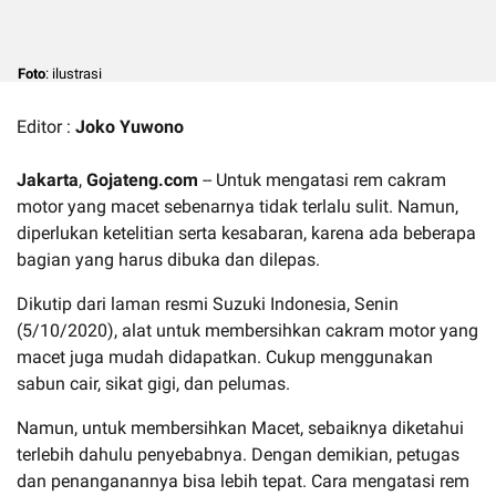
Foto
: ilustrasi
Editor :
Joko Yuwono
Jakarta
,
Gojateng.com
-- Untuk mengatasi rem cakram
motor yang macet sebenarnya tidak terlalu sulit. Namun,
diperlukan ketelitian serta kesabaran, karena ada beberapa
bagian yang harus dibuka dan dilepas.
Dikutip dari laman resmi Suzuki Indonesia, Senin
(5/10/2020), alat untuk membersihkan cakram motor yang
macet juga mudah didapatkan. Cukup menggunakan
sabun cair, sikat gigi, dan pelumas.
Namun, untuk membersihkan Macet, sebaiknya diketahui
terlebih dahulu penyebabnya. Dengan demikian, petugas
dan penanganannya bisa lebih tepat. Cara mengatasi rem