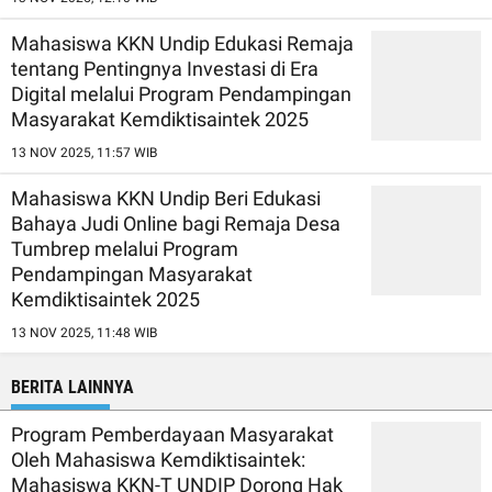
Mahasiswa KKN Undip Edukasi Remaja
tentang Pentingnya Investasi di Era
Digital melalui Program Pendampingan
Masyarakat Kemdiktisaintek 2025
13 NOV 2025, 11:57 WIB
Mahasiswa KKN Undip Beri Edukasi
Bahaya Judi Online bagi Remaja Desa
Tumbrep melalui Program
Pendampingan Masyarakat
Kemdiktisaintek 2025
13 NOV 2025, 11:48 WIB
BERITA LAINNYA
Program Pemberdayaan Masyarakat
Oleh Mahasiswa Kemdiktisaintek:
Mahasiswa KKN-T UNDIP Dorong Hak