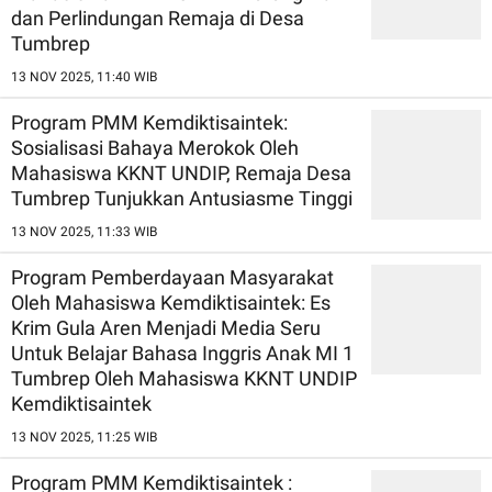
dan Perlindungan Remaja di Desa
Tumbrep
13 NOV 2025, 11:40 WIB
Program PMM Kemdiktisaintek:
Sosialisasi Bahaya Merokok Oleh
Mahasiswa KKNT UNDIP, Remaja Desa
Tumbrep Tunjukkan Antusiasme Tinggi
13 NOV 2025, 11:33 WIB
Program Pemberdayaan Masyarakat
Oleh Mahasiswa Kemdiktisaintek: Es
Krim Gula Aren Menjadi Media Seru
Untuk Belajar Bahasa Inggris Anak MI 1
Tumbrep Oleh Mahasiswa KKNT UNDIP
Kemdiktisaintek
13 NOV 2025, 11:25 WIB
Program PMM Kemdiktisaintek :