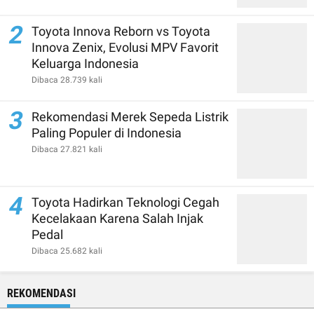
2
Toyota Innova Reborn vs Toyota
Innova Zenix, Evolusi MPV Favorit
Keluarga Indonesia
Dibaca 28.739 kali
3
Rekomendasi Merek Sepeda Listrik
Paling Populer di Indonesia
Dibaca 27.821 kali
4
Toyota Hadirkan Teknologi Cegah
Kecelakaan Karena Salah Injak
Pedal
Dibaca 25.682 kali
REKOMENDASI