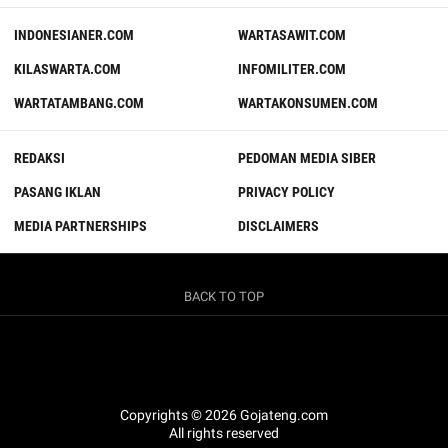
INDONESIANER.COM
WARTASAWIT.COM
KILASWARTA.COM
INFOMILITER.COM
WARTATAMBANG.COM
WARTAKONSUMEN.COM
REDAKSI
PEDOMAN MEDIA SIBER
PASANG IKLAN
PRIVACY POLICY
MEDIA PARTNERSHIPS
DISCLAIMERS
BACK TO TOP
Copyrights © 2026 Gojateng.com
All rights reserved