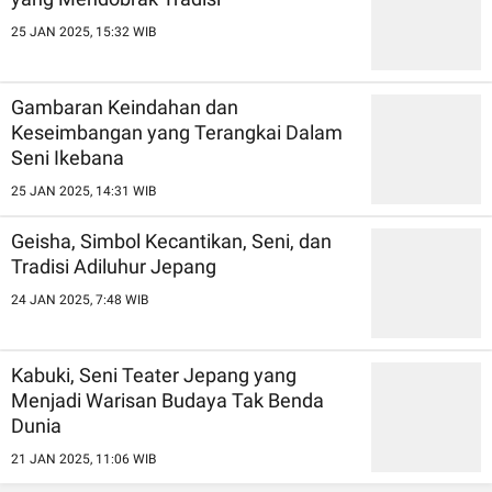
25 JAN 2025, 15:32 WIB
Gambaran Keindahan dan
Keseimbangan yang Terangkai Dalam
Seni Ikebana
25 JAN 2025, 14:31 WIB
Geisha, Simbol Kecantikan, Seni, dan
Tradisi Adiluhur Jepang
24 JAN 2025, 7:48 WIB
Kabuki, Seni Teater Jepang yang
Menjadi Warisan Budaya Tak Benda
Dunia
21 JAN 2025, 11:06 WIB