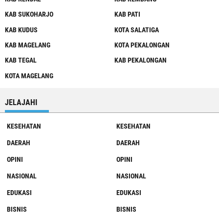
KAB SUKOHARJO
KAB PATI
KAB KUDUS
KOTA SALATIGA
KAB MAGELANG
KOTA PEKALONGAN
KAB TEGAL
KAB PEKALONGAN
KOTA MAGELANG
JELAJAHI
KESEHATAN
KESEHATAN
DAERAH
DAERAH
OPINI
OPINI
NASIONAL
NASIONAL
EDUKASI
EDUKASI
BISNIS
BISNIS