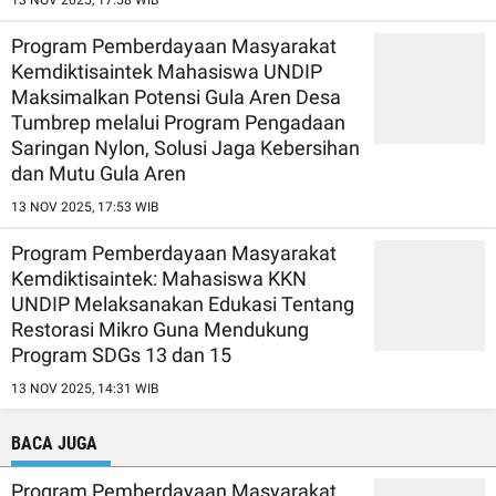
Program Pemberdayaan Masyarakat
Kemdiktisaintek Mahasiswa UNDIP
Maksimalkan Potensi Gula Aren Desa
Tumbrep melalui Program Pengadaan
Saringan Nylon, Solusi Jaga Kebersihan
dan Mutu Gula Aren
13 NOV 2025, 17:53 WIB
Program Pemberdayaan Masyarakat
Kemdiktisaintek: Mahasiswa KKN
UNDIP Melaksanakan Edukasi Tentang
Restorasi Mikro Guna Mendukung
Program SDGs 13 dan 15
13 NOV 2025, 14:31 WIB
BACA JUGA
Program Pemberdayaan Masyarakat