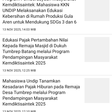
Kemdiktisaintek: Mahasiswa KKN
UNDIP Melaksanakan Edukasi
Kebersihan di Rumah Produksi Gula
Aren untuk Mendukung SDGs 3 dan 6
13 NOV 2025, 14:03 WIB
Edukasi Pajak Pertambahan Nilai
Kepada Remaja Masjid di Dukuh
Tumbrep Batang melalui Program
Pendampingan Masyarakat
Kemdiktisaintek 2025
13 NOV 2025, 12:25 WIB
Mahasiswa Undip Tanamkan
Kesadaran Pajak Hiburan pada Remaja
Desa Tumbrep melalui Program
Pendampingan Masyarakat
Kemdiktisaintek 2025
13 NOV 2025, 12:10 WIB