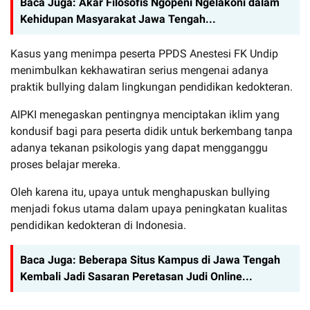
Baca Juga:
Akar Filosofis Ngopeni Ngelakoni dalam
Kehidupan Masyarakat Jawa Tengah...
Kasus yang menimpa peserta PPDS Anestesi FK Undip
menimbulkan kekhawatiran serius mengenai adanya
praktik bullying dalam lingkungan pendidikan kedokteran.
AIPKI menegaskan pentingnya menciptakan iklim yang
kondusif bagi para peserta didik untuk berkembang tanpa
adanya tekanan psikologis yang dapat mengganggu
proses belajar mereka.
Oleh karena itu, upaya untuk menghapuskan bullying
menjadi fokus utama dalam upaya peningkatan kualitas
pendidikan kedokteran di Indonesia.
Baca Juga:
Beberapa Situs Kampus di Jawa Tengah
Kembali Jadi Sasaran Peretasan Judi Online...