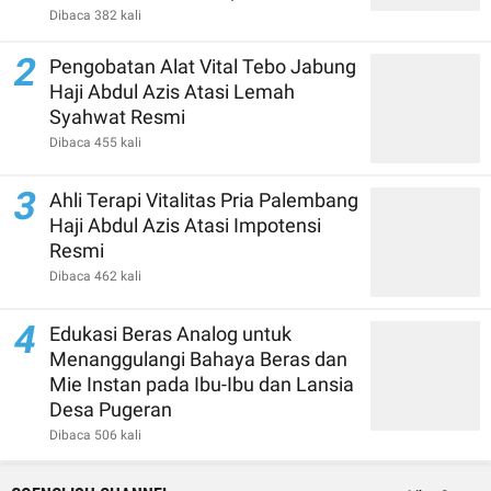
Dibaca 382 kali
2
Pengobatan Alat Vital Tebo Jabung
Haji Abdul Azis Atasi Lemah
Syahwat Resmi
Dibaca 455 kali
3
Ahli Terapi Vitalitas Pria Palembang
Haji Abdul Azis Atasi Impotensi
Resmi
Dibaca 462 kali
4
Edukasi Beras Analog untuk
Menanggulangi Bahaya Beras dan
Mie Instan pada Ibu-Ibu dan Lansia
Desa Pugeran
Dibaca 506 kali