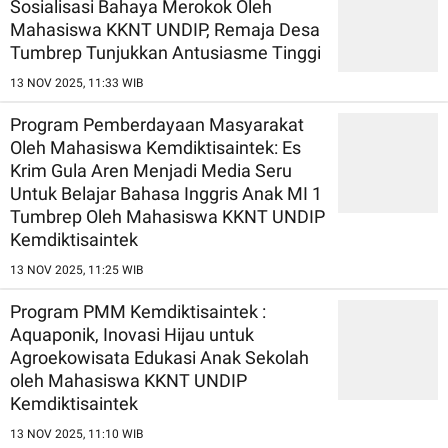
Sosialisasi Bahaya Merokok Oleh
Mahasiswa KKNT UNDIP, Remaja Desa
Tumbrep Tunjukkan Antusiasme Tinggi
13 NOV 2025, 11:33 WIB
Program Pemberdayaan Masyarakat
Oleh Mahasiswa Kemdiktisaintek: Es
Krim Gula Aren Menjadi Media Seru
Untuk Belajar Bahasa Inggris Anak MI 1
Tumbrep Oleh Mahasiswa KKNT UNDIP
Kemdiktisaintek
13 NOV 2025, 11:25 WIB
Program PMM Kemdiktisaintek :
Aquaponik, Inovasi Hijau untuk
Agroekowisata Edukasi Anak Sekolah
oleh Mahasiswa KKNT UNDIP
Kemdiktisaintek
13 NOV 2025, 11:10 WIB