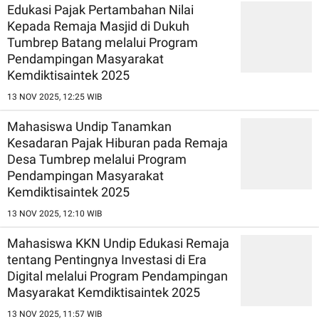
Edukasi Pajak Pertambahan Nilai
Kepada Remaja Masjid di Dukuh
Tumbrep Batang melalui Program
Pendampingan Masyarakat
Kemdiktisaintek 2025
13 NOV 2025, 12:25 WIB
Mahasiswa Undip Tanamkan
Kesadaran Pajak Hiburan pada Remaja
Desa Tumbrep melalui Program
Pendampingan Masyarakat
Kemdiktisaintek 2025
13 NOV 2025, 12:10 WIB
Mahasiswa KKN Undip Edukasi Remaja
tentang Pentingnya Investasi di Era
Digital melalui Program Pendampingan
Masyarakat Kemdiktisaintek 2025
13 NOV 2025, 11:57 WIB