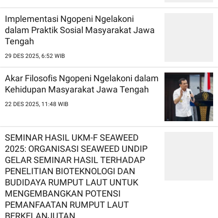
Implementasi Ngopeni Ngelakoni
dalam Praktik Sosial Masyarakat Jawa
Tengah
29 DES 2025, 6:52 WIB
Akar Filosofis Ngopeni Ngelakoni dalam
Kehidupan Masyarakat Jawa Tengah
22 DES 2025, 11:48 WIB
SEMINAR HASIL UKM-F SEAWEED
2025: ORGANISASI SEAWEED UNDIP
GELAR SEMINAR HASIL TERHADAP
PENELITIAN BIOTEKNOLOGI DAN
BUDIDAYA RUMPUT LAUT UNTUK
MENGEMBANGKAN POTENSI
PEMANFAATAN RUMPUT LAUT
BERKELANJUTAN