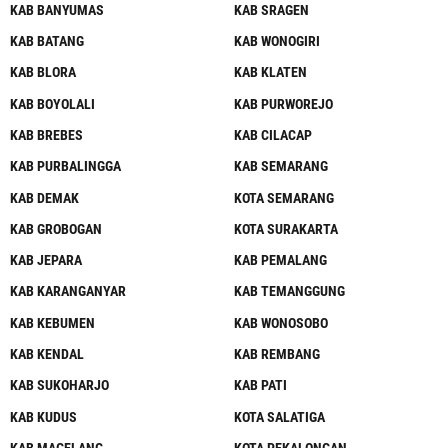
KAB BANYUMAS
KAB SRAGEN
KAB BATANG
KAB WONOGIRI
KAB BLORA
KAB KLATEN
KAB BOYOLALI
KAB PURWOREJO
KAB BREBES
KAB CILACAP
KAB PURBALINGGA
KAB SEMARANG
KAB DEMAK
KOTA SEMARANG
KAB GROBOGAN
KOTA SURAKARTA
KAB JEPARA
KAB PEMALANG
KAB KARANGANYAR
KAB TEMANGGUNG
KAB KEBUMEN
KAB WONOSOBO
KAB KENDAL
KAB REMBANG
KAB SUKOHARJO
KAB PATI
KAB KUDUS
KOTA SALATIGA