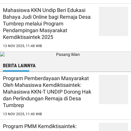
Mahasiswa KKN Undip Beri Edukasi
Bahaya Judi Online bagi Remaja Desa
Tumbrep melalui Program
Pendampingan Masyarakat
Kemdiktisaintek 2025
13 NOV 2025, 11:48 WIB
BERITA LAINNYA
Program Pemberdayaan Masyarakat
Oleh Mahasiswa Kemdiktisaintek:
Mahasiswa KKN-T UNDIP Dorong Hak
dan Perlindungan Remaja di Desa
Tumbrep
13 NOV 2025, 11:40 WIB
Program PMM Kemdiktisaintek: