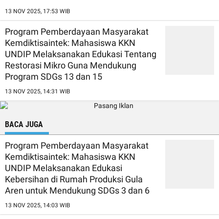
13 NOV 2025, 17:53 WIB
Program Pemberdayaan Masyarakat
Kemdiktisaintek: Mahasiswa KKN
UNDIP Melaksanakan Edukasi Tentang
Restorasi Mikro Guna Mendukung
Program SDGs 13 dan 15
13 NOV 2025, 14:31 WIB
BACA JUGA
Program Pemberdayaan Masyarakat
Kemdiktisaintek: Mahasiswa KKN
UNDIP Melaksanakan Edukasi
Kebersihan di Rumah Produksi Gula
Aren untuk Mendukung SDGs 3 dan 6
13 NOV 2025, 14:03 WIB