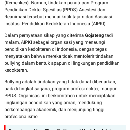
(Kemenkes). Namun, tindakan penutupan Program
Pendidikan Dokter Spesilias (PPDS) Anestesi dan
Reanimasi tersebut menuai kritik tajam dari Asosiasi
Institusi Pendidikan Kedokteran Indonesia (AIPKI).
Dalam pernyataan sikap yang diterima
Gojateng
tadi
malam, AIPKI sebagai organisasi yang menaungi
pendidikan kedokteran di Indonesia, dengan tegas
menyatakan bahwa mereka tidak mentolerir tindakan
bullying dalam bentuk apapun di lingkungan pendidikan
kedokteran.
Bullying adalah tindakan yang tidak dapat dibenarkan,
baik di tingkat sarjana, program profesi dokter, maupun
PPDS. Organisasi ini berkomitmen untuk menciptakan
lingkungan pendidikan yang aman, mendukung
perkembangan akademik, dan menjunjung tinggi
profesionalisme.