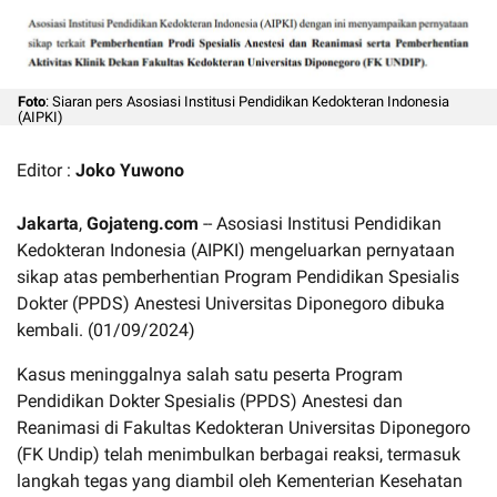
Foto
: Siaran pers Asosiasi Institusi Pendidikan Kedokteran Indonesia
(AIPKI)
Editor :
Joko Yuwono
Jakarta
,
Gojateng.com
-- Asosiasi Institusi Pendidikan
Kedokteran Indonesia (AIPKI) mengeluarkan pernyataan
sikap atas pemberhentian Program Pendidikan Spesialis
Dokter (PPDS) Anestesi Universitas Diponegoro dibuka
kembali. (01/09/2024)
Kasus meninggalnya salah satu peserta Program
Pendidikan Dokter Spesialis (PPDS) Anestesi dan
Reanimasi di Fakultas Kedokteran Universitas Diponegoro
(FK Undip) telah menimbulkan berbagai reaksi, termasuk
langkah tegas yang diambil oleh Kementerian Kesehatan