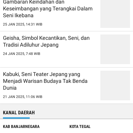
Gambaran Keindahan dan
Keseimbangan yang Terangkai Dalam
Seni Ikebana
25 JAN 2025, 14:31 WIB
Geisha, Simbol Kecantikan, Seni, dan
Tradisi Adiluhur Jepang
24 JAN 2025, 7:48 WIB
Kabuki, Seni Teater Jepang yang
Menjadi Warisan Budaya Tak Benda
Dunia
21 JAN 2025, 11:06 WIB
KANAL DAERAH
KAB BANJARNEGARA
KOTA TEGAL