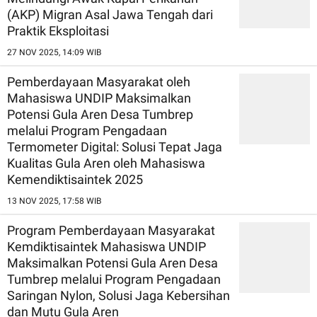
(AKP) Migran Asal Jawa Tengah dari
Praktik Eksploitasi
27 NOV 2025, 14:09 WIB
Pemberdayaan Masyarakat oleh
Mahasiswa UNDIP Maksimalkan
Potensi Gula Aren Desa Tumbrep
melalui Program Pengadaan
Termometer Digital: Solusi Tepat Jaga
Kualitas Gula Aren oleh Mahasiswa
Kemendiktisaintek 2025
13 NOV 2025, 17:58 WIB
Program Pemberdayaan Masyarakat
Kemdiktisaintek Mahasiswa UNDIP
Maksimalkan Potensi Gula Aren Desa
Tumbrep melalui Program Pengadaan
Saringan Nylon, Solusi Jaga Kebersihan
dan Mutu Gula Aren