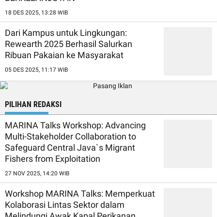
18 DES 2025, 13:28 WIB
Dari Kampus untuk Lingkungan:
Rewearth 2025 Berhasil Salurkan
Ribuan Pakaian ke Masyarakat
05 DES 2025, 11:17 WIB
PILIHAN REDAKSI
MARINA Talks Workshop: Advancing
Multi-Stakeholder Collaboration to
Safeguard Central Java`s Migrant
Fishers from Exploitation
27 NOV 2025, 14:20 WIB
Workshop MARINA Talks: Memperkuat
Kolaborasi Lintas Sektor dalam
Melindungi Awak Kapal Perikanan