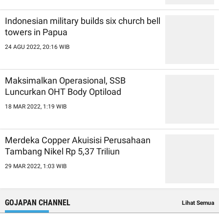
Indonesian military builds six church bell
towers in Papua
24 AGU 2022, 20:16 WIB
Maksimalkan Operasional, SSB
Luncurkan OHT Body Optiload
18 MAR 2022, 1:19 WIB
Merdeka Copper Akuisisi Perusahaan
Tambang Nikel Rp 5,37 Triliun
29 MAR 2022, 1:03 WIB
GOJAPAN CHANNEL
Lihat Semua