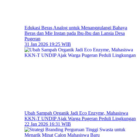
Edukasi Beras Analog untuk Menanggulangi Bahaya
Beras dan Mie Instan pada Ibu-Ibu dan Lansia Desa
Pugeran
31 Jan 2026 19:25 WIB
Ubah Sampah Organik Jadi Eco Enzyme, Mahasiswa
KKN-T UNDIP Ajak Warga Pugeran Peduli Lingkungan
22 Jan 2026 16:31 WIB