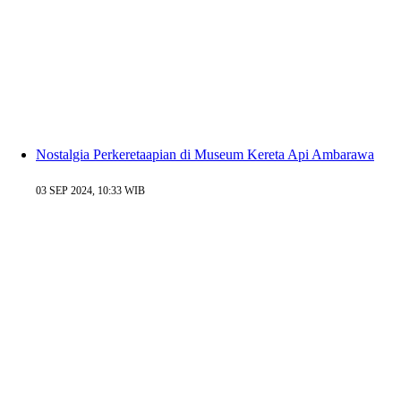
Nostalgia Perkeretaapian di Museum Kereta Api Ambarawa
03 SEP 2024, 10:33 WIB