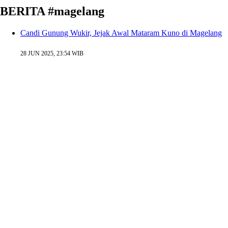
BERITA #magelang
Candi Gunung Wukir, Jejak Awal Mataram Kuno di Magelang
28 JUN 2025, 23:54 WIB