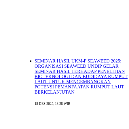
SEMINAR HASIL UKM-F SEAWEED 2025:
ORGANISASI SEAWEED UNDIP GELAR
SEMINAR HASIL TERHADAP PENELITIAN
BIOTEKNOLOGI DAN BUDIDAYA RUMPUT
LAUT UNTUK MENGEMBANGKAN
POTENSI PEMANFAATAN RUMPUT LAUT
BERKELANJUTAN
18 DES 2025, 13:28 WIB