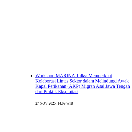
Workshop MARINA Talks: Memperkuat
Kolaborasi Lintas Sektor dalam Melindungi Awak
Kapal Perikanan (AKP) Migran Asal Jawa Tengah
dari Praktik Eksploitasi
27 NOV 2025, 14:09 WIB