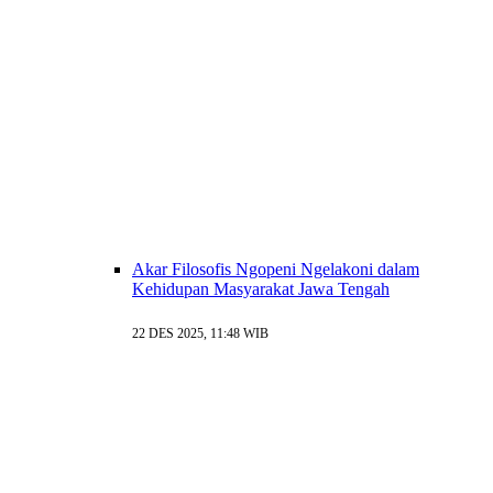
Akar Filosofis Ngopeni Ngelakoni dalam
Kehidupan Masyarakat Jawa Tengah
22 DES 2025, 11:48 WIB