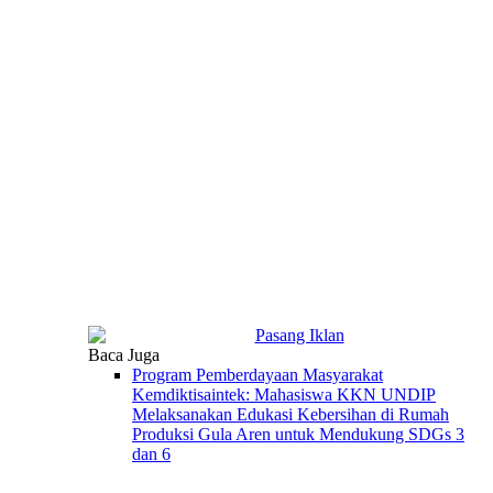
Baca Juga
Program Pemberdayaan Masyarakat
Kemdiktisaintek: Mahasiswa KKN UNDIP
Melaksanakan Edukasi Kebersihan di Rumah
Produksi Gula Aren untuk Mendukung SDGs 3
dan 6