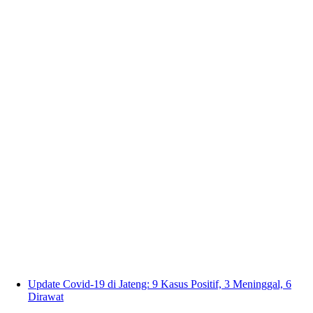
Update Covid-19 di Jateng: 9 Kasus Positif, 3 Meninggal, 6
Dirawat