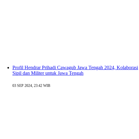
Profil Hendrar Prihadi Cawagub Jawa Tengah 2024, Kolaborasi
Sipil dan Militer untuk Jawa Tengah
03 SEP 2024, 23:42 WIB