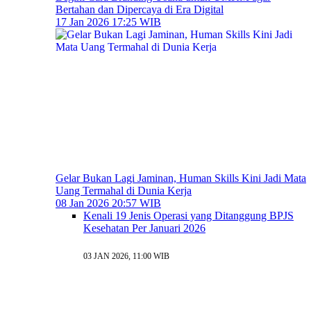
Bertahan dan Dipercaya di Era Digital
17 Jan 2026 17:25 WIB
Gelar Bukan Lagi Jaminan, Human Skills Kini Jadi Mata
Uang Termahal di Dunia Kerja
08 Jan 2026 20:57 WIB
Kenali 19 Jenis Operasi yang Ditanggung BPJS
Kesehatan Per Januari 2026
03 JAN 2026, 11:00 WIB