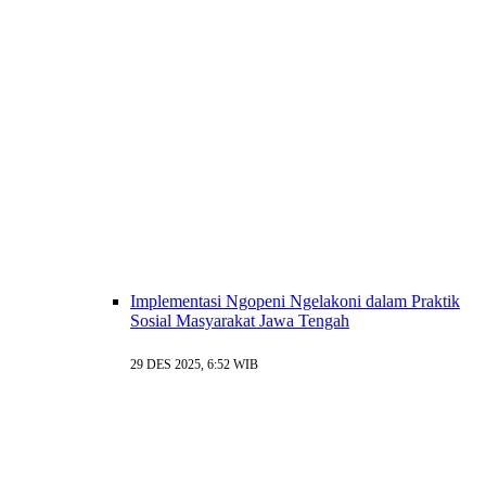
Implementasi Ngopeni Ngelakoni dalam Praktik
Sosial Masyarakat Jawa Tengah
29 DES 2025, 6:52 WIB