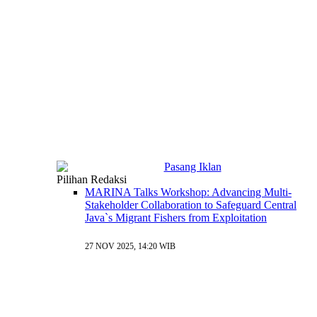
Pilihan Redaksi
MARINA Talks Workshop: Advancing Multi-
Stakeholder Collaboration to Safeguard Central
Java`s Migrant Fishers from Exploitation
27 NOV 2025, 14:20 WIB