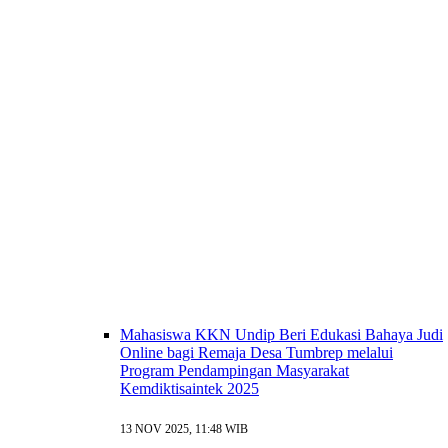
Mahasiswa KKN Undip Beri Edukasi Bahaya Judi
Online bagi Remaja Desa Tumbrep melalui
Program Pendampingan Masyarakat
Kemdiktisaintek 2025
13 NOV 2025, 11:48 WIB