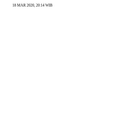
18 MAR 2020, 20:14 WIB