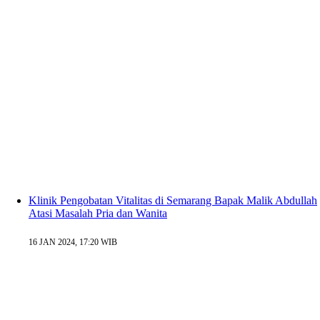
Klinik Pengobatan Vitalitas di Semarang Bapak Malik Abdullah
Atasi Masalah Pria dan Wanita
16 JAN 2024, 17:20 WIB