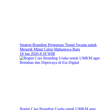
Strategi Branding Perguruan Tinggi Swasta untuk
Menarik Minat Calon Mahasiswa Baru
18 Jan 2026 8:18 WIB
Begini Cara Branding Usaha untuk UMKM agar