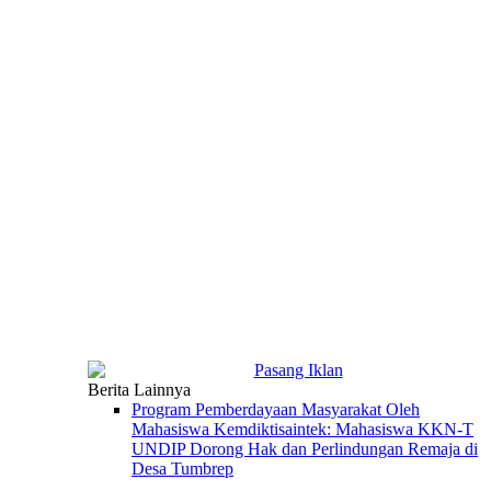
Berita Lainnya
Program Pemberdayaan Masyarakat Oleh
Mahasiswa Kemdiktisaintek: Mahasiswa KKN-T
UNDIP Dorong Hak dan Perlindungan Remaja di
Desa Tumbrep