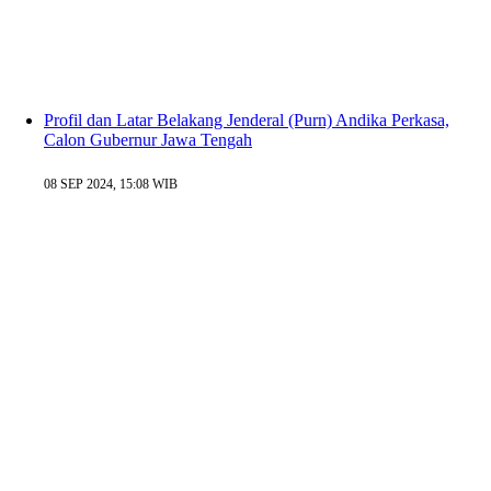
Profil dan Latar Belakang Jenderal (Purn) Andika Perkasa,
Calon Gubernur Jawa Tengah
08 SEP 2024, 15:08 WIB