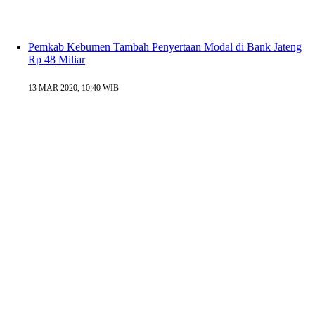
Pemkab Kebumen Tambah Penyertaan Modal di Bank Jateng
Rp 48 Miliar
13 MAR 2020, 10:40 WIB