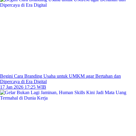
Begini Cara Branding Usaha untuk UMKM agar Bertahan dan
Dipercaya di Era Digital
17 Jan 2026 17:25 WIB