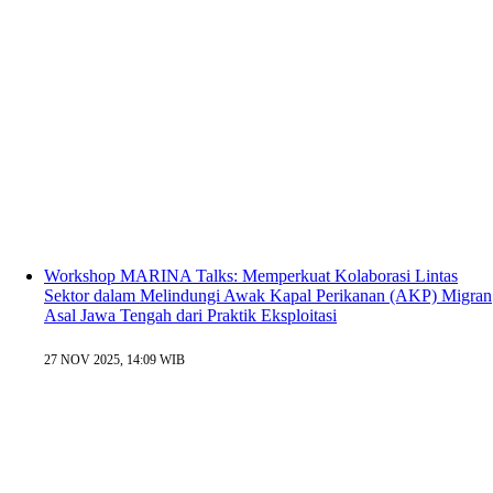
Workshop MARINA Talks: Memperkuat Kolaborasi Lintas
Sektor dalam Melindungi Awak Kapal Perikanan (AKP) Migran
Asal Jawa Tengah dari Praktik Eksploitasi
27 NOV 2025, 14:09 WIB