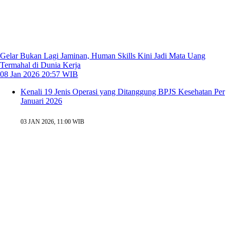
Gelar Bukan Lagi Jaminan, Human Skills Kini Jadi Mata Uang
Termahal di Dunia Kerja
08 Jan 2026 20:57 WIB
Kenali 19 Jenis Operasi yang Ditanggung BPJS Kesehatan Per
Januari 2026
03 JAN 2026, 11:00 WIB