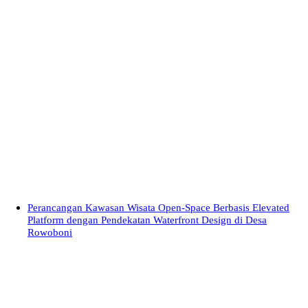
Perancangan Kawasan Wisata Open-Space Berbasis Elevated
Platform dengan Pendekatan Waterfront Design di Desa
Rowoboni