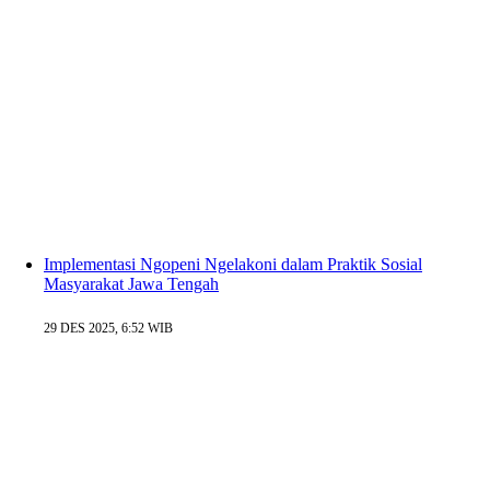
Implementasi Ngopeni Ngelakoni dalam Praktik Sosial
Masyarakat Jawa Tengah
29 DES 2025, 6:52 WIB