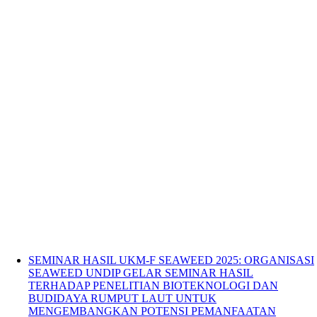
SEMINAR HASIL UKM-F SEAWEED 2025: ORGANISASI
SEAWEED UNDIP GELAR SEMINAR HASIL
TERHADAP PENELITIAN BIOTEKNOLOGI DAN
BUDIDAYA RUMPUT LAUT UNTUK
MENGEMBANGKAN POTENSI PEMANFAATAN