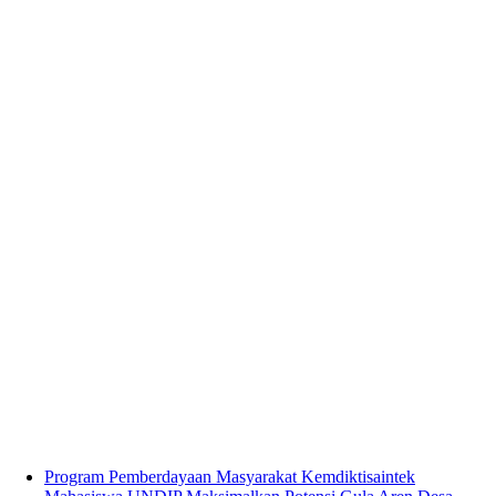
Program Pemberdayaan Masyarakat Kemdiktisaintek