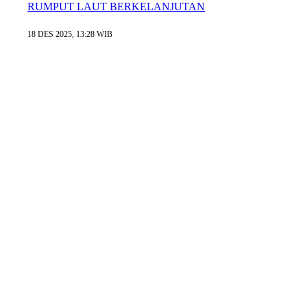
RUMPUT LAUT BERKELANJUTAN
18 DES 2025, 13:28 WIB