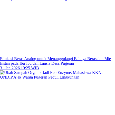
Edukasi Beras Analog untuk Menanggulangi Bahaya Beras dan Mie
Instan pada Ibu-Ibu dan Lansia Desa Pugeran
31 Jan 2026 19:25 WIB