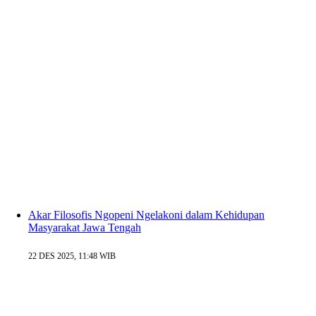
Akar Filosofis Ngopeni Ngelakoni dalam Kehidupan
Masyarakat Jawa Tengah
22 DES 2025, 11:48 WIB