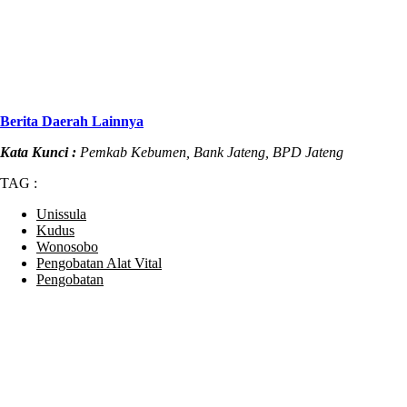
Berita Daerah Lainnya
Kata Kunci :
Pemkab Kebumen, Bank Jateng, BPD Jateng
TAG :
Unissula
Kudus
Wonosobo
Pengobatan Alat Vital
Pengobatan