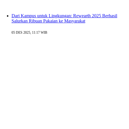
Dari Kampus untuk Lingkungan: Rewearth 2025 Berhasil
Salurkan Ribuan Pakaian ke Masyarakat
05 DES 2025, 11:17 WIB