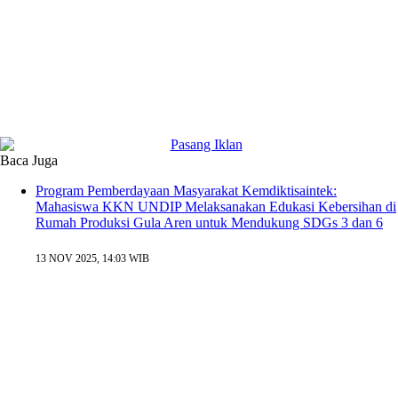
Baca Juga
Program Pemberdayaan Masyarakat Kemdiktisaintek:
Mahasiswa KKN UNDIP Melaksanakan Edukasi Kebersihan di
Rumah Produksi Gula Aren untuk Mendukung SDGs 3 dan 6
13 NOV 2025, 14:03 WIB