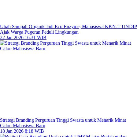
Ubah Sampah Organik Jadi Eco Enzyme, Mahasiswa KKN-T UNDIP
Ajak Warga Pugeran Peduli Lingkungan
22 Jan 2026 16:31 WIB
Strategi Branding Perguruan Tinggi Swasta untuk Menarik Minat
Calon Mahasiswa Baru
18 Jan 2026 8:18 WIB