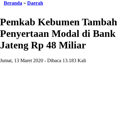
Beranda
»
Daerah
Pemkab Kebumen Tambah
Penyertaan Modal di Bank
Jateng Rp 48 Miliar
Jumat, 13 Maret 2020 - Dibaca 13.183 Kali