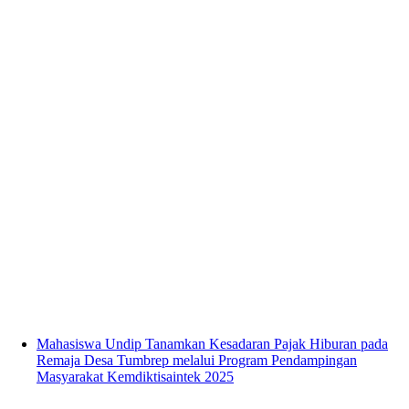
Mahasiswa Undip Tanamkan Kesadaran Pajak Hiburan pada
Remaja Desa Tumbrep melalui Program Pendampingan
Masyarakat Kemdiktisaintek 2025