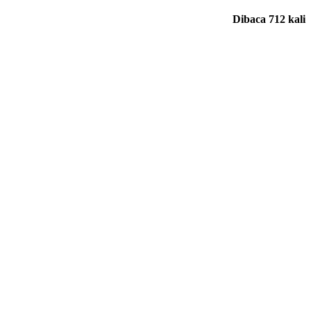
Dibaca 712 kali