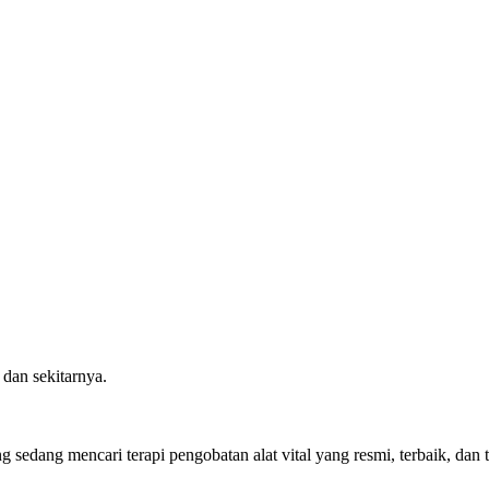
 dan sekitarnya.
g sedang mencari terapi pengobatan alat vital yang resmi, terbaik, da