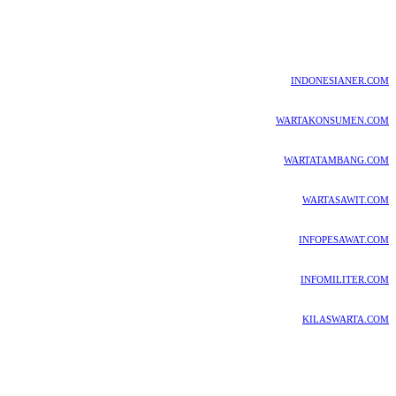
INDONESIANER.COM
WARTAKONSUMEN.COM
WARTATAMBANG.COM
WARTASAWIT.COM
INFOPESAWAT.COM
INFOMILITER.COM
KILASWARTA.COM