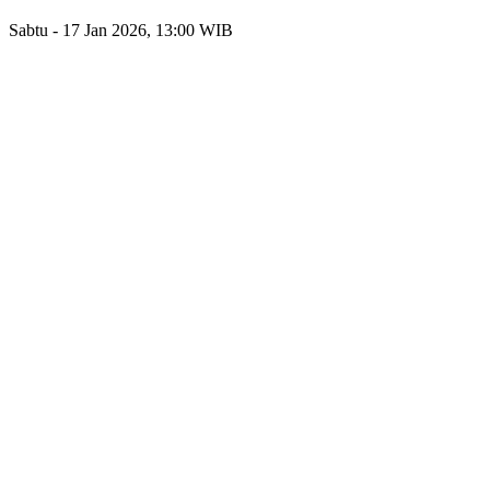
Sabtu - 17 Jan 2026, 13:00 WIB