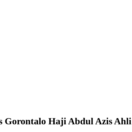
s Gorontalo Haji Abdul Azis Ahli