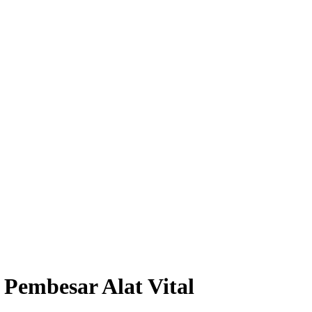
 Pembesar Alat Vital