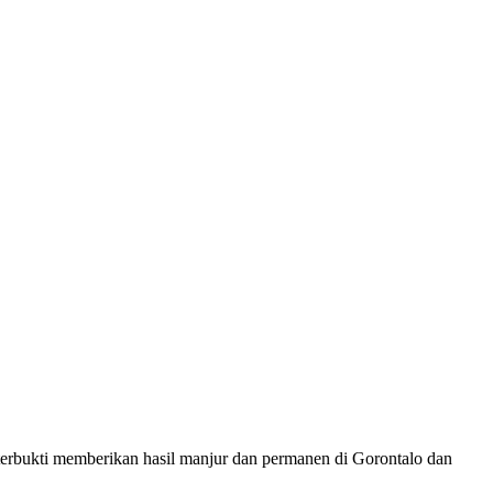
n terbukti memberikan hasil manjur dan permanen di Gorontalo dan