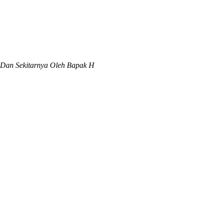
lo Dan Sekitarnya Oleh Bapak H