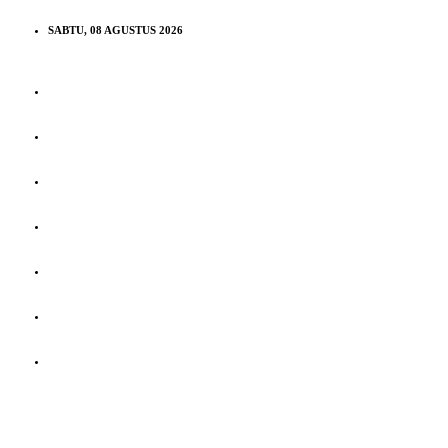
SABTU, 08 AGUSTUS 2026