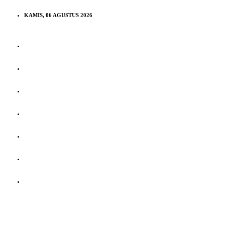
KAMIS, 06 AGUSTUS 2026