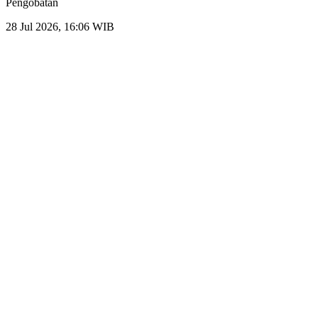
Pengobatan
28 Jul 2026, 16:06 WIB