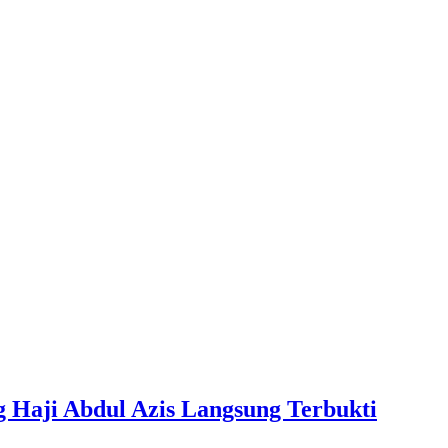
 Haji Abdul Azis Langsung Terbukti