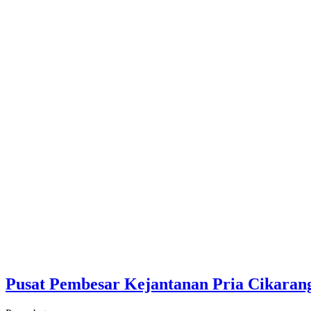
Pusat Pembesar Kejantanan Pria Cikarang