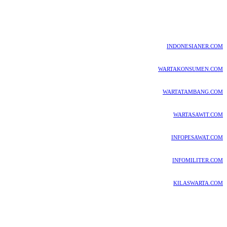
INDONESIANER.COM
WARTAKONSUMEN.COM
WARTATAMBANG.COM
WARTASAWIT.COM
INFOPESAWAT.COM
INFOMILITER.COM
KILASWARTA.COM