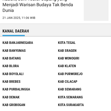
Menjadi Warisan Budaya Tak Benda
Dunia
21 JAN 2025, 11:06 WIB
KANAL DAERAH
KAB BANJARNEGARA
KOTA TEGAL
KAB BANYUMAS
KAB SRAGEN
KAB BATANG
KAB WONOGIRI
KAB BLORA
KAB KLATEN
KAB BOYOLALI
KAB PURWOREJO
KAB BREBES
KAB CILACAP
KAB PURBALINGGA
KAB SEMARANG
KAB DEMAK
KOTA SEMARANG
KAB GROBOGAN
KOTA SURAKARTA