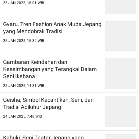
25 JAN 2025, 16:01 WIB
Gyaru, Tren Fashion Anak Muda Jepang
yang Mendobrak Tradisi
25 JAN 2025, 15:32 WIB
Gambaran Keindahan dan
Keseimbangan yang Terangkai Dalam
Seni Ikebana
25 JAN 2025, 14:31 WIB
Geisha, Simbol Kecantikan, Seni, dan
Tradisi Adiluhur Jepang
24 JAN 2025, 7:48 WIB
Kabuki, Seni Teater Jepang yang