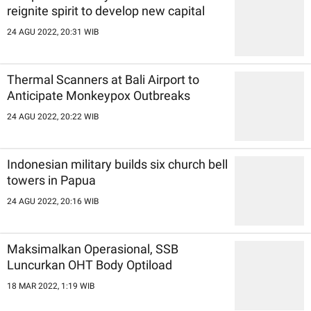
reignite spirit to develop new capital
24 AGU 2022, 20:31 WIB
Thermal Scanners at Bali Airport to
Anticipate Monkeypox Outbreaks
24 AGU 2022, 20:22 WIB
Indonesian military builds six church bell
towers in Papua
24 AGU 2022, 20:16 WIB
Maksimalkan Operasional, SSB
Luncurkan OHT Body Optiload
18 MAR 2022, 1:19 WIB