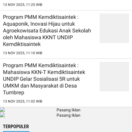
13 NOV 2025, 11:25 WIB
Program PMM Kemdiktisaintek :
Aquaponik, Inovasi Hijau untuk
Agroekowisata Edukasi Anak Sekolah
oleh Mahasiswa KKNT UNDIP
Kemdiktisaintek
13 NOV 2025, 11:10 WIB
Program PMM Kemdiktisaintek :
Mahasiswa KKN-T Kemdiktisaintek
UNDIP Gelar Sosialisasi 5R untuk
UMKM dan Masyarakat di Desa
Tumbrep
13 NOV 2025, 11:02 WIB
TERPOPULER