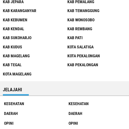
KAB JEPARA
KAB PEMALANG
KAB KARANGANYAR
KAB TEMANGGUNG
KAB KEBUMEN
KAB WONOSOBO
KAB KENDAL
KAB REMBANG
KAB SUKOHARJO
KAB PATI
KAB KUDUS
KOTA SALATIGA
KAB MAGELANG
KOTA PEKALONGAN
KAB TEGAL
KAB PEKALONGAN
KOTA MAGELANG
JELAJAHI
KESEHATAN
KESEHATAN
DAERAH
DAERAH
OPINI
OPINI