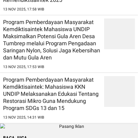
13 NOV 2025, 17:58 WIB
Program Pemberdayaan Masyarakat
Kemdiktisaintek Mahasiswa UNDIP
Maksimalkan Potensi Gula Aren Desa
Tumbrep melalui Program Pengadaan
Saringan Nylon, Solusi Jaga Kebersihan
dan Mutu Gula Aren
13 NOV 2025, 17:53 WIB
Program Pemberdayaan Masyarakat
Kemdiktisaintek: Mahasiswa KKN
UNDIP Melaksanakan Edukasi Tentang
Restorasi Mikro Guna Mendukung
Program SDGs 13 dan 15
13 NOV 2025, 14:31 WIB