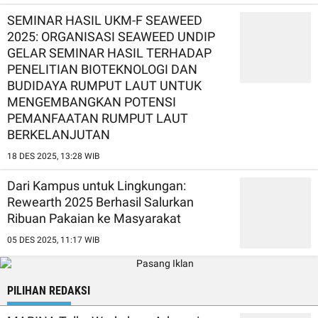
SEMINAR HASIL UKM-F SEAWEED
2025: ORGANISASI SEAWEED UNDIP
GELAR SEMINAR HASIL TERHADAP
PENELITIAN BIOTEKNOLOGI DAN
BUDIDAYA RUMPUT LAUT UNTUK
MENGEMBANGKAN POTENSI
PEMANFAATAN RUMPUT LAUT
BERKELANJUTAN
18 DES 2025, 13:28 WIB
Dari Kampus untuk Lingkungan:
Rewearth 2025 Berhasil Salurkan
Ribuan Pakaian ke Masyarakat
05 DES 2025, 11:17 WIB
PILIHAN REDAKSI