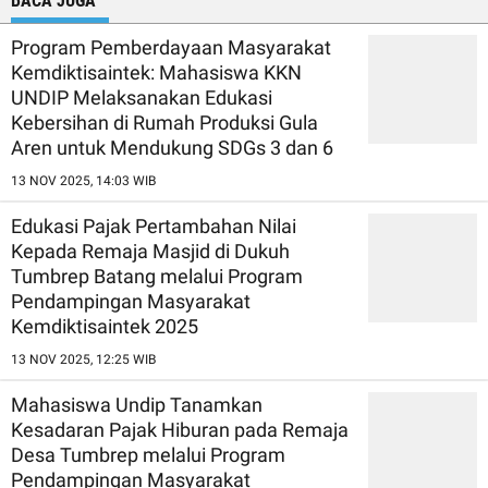
BACA JUGA
Program Pemberdayaan Masyarakat
Kemdiktisaintek: Mahasiswa KKN
UNDIP Melaksanakan Edukasi
Kebersihan di Rumah Produksi Gula
Aren untuk Mendukung SDGs 3 dan 6
13 NOV 2025, 14:03 WIB
Edukasi Pajak Pertambahan Nilai
Kepada Remaja Masjid di Dukuh
Tumbrep Batang melalui Program
Pendampingan Masyarakat
Kemdiktisaintek 2025
13 NOV 2025, 12:25 WIB
Mahasiswa Undip Tanamkan
Kesadaran Pajak Hiburan pada Remaja
Desa Tumbrep melalui Program
Pendampingan Masyarakat