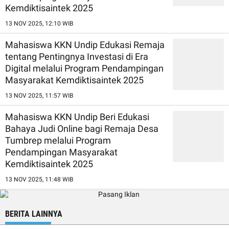
Kemdiktisaintek 2025
13 NOV 2025, 12:10 WIB
Mahasiswa KKN Undip Edukasi Remaja
tentang Pentingnya Investasi di Era
Digital melalui Program Pendampingan
Masyarakat Kemdiktisaintek 2025
13 NOV 2025, 11:57 WIB
Mahasiswa KKN Undip Beri Edukasi
Bahaya Judi Online bagi Remaja Desa
Tumbrep melalui Program
Pendampingan Masyarakat
Kemdiktisaintek 2025
13 NOV 2025, 11:48 WIB
BERITA LAINNYA