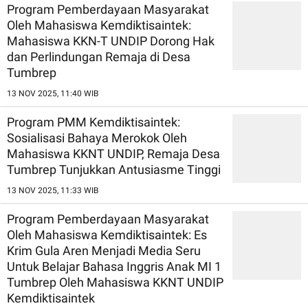
Program Pemberdayaan Masyarakat
Oleh Mahasiswa Kemdiktisaintek:
Mahasiswa KKN-T UNDIP Dorong Hak
dan Perlindungan Remaja di Desa
Tumbrep
13 NOV 2025, 11:40 WIB
Program PMM Kemdiktisaintek:
Sosialisasi Bahaya Merokok Oleh
Mahasiswa KKNT UNDIP, Remaja Desa
Tumbrep Tunjukkan Antusiasme Tinggi
13 NOV 2025, 11:33 WIB
Program Pemberdayaan Masyarakat
Oleh Mahasiswa Kemdiktisaintek: Es
Krim Gula Aren Menjadi Media Seru
Untuk Belajar Bahasa Inggris Anak MI 1
Tumbrep Oleh Mahasiswa KKNT UNDIP
Kemdiktisaintek