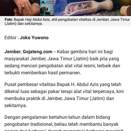
Foto
: Bapak Haji Abdul Azis, ahli pengobatan vitalitas di Jember, Jawa Timur
(Jatim) dan sekitarnya.
Editor :
Joko Yuwono
Jember
,
Gojateng.com
-- Kabar gembira hari ini bagi
masyarakat Jember, Jawa Timur (Jatim) baik pria yang
sedang mencari pengobatan alat vital resmi, terbaik dan
terbukti memberikan hasil permanen.
Pusat pembesar vitalitas Bapak H. Abdul Azis yang telah
dikenal luas sebagai pakar terapi alat vital terpercaya, kini
membuka praktik di Jember, Jawa Timur (Jatim) dan
sekitarnya.
Dengan pengalaman bertahun-tahun dalam bidang
pengobatan tradisional, beliau telah membantu banyak