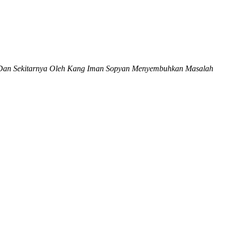
rat, Dan Sekitarnya Oleh Kang Iman Sopyan Menyembuhkan Masalah