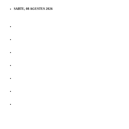
SABTU, 08 AGUSTUS 2026