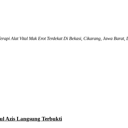
 Terapi Alat Vital Mak Erot Terdekat Di Bekasi, Cikarang, Jawa Ba
ul Azis Langsung Terbukti