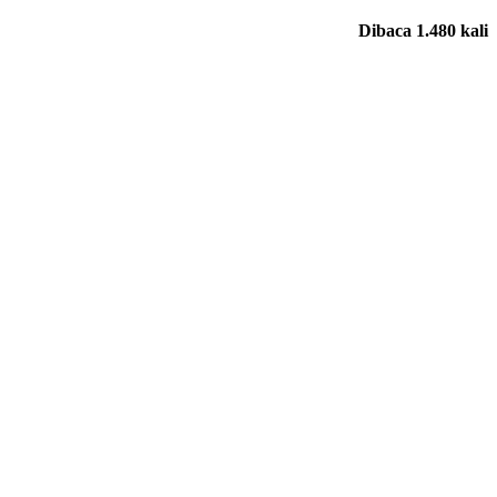
Dibaca 1.480 kali