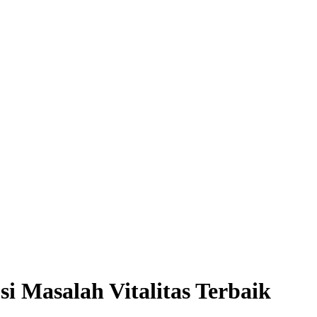
i Masalah Vitalitas Terbaik