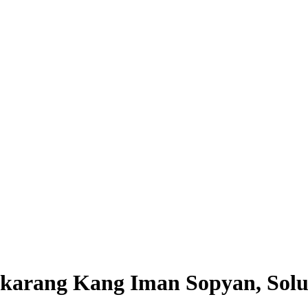
ikarang Kang Iman Sopyan, Solus