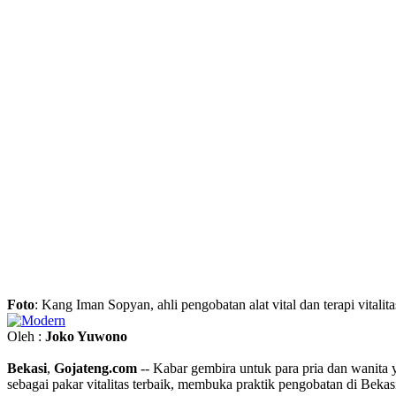
Foto
: Kang Iman Sopyan, ahli pengobatan alat vital dan terapi vitalit
Oleh :
Joko Yuwono
Bekasi
,
Gojateng.com
-- Kabar gembira untuk para pria dan wanita 
sebagai pakar vitalitas terbaik, membuka praktik pengobatan di Bekas