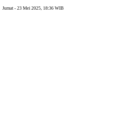
Jumat - 23 Mei 2025, 18:36 WIB