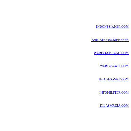
INDONESIANER.COM
WARTAKONSUMEN.COM
WARTATAMBANG.COM
WARTASAWIT.COM
INFOPESAWAT.COM
INFOMILITER.COM
KILASWARTA.COM