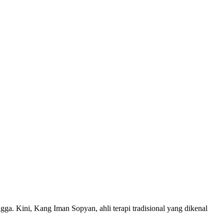
ga. Kini, Kang Iman Sopyan, ahli terapi tradisional yang dikenal