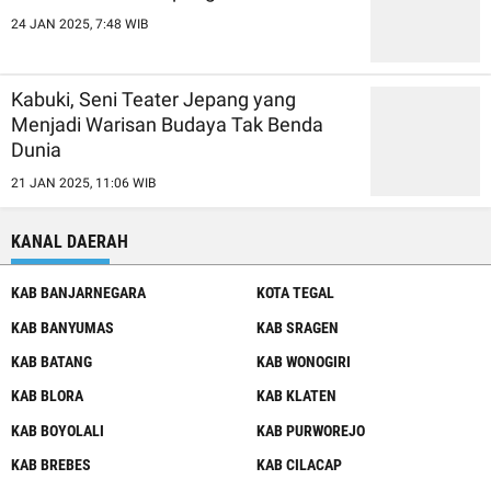
24 JAN 2025, 7:48 WIB
Kabuki, Seni Teater Jepang yang
Menjadi Warisan Budaya Tak Benda
Dunia
21 JAN 2025, 11:06 WIB
KANAL DAERAH
KAB BANJARNEGARA
KOTA TEGAL
KAB BANYUMAS
KAB SRAGEN
KAB BATANG
KAB WONOGIRI
KAB BLORA
KAB KLATEN
KAB BOYOLALI
KAB PURWOREJO
KAB BREBES
KAB CILACAP