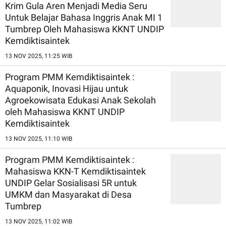
Krim Gula Aren Menjadi Media Seru
Untuk Belajar Bahasa Inggris Anak MI 1
Tumbrep Oleh Mahasiswa KKNT UNDIP
Kemdiktisaintek
13 NOV 2025, 11:25 WIB
Program PMM Kemdiktisaintek :
Aquaponik, Inovasi Hijau untuk
Agroekowisata Edukasi Anak Sekolah
oleh Mahasiswa KKNT UNDIP
Kemdiktisaintek
13 NOV 2025, 11:10 WIB
Program PMM Kemdiktisaintek :
Mahasiswa KKN-T Kemdiktisaintek
UNDIP Gelar Sosialisasi 5R untuk
UMKM dan Masyarakat di Desa
Tumbrep
13 NOV 2025, 11:02 WIB