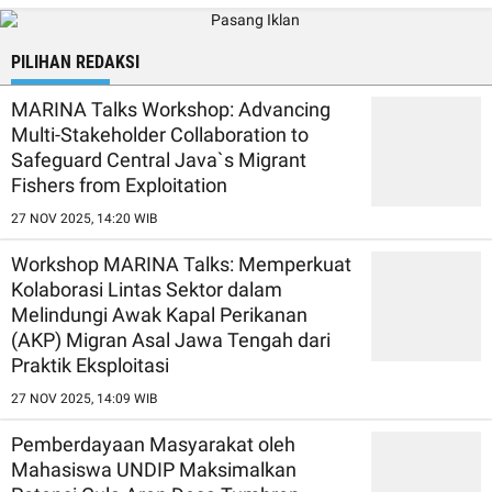
PILIHAN REDAKSI
MARINA Talks Workshop: Advancing
Multi-Stakeholder Collaboration to
Safeguard Central Java`s Migrant
Fishers from Exploitation
27 NOV 2025, 14:20 WIB
Workshop MARINA Talks: Memperkuat
Kolaborasi Lintas Sektor dalam
Melindungi Awak Kapal Perikanan
(AKP) Migran Asal Jawa Tengah dari
Praktik Eksploitasi
27 NOV 2025, 14:09 WIB
Pemberdayaan Masyarakat oleh
Mahasiswa UNDIP Maksimalkan