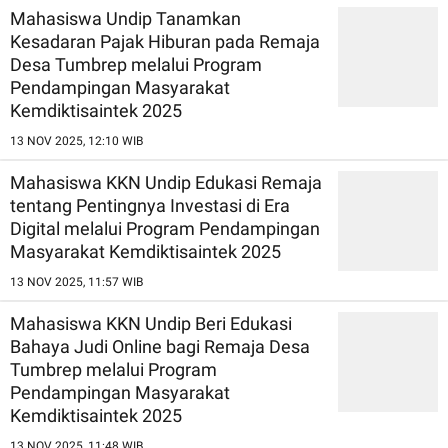
Mahasiswa Undip Tanamkan
Kesadaran Pajak Hiburan pada Remaja
Desa Tumbrep melalui Program
Pendampingan Masyarakat
Kemdiktisaintek 2025
13 NOV 2025, 12:10 WIB
Mahasiswa KKN Undip Edukasi Remaja
tentang Pentingnya Investasi di Era
Digital melalui Program Pendampingan
Masyarakat Kemdiktisaintek 2025
13 NOV 2025, 11:57 WIB
Mahasiswa KKN Undip Beri Edukasi
Bahaya Judi Online bagi Remaja Desa
Tumbrep melalui Program
Pendampingan Masyarakat
Kemdiktisaintek 2025
13 NOV 2025, 11:48 WIB