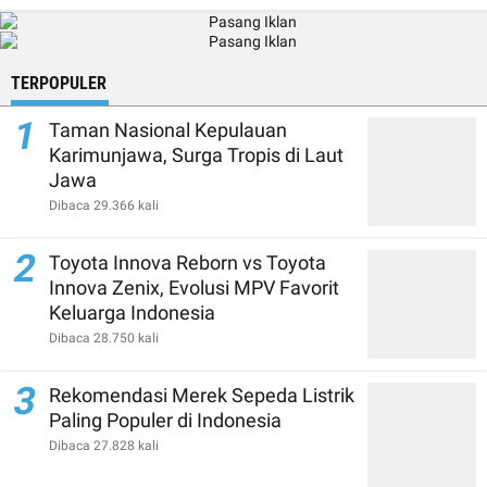
TERPOPULER
1
Taman Nasional Kepulauan
Karimunjawa, Surga Tropis di Laut
Jawa
Dibaca 29.366 kali
2
Toyota Innova Reborn vs Toyota
Innova Zenix, Evolusi MPV Favorit
Keluarga Indonesia
Dibaca 28.750 kali
3
Rekomendasi Merek Sepeda Listrik
Paling Populer di Indonesia
Dibaca 27.828 kali