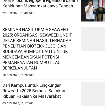
Akar Filosofis Ngopeni Ngelakoni dalam
Kehidupan Masyarakat Jawa Tengah
22 DES 2025, 11:48 WIB
SEMINAR HASIL UKM-F SEAWEED
2025: ORGANISASI SEAWEED UNDIP
GELAR SEMINAR HASIL TERHADAP
PENELITIAN BIOTEKNOLOGI DAN
BUDIDAYA RUMPUT LAUT UNTUK
MENGEMBANGKAN POTENSI
PEMANFAATAN RUMPUT LAUT
BERKELANJUTAN
18 DES 2025, 13:28 WIB
Dari Kampus untuk Lingkungan:
Rewearth 2025 Berhasil Salurkan
Ribuan Pakaian ke Masyarakat
05 DES 2025, 11:17 WIB