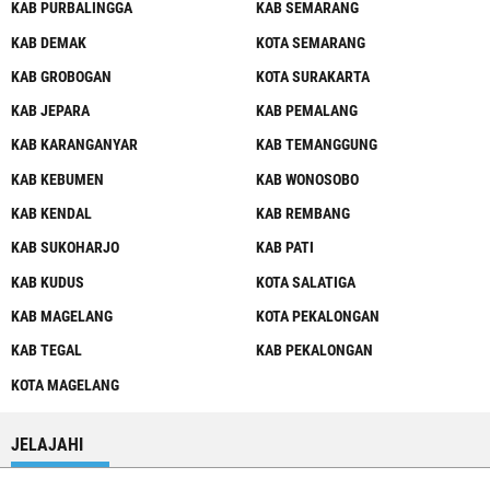
KAB PURBALINGGA
KAB SEMARANG
KAB DEMAK
KOTA SEMARANG
KAB GROBOGAN
KOTA SURAKARTA
KAB JEPARA
KAB PEMALANG
KAB KARANGANYAR
KAB TEMANGGUNG
KAB KEBUMEN
KAB WONOSOBO
KAB KENDAL
KAB REMBANG
KAB SUKOHARJO
KAB PATI
KAB KUDUS
KOTA SALATIGA
KAB MAGELANG
KOTA PEKALONGAN
KAB TEGAL
KAB PEKALONGAN
KOTA MAGELANG
JELAJAHI