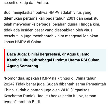
seperti dikutip dari Antara.
Budi menjelaskan bahwa HMPV adalah virus yang
ditemukan pertama kali pada tahun 2001 dan sejak itu
telah menyebar ke berbagai belahan dunia. Hingga kini,
tidak ada insiden besar yang disebabkan oleh virus
tersebut. Ia juga membantah klaim mengenai lonjakan
kasus HMPV di China.
Baca Juga:
Dinilai Berprestasi, dr Agus Ujianto
Kembali Ditunjuk sebagai Direktur Utama RSI Sultan
Agung Semarang...
"Nomor dua, apakah HMPV naik tinggi di China tahun
2024? Tidak benar juga. Sudah dibantah sama Pemerintah
China, sudah dibantah juga oleh WHO (Organisasi
Kesehatan Dunia). Jadi itu hoaks berita itu, ya, teman-
teman," tambah Budi.