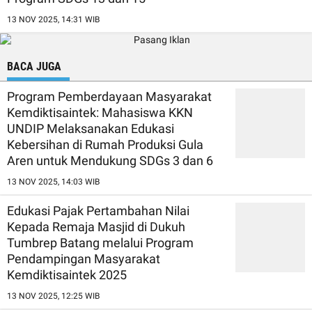
13 NOV 2025, 14:31 WIB
BACA JUGA
Program Pemberdayaan Masyarakat
Kemdiktisaintek: Mahasiswa KKN
UNDIP Melaksanakan Edukasi
Kebersihan di Rumah Produksi Gula
Aren untuk Mendukung SDGs 3 dan 6
13 NOV 2025, 14:03 WIB
Edukasi Pajak Pertambahan Nilai
Kepada Remaja Masjid di Dukuh
Tumbrep Batang melalui Program
Pendampingan Masyarakat
Kemdiktisaintek 2025
13 NOV 2025, 12:25 WIB