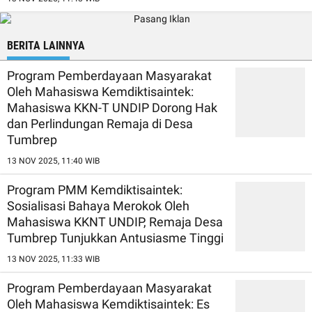
BERITA LAINNYA
Program Pemberdayaan Masyarakat
Oleh Mahasiswa Kemdiktisaintek:
Mahasiswa KKN-T UNDIP Dorong Hak
dan Perlindungan Remaja di Desa
Tumbrep
13 NOV 2025, 11:40 WIB
Program PMM Kemdiktisaintek:
Sosialisasi Bahaya Merokok Oleh
Mahasiswa KKNT UNDIP, Remaja Desa
Tumbrep Tunjukkan Antusiasme Tinggi
13 NOV 2025, 11:33 WIB
Program Pemberdayaan Masyarakat
Oleh Mahasiswa Kemdiktisaintek: Es