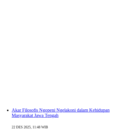
Akar Filosofis Ngopeni Ngelakoni dalam Kehidupan
Masyarakat Jawa Tengah
22 DES 2025, 11:48 WIB