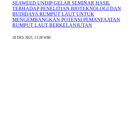
SEAWEED UNDIP GELAR SEMINAR HASIL
TERHADAP PENELITIAN BIOTEKNOLOGI DAN
BUDIDAYA RUMPUT LAUT UNTUK
MENGEMBANGKAN POTENSI PEMANFAATAN
RUMPUT LAUT BERKELANJUTAN
18 DES 2025, 13:28 WIB