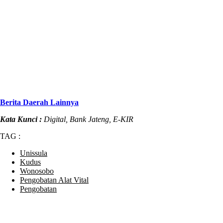
Berita Daerah Lainnya
Kata Kunci :
Digital, Bank Jateng, E-KIR
TAG :
Unissula
Kudus
Wonosobo
Pengobatan Alat Vital
Pengobatan