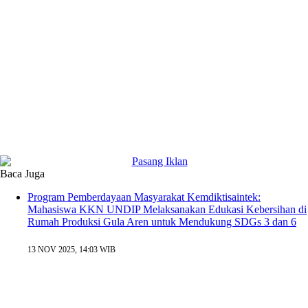
Baca Juga
Program Pemberdayaan Masyarakat Kemdiktisaintek:
Mahasiswa KKN UNDIP Melaksanakan Edukasi Kebersihan di
Rumah Produksi Gula Aren untuk Mendukung SDGs 3 dan 6
13 NOV 2025, 14:03 WIB