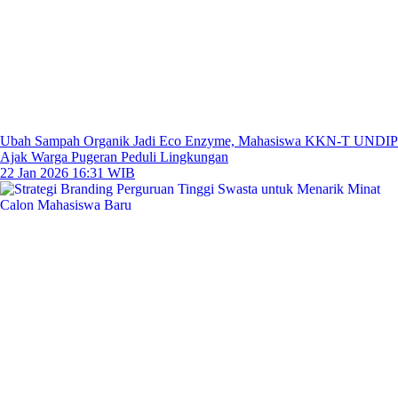
Ubah Sampah Organik Jadi Eco Enzyme, Mahasiswa KKN-T UNDIP
Ajak Warga Pugeran Peduli Lingkungan
22 Jan 2026 16:31 WIB