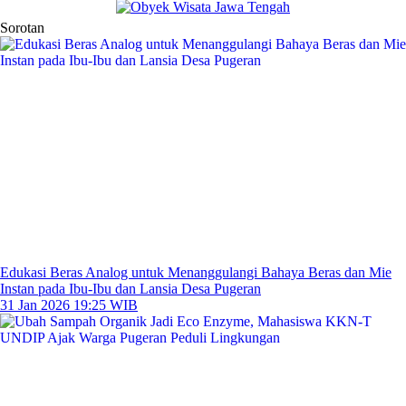
Sorotan
Edukasi Beras Analog untuk Menanggulangi Bahaya Beras dan Mie
Instan pada Ibu-Ibu dan Lansia Desa Pugeran
31 Jan 2026 19:25 WIB