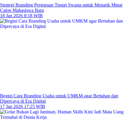
Strategi Branding Perguruan Tinggi Swasta untuk Menarik Minat
Calon Mahasiswa Baru
18 Jan 2026 8:18 WIB
Begini Cara Branding Usaha untuk UMKM agar Bertahan dan
Dipercaya di Era Digital
17 Jan 2026 17:25 WIB