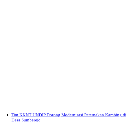
Tim KKNT UNDIP Dorong Modernisasi Peternakan Kambing di
Desa Sumberejo