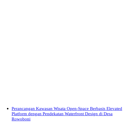
Perancangan Kawasan Wisata Open-Space Berbasis Elevated
Platform dengan Pendekatan Waterfront Design di Desa
Rowoboni