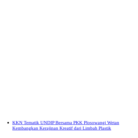
KKN Tematik UNDIP Bersama PKK Plosowangi Wetan
Kembangkan Kerajinan Kreatif dari Limbah Plastik