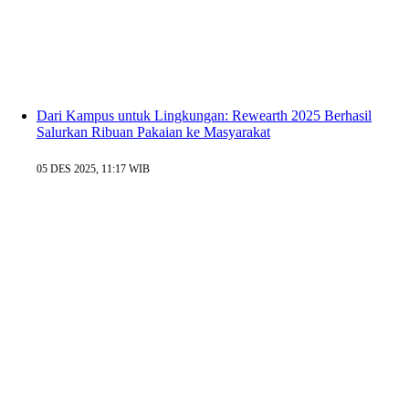
Dari Kampus untuk Lingkungan: Rewearth 2025 Berhasil
Salurkan Ribuan Pakaian ke Masyarakat
05 DES 2025, 11:17 WIB