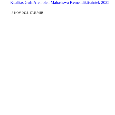
Kualitas Gula Aren oleh Mahasiswa Kemendiktisaintek 2025
13 NOV 2025, 17:58 WIB