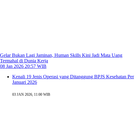
Gelar Bukan Lagi Jaminan, Human Skills Kini Jadi Mata Uang
Termahal di Dunia Kerja
08 Jan 2026 20:57 WIB
Kenali 19 Jenis Operasi yang Ditanggung BPJS Kesehatan Per
Januari 2026
03 JAN 2026, 11:00 WIB