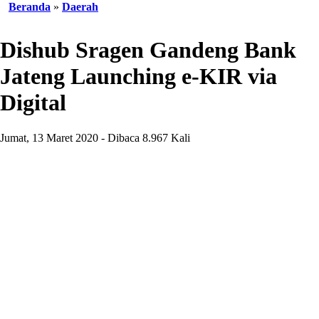
Beranda
»
Daerah
Dishub Sragen Gandeng Bank
Jateng Launching e-KIR via
Digital
Jumat, 13 Maret 2020 - Dibaca 8.967 Kali