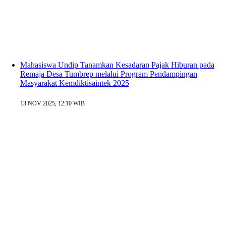
Mahasiswa Undip Tanamkan Kesadaran Pajak Hiburan pada
Remaja Desa Tumbrep melalui Program Pendampingan
Masyarakat Kemdiktisaintek 2025
13 NOV 2025, 12:10 WIB