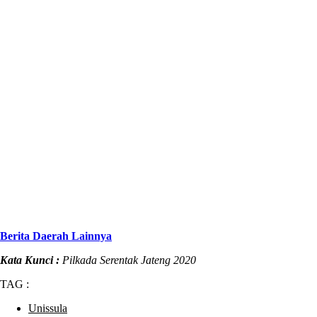
Berita Daerah Lainnya
Kata Kunci :
Pilkada Serentak Jateng 2020
TAG :
Unissula