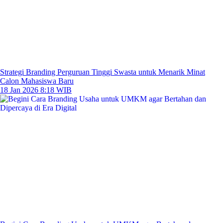
Strategi Branding Perguruan Tinggi Swasta untuk Menarik Minat
Calon Mahasiswa Baru
18 Jan 2026 8:18 WIB