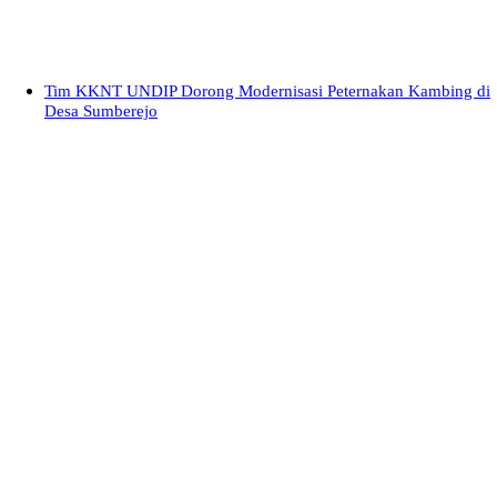
Tim KKNT UNDIP Dorong Modernisasi Peternakan Kambing di
Desa Sumberejo