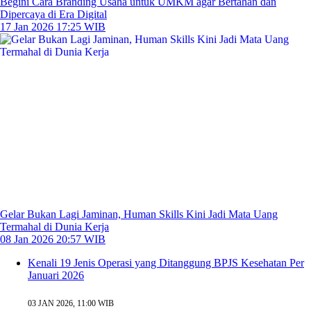
Begini Cara Branding Usaha untuk UMKM agar Bertahan dan
Dipercaya di Era Digital
17 Jan 2026 17:25 WIB
Gelar Bukan Lagi Jaminan, Human Skills Kini Jadi Mata Uang
Termahal di Dunia Kerja
08 Jan 2026 20:57 WIB
Kenali 19 Jenis Operasi yang Ditanggung BPJS Kesehatan Per
Januari 2026
03 JAN 2026, 11:00 WIB