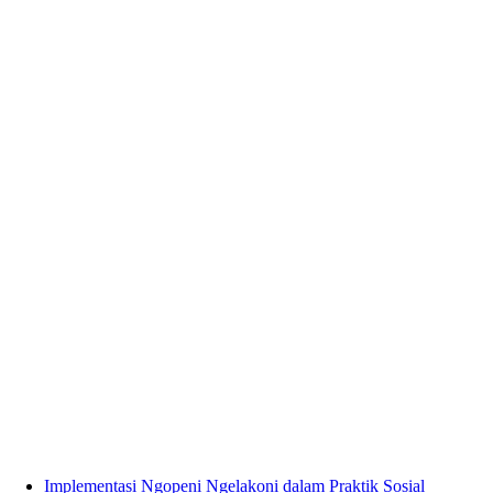
Implementasi Ngopeni Ngelakoni dalam Praktik Sosial