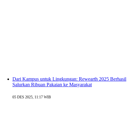
Dari Kampus untuk Lingkungan: Rewearth 2025 Berhasil
Salurkan Ribuan Pakaian ke Masyarakat
05 DES 2025, 11:17 WIB