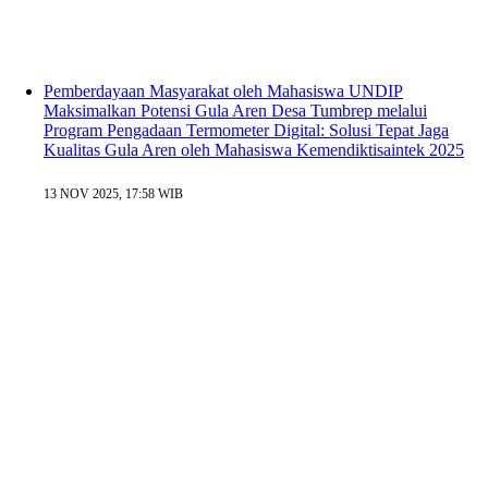
Pemberdayaan Masyarakat oleh Mahasiswa UNDIP
Maksimalkan Potensi Gula Aren Desa Tumbrep melalui
Program Pengadaan Termometer Digital: Solusi Tepat Jaga
Kualitas Gula Aren oleh Mahasiswa Kemendiktisaintek 2025
13 NOV 2025, 17:58 WIB