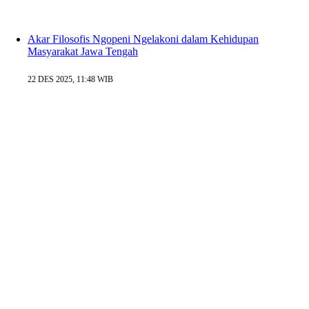
Akar Filosofis Ngopeni Ngelakoni dalam Kehidupan
Masyarakat Jawa Tengah
22 DES 2025, 11:48 WIB