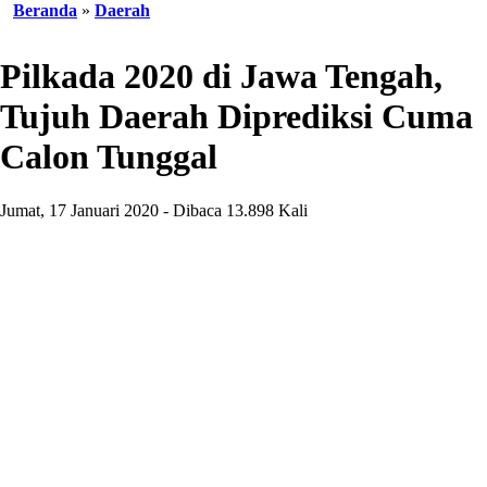
Beranda
»
Daerah
Pilkada 2020 di Jawa Tengah,
Tujuh Daerah Diprediksi Cuma
Calon Tunggal
Jumat, 17 Januari 2020 - Dibaca 13.898 Kali