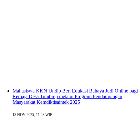
Mahasiswa KKN Undip Beri Edukasi Bahaya Judi Online bagi
Remaja Desa Tumbrep melalui Program Pendampingan
Masyarakat Kemdiktisaintek 2025
13 NOV 2025, 11:48 WIB