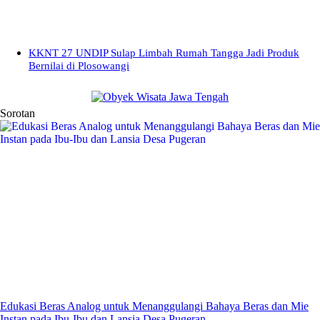
KKNT 27 UNDIP Sulap Limbah Rumah Tangga Jadi Produk
Bernilai di Plosowangi
Sorotan
Edukasi Beras Analog untuk Menanggulangi Bahaya Beras dan Mie
Instan pada Ibu-Ibu dan Lansia Desa Pugeran