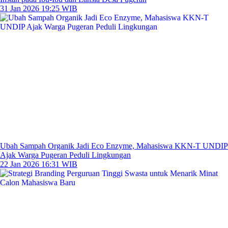
31 Jan 2026 19:25 WIB
Ubah Sampah Organik Jadi Eco Enzyme, Mahasiswa KKN-T UNDIP
Ajak Warga Pugeran Peduli Lingkungan
22 Jan 2026 16:31 WIB