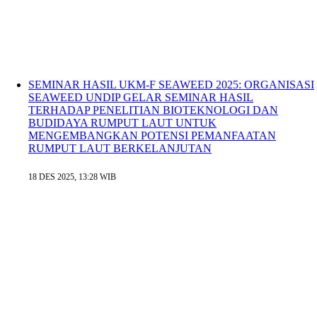
SEMINAR HASIL UKM-F SEAWEED 2025: ORGANISASI
SEAWEED UNDIP GELAR SEMINAR HASIL
TERHADAP PENELITIAN BIOTEKNOLOGI DAN
BUDIDAYA RUMPUT LAUT UNTUK
MENGEMBANGKAN POTENSI PEMANFAATAN
RUMPUT LAUT BERKELANJUTAN
18 DES 2025, 13:28 WIB