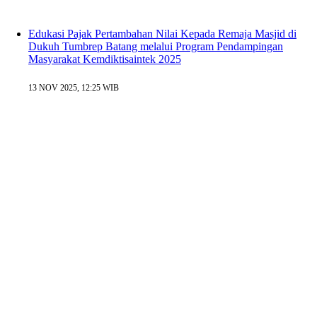
Edukasi Pajak Pertambahan Nilai Kepada Remaja Masjid di
Dukuh Tumbrep Batang melalui Program Pendampingan
Masyarakat Kemdiktisaintek 2025
13 NOV 2025, 12:25 WIB