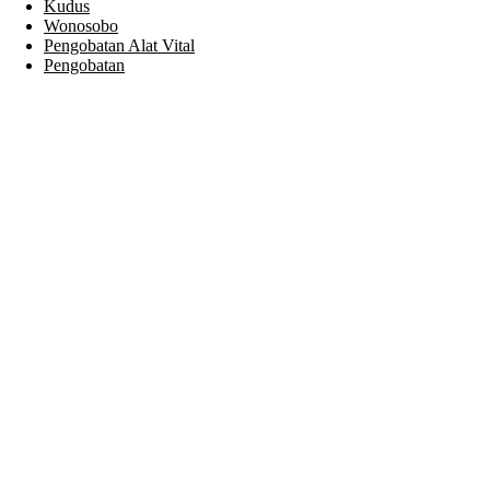
Kudus
Wonosobo
Pengobatan Alat Vital
Pengobatan