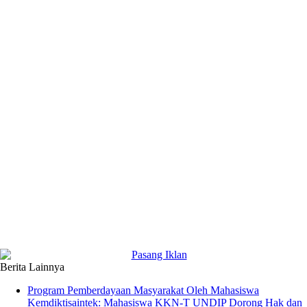
Berita Lainnya
Program Pemberdayaan Masyarakat Oleh Mahasiswa
Kemdiktisaintek: Mahasiswa KKN-T UNDIP Dorong Hak dan