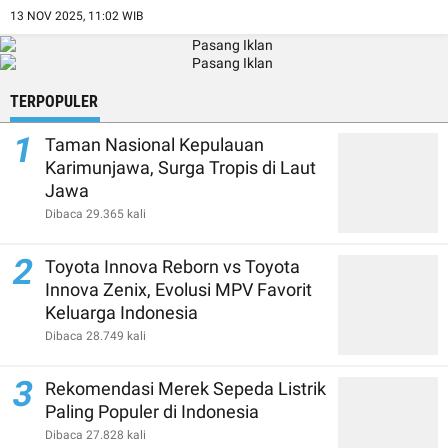
13 NOV 2025, 11:02 WIB
TERPOPULER
1
Taman Nasional Kepulauan
Karimunjawa, Surga Tropis di Laut
Jawa
Dibaca 29.365 kali
2
Toyota Innova Reborn vs Toyota
Innova Zenix, Evolusi MPV Favorit
Keluarga Indonesia
Dibaca 28.749 kali
3
Rekomendasi Merek Sepeda Listrik
Paling Populer di Indonesia
Dibaca 27.828 kali