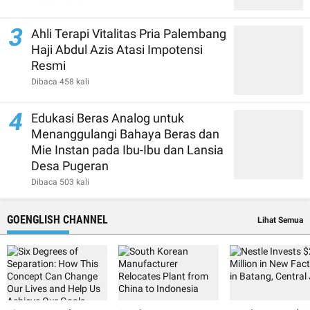
3
Ahli Terapi Vitalitas Pria Palembang
Haji Abdul Azis Atasi Impotensi
Resmi
Dibaca 458 kali
4
Edukasi Beras Analog untuk
Menanggulangi Bahaya Beras dan
Mie Instan pada Ibu-Ibu dan Lansia
Desa Pugeran
Dibaca 503 kali
GOENGLISH CHANNEL
Lihat Semua