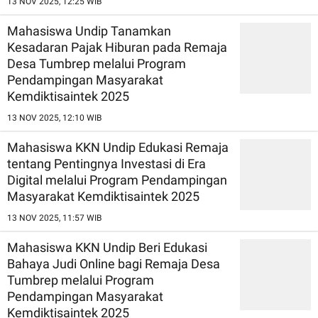
13 NOV 2025, 12:25 WIB
Mahasiswa Undip Tanamkan
Kesadaran Pajak Hiburan pada Remaja
Desa Tumbrep melalui Program
Pendampingan Masyarakat
Kemdiktisaintek 2025
13 NOV 2025, 12:10 WIB
Mahasiswa KKN Undip Edukasi Remaja
tentang Pentingnya Investasi di Era
Digital melalui Program Pendampingan
Masyarakat Kemdiktisaintek 2025
13 NOV 2025, 11:57 WIB
Mahasiswa KKN Undip Beri Edukasi
Bahaya Judi Online bagi Remaja Desa
Tumbrep melalui Program
Pendampingan Masyarakat
Kemdiktisaintek 2025