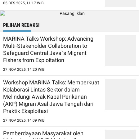
05 DES 2025, 11:17 WIB
PILIHAN REDAKSI
MARINA Talks Workshop: Advancing
Multi-Stakeholder Collaboration to
Safeguard Central Java`s Migrant
Fishers from Exploitation
27 NOV 2025, 14:20 WIB
Workshop MARINA Talks: Memperkuat
Kolaborasi Lintas Sektor dalam
Melindungi Awak Kapal Perikanan
(AKP) Migran Asal Jawa Tengah dari
Praktik Eksploitasi
27 NOV 2025, 14:09 WIB
Pemberdayaan Masyarakat oleh