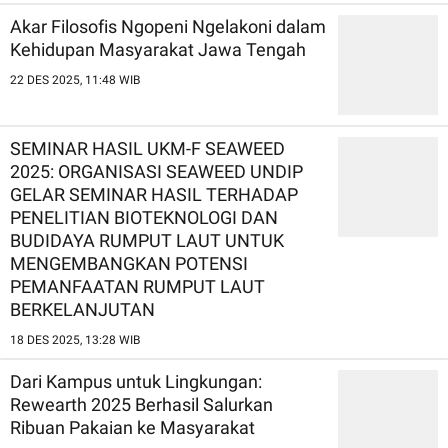
Akar Filosofis Ngopeni Ngelakoni dalam
Kehidupan Masyarakat Jawa Tengah
22 DES 2025, 11:48 WIB
SEMINAR HASIL UKM-F SEAWEED
2025: ORGANISASI SEAWEED UNDIP
GELAR SEMINAR HASIL TERHADAP
PENELITIAN BIOTEKNOLOGI DAN
BUDIDAYA RUMPUT LAUT UNTUK
MENGEMBANGKAN POTENSI
PEMANFAATAN RUMPUT LAUT
BERKELANJUTAN
18 DES 2025, 13:28 WIB
Dari Kampus untuk Lingkungan:
Rewearth 2025 Berhasil Salurkan
Ribuan Pakaian ke Masyarakat