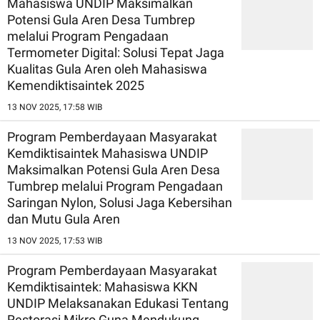
Mahasiswa UNDIP Maksimalkan
Potensi Gula Aren Desa Tumbrep
melalui Program Pengadaan
Termometer Digital: Solusi Tepat Jaga
Kualitas Gula Aren oleh Mahasiswa
Kemendiktisaintek 2025
13 NOV 2025, 17:58 WIB
Program Pemberdayaan Masyarakat
Kemdiktisaintek Mahasiswa UNDIP
Maksimalkan Potensi Gula Aren Desa
Tumbrep melalui Program Pengadaan
Saringan Nylon, Solusi Jaga Kebersihan
dan Mutu Gula Aren
13 NOV 2025, 17:53 WIB
Program Pemberdayaan Masyarakat
Kemdiktisaintek: Mahasiswa KKN
UNDIP Melaksanakan Edukasi Tentang
Restorasi Mikro Guna Mendukung