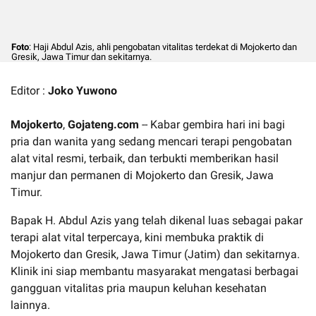
Foto
: Haji Abdul Azis, ahli pengobatan vitalitas terdekat di Mojokerto dan
Gresik, Jawa Timur dan sekitarnya.
Editor :
Joko Yuwono
Mojokerto
,
Gojateng.com
-- Kabar gembira hari ini bagi
pria dan wanita yang sedang mencari terapi pengobatan
alat vital resmi, terbaik, dan terbukti memberikan hasil
manjur dan permanen di Mojokerto dan Gresik, Jawa
Timur.
Bapak H. Abdul Azis yang telah dikenal luas sebagai pakar
terapi alat vital terpercaya, kini membuka praktik di
Mojokerto dan Gresik, Jawa Timur (Jatim) dan sekitarnya.
Klinik ini siap membantu masyarakat mengatasi berbagai
gangguan vitalitas pria maupun keluhan kesehatan
lainnya.