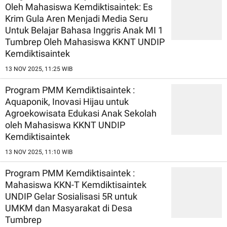
Oleh Mahasiswa Kemdiktisaintek: Es
Krim Gula Aren Menjadi Media Seru
Untuk Belajar Bahasa Inggris Anak MI 1
Tumbrep Oleh Mahasiswa KKNT UNDIP
Kemdiktisaintek
13 NOV 2025, 11:25 WIB
Program PMM Kemdiktisaintek :
Aquaponik, Inovasi Hijau untuk
Agroekowisata Edukasi Anak Sekolah
oleh Mahasiswa KKNT UNDIP
Kemdiktisaintek
13 NOV 2025, 11:10 WIB
Program PMM Kemdiktisaintek :
Mahasiswa KKN-T Kemdiktisaintek
UNDIP Gelar Sosialisasi 5R untuk
UMKM dan Masyarakat di Desa
Tumbrep