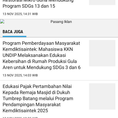
Program SDGs 13 dan 15
13 NOV 2025, 14:31 WIB
BACA JUGA
Program Pemberdayaan Masyarakat
Kemdiktisaintek: Mahasiswa KKN
UNDIP Melaksanakan Edukasi
Kebersihan di Rumah Produksi Gula
Aren untuk Mendukung SDGs 3 dan 6
13 NOV 2025, 14:03 WIB
Edukasi Pajak Pertambahan Nilai
Kepada Remaja Masjid di Dukuh
Tumbrep Batang melalui Program
Pendampingan Masyarakat
Kemdiktisaintek 2025