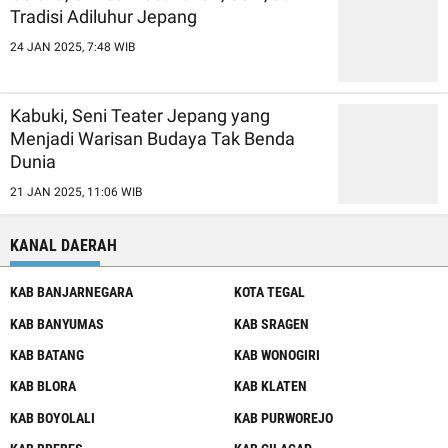
Tradisi Adiluhur Jepang
24 JAN 2025, 7:48 WIB
Kabuki, Seni Teater Jepang yang
Menjadi Warisan Budaya Tak Benda
Dunia
21 JAN 2025, 11:06 WIB
KANAL DAERAH
KAB BANJARNEGARA
KOTA TEGAL
KAB BANYUMAS
KAB SRAGEN
KAB BATANG
KAB WONOGIRI
KAB BLORA
KAB KLATEN
KAB BOYOLALI
KAB PURWOREJO