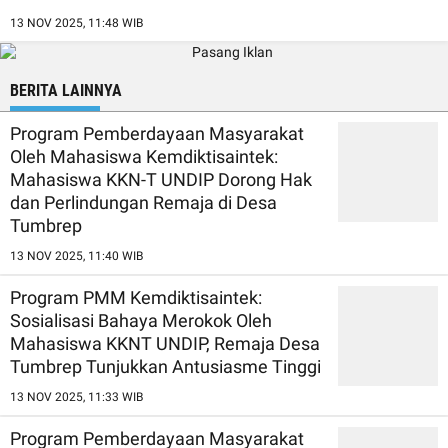
13 NOV 2025, 11:48 WIB
BERITA LAINNYA
Program Pemberdayaan Masyarakat
Oleh Mahasiswa Kemdiktisaintek:
Mahasiswa KKN-T UNDIP Dorong Hak
dan Perlindungan Remaja di Desa
Tumbrep
13 NOV 2025, 11:40 WIB
Program PMM Kemdiktisaintek:
Sosialisasi Bahaya Merokok Oleh
Mahasiswa KKNT UNDIP, Remaja Desa
Tumbrep Tunjukkan Antusiasme Tinggi
13 NOV 2025, 11:33 WIB
Program Pemberdayaan Masyarakat