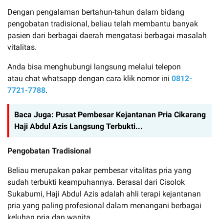
Dengan pengalaman bertahun-tahun dalam bidang
pengobatan tradisional, beliau telah membantu banyak
pasien dari berbagai daerah mengatasi berbagai masalah
vitalitas.
Anda bisa menghubungi langsung melalui telepon
atau chat whatsapp dengan cara klik nomor ini
0812-
7721-7788
.
Baca Juga:
Pusat Pembesar Kejantanan Pria Cikarang
Haji Abdul Azis Langsung Terbukti...
Pengobatan Tradisional
Beliau merupakan pakar pembesar vitalitas pria yang
sudah terbukti keampuhannya. Berasal dari Cisolok
Sukabumi, Haji Abdul Azis adalah ahli terapi kejantanan
pria yang paling profesional dalam menangani berbagai
keluhan pria dan wanita.