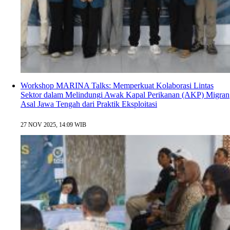
Workshop MARINA Talks: Memperkuat Kolaborasi Lintas
Sektor dalam Melindungi Awak Kapal Perikanan (AKP) Migran
Asal Jawa Tengah dari Praktik Eksploitasi
27 NOV 2025, 14:09 WIB