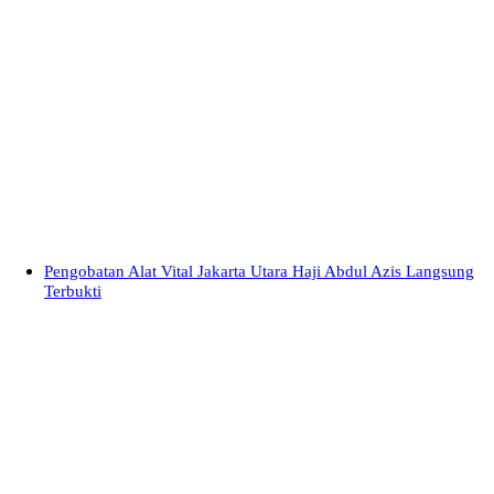
Pengobatan Alat Vital Jakarta Utara Haji Abdul Azis Langsung
Terbukti