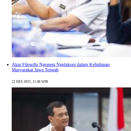
Akar Filosofis Ngopeni Ngelakoni dalam Kehidupan
Masyarakat Jawa Tengah
22 DES 2025, 11:48 WIB