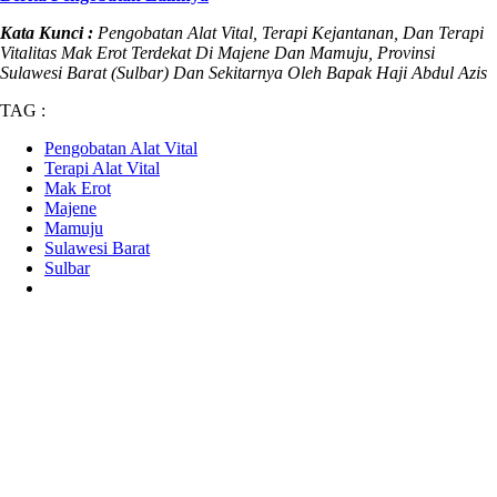
Kata Kunci :
Pengobatan Alat Vital, Terapi Kejantanan, Dan Terapi
Vitalitas Mak Erot Terdekat Di Majene Dan Mamuju, Provinsi
Sulawesi Barat (Sulbar) Dan Sekitarnya Oleh Bapak Haji Abdul Azis
TAG :
Pengobatan Alat Vital
Terapi Alat Vital
Mak Erot
Majene
Mamuju
Sulawesi Barat
Sulbar