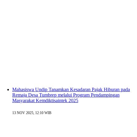
Mahasiswa Undip Tanamkan Kesadaran Pajak Hiburan pada
Remaja Desa Tumbrep melalui Program Pendampingan
Masyarakat Kemdiktisaintek 2025
13 NOV 2025, 12:10 WIB