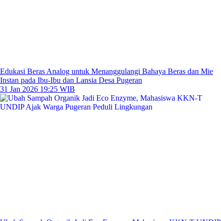
Edukasi Beras Analog untuk Menanggulangi Bahaya Beras dan Mie
Instan pada Ibu-Ibu dan Lansia Desa Pugeran
31 Jan 2026 19:25 WIB