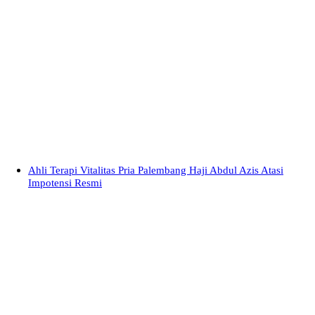
Ahli Terapi Vitalitas Pria Palembang Haji Abdul Azis Atasi
Impotensi Resmi