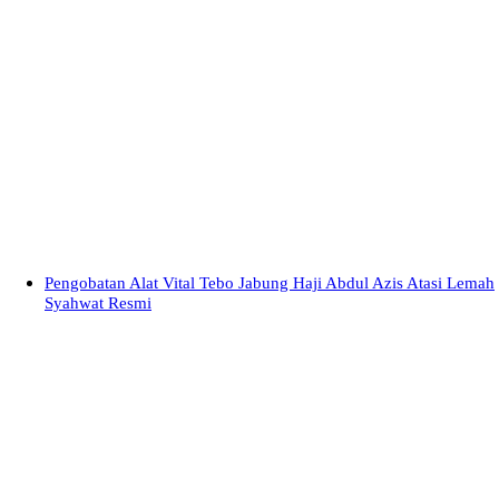
Pengobatan Alat Vital Tebo Jabung Haji Abdul Azis Atasi Lemah
Syahwat Resmi