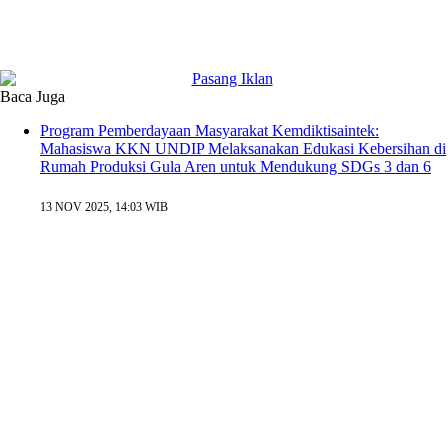
Baca Juga
Program Pemberdayaan Masyarakat Kemdiktisaintek:
Mahasiswa KKN UNDIP Melaksanakan Edukasi Kebersihan di
Rumah Produksi Gula Aren untuk Mendukung SDGs 3 dan 6
13 NOV 2025, 14:03 WIB