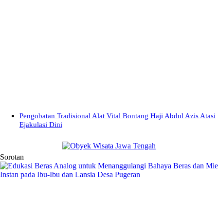
Pengobatan Tradisional Alat Vital Bontang Haji Abdul Azis Atasi
Ejakulasi Dini
Sorotan