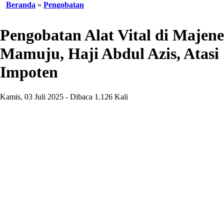
Beranda
»
Pengobatan
Pengobatan Alat Vital di Majene
Mamuju, Haji Abdul Azis, Atasi
Impoten
Kamis, 03 Juli 2025 - Dibaca 1.126 Kali