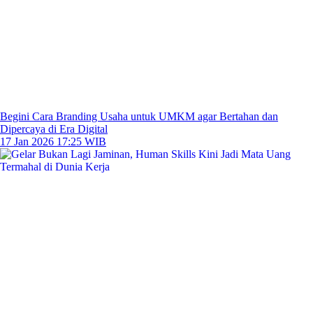
Begini Cara Branding Usaha untuk UMKM agar Bertahan dan
Dipercaya di Era Digital
17 Jan 2026 17:25 WIB