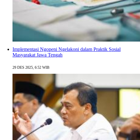
Implementasi Ngopeni Ngelakoni dalam Praktik Sosial
Masyarakat Jawa Tengah
29 DES 2025, 6:52 WIB