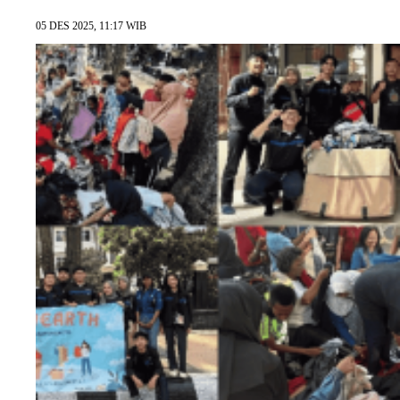
05 DES 2025, 11:17 WIB