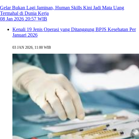
Gelar Bukan Lagi Jaminan, Human Skills Kini Jadi Mata Uang
Termahal di Dunia Kerja
08 Jan 2026 20:57 WIB
Kenali 19 Jenis Operasi yang Ditanggung BPJS Kesehatan Per
Januari 2026
03 JAN 2026, 11:00 WIB