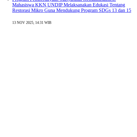
Mahasiswa KKN UNDIP Melaksanakan Edukasi Tentang
Restorasi Mikro Guna Mendukung Program SDGs 13 dan 15
13 NOV 2025, 14:31 WIB