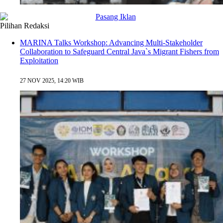
Pilihan Redaksi
MARINA Talks Workshop: Advancing Multi-Stakeholder
Collaboration to Safeguard Central Java`s Migrant Fishers from
Exploitation
27 NOV 2025, 14:20 WIB