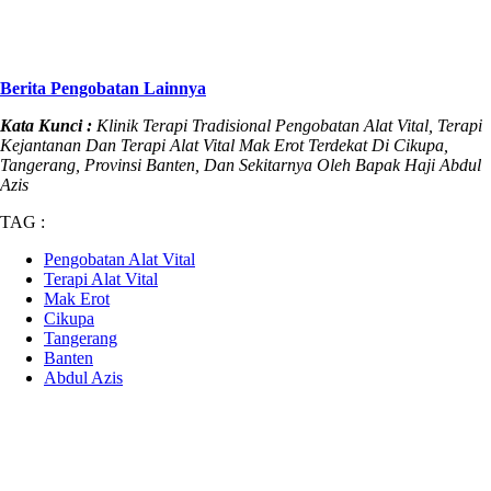
Berita Pengobatan Lainnya
Kata Kunci :
Klinik Terapi Tradisional Pengobatan Alat Vital, Terapi
Kejantanan Dan Terapi Alat Vital Mak Erot Terdekat Di Cikupa,
Tangerang, Provinsi Banten, Dan Sekitarnya Oleh Bapak Haji Abdul
Azis
TAG :
Pengobatan Alat Vital
Terapi Alat Vital
Mak Erot
Cikupa
Tangerang
Banten
Abdul Azis