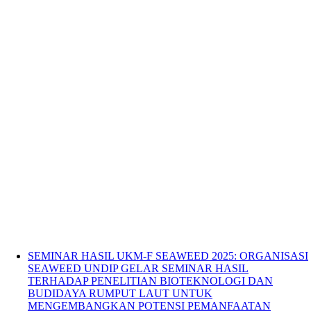
SEMINAR HASIL UKM-F SEAWEED 2025: ORGANISASI
SEAWEED UNDIP GELAR SEMINAR HASIL
TERHADAP PENELITIAN BIOTEKNOLOGI DAN
BUDIDAYA RUMPUT LAUT UNTUK
MENGEMBANGKAN POTENSI PEMANFAATAN