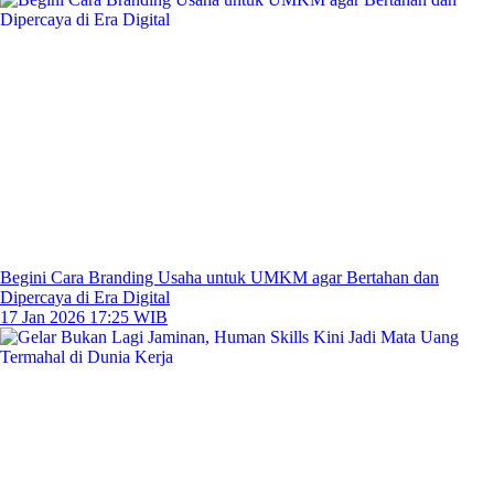
Begini Cara Branding Usaha untuk UMKM agar Bertahan dan
Dipercaya di Era Digital
17 Jan 2026 17:25 WIB