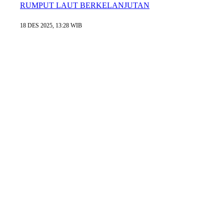
RUMPUT LAUT BERKELANJUTAN
18 DES 2025, 13:28 WIB