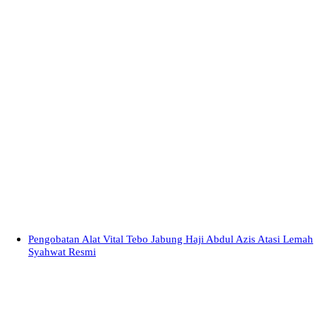
Pengobatan Alat Vital Tebo Jabung Haji Abdul Azis Atasi Lemah
Syahwat Resmi