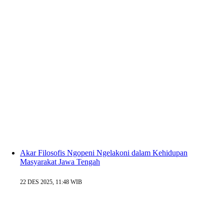
Akar Filosofis Ngopeni Ngelakoni dalam Kehidupan
Masyarakat Jawa Tengah
22 DES 2025, 11:48 WIB