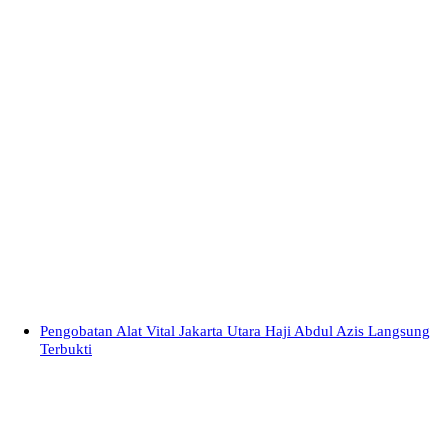
Pengobatan Alat Vital Jakarta Utara Haji Abdul Azis Langsung
Terbukti