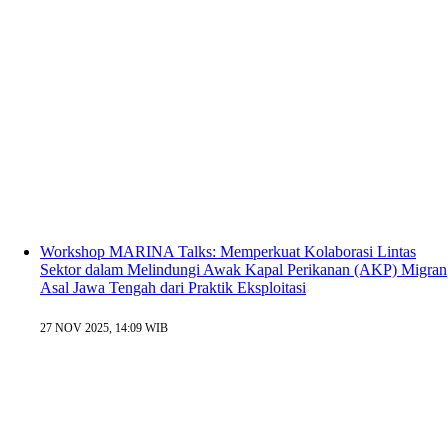
Workshop MARINA Talks: Memperkuat Kolaborasi Lintas
Sektor dalam Melindungi Awak Kapal Perikanan (AKP) Migran
Asal Jawa Tengah dari Praktik Eksploitasi
27 NOV 2025, 14:09 WIB