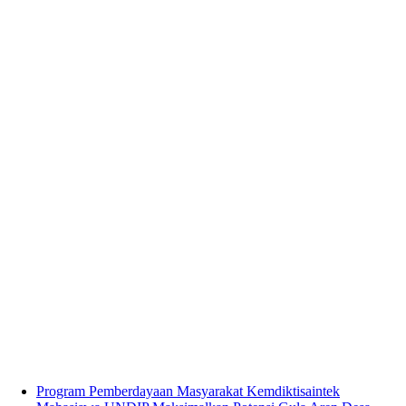
Program Pemberdayaan Masyarakat Kemdiktisaintek