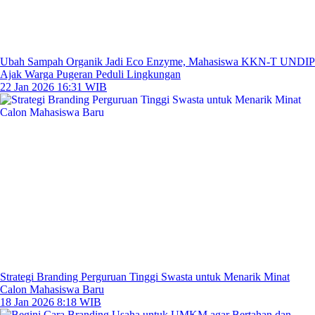
Ubah Sampah Organik Jadi Eco Enzyme, Mahasiswa KKN-T UNDIP
Ajak Warga Pugeran Peduli Lingkungan
22 Jan 2026 16:31 WIB
Strategi Branding Perguruan Tinggi Swasta untuk Menarik Minat
Calon Mahasiswa Baru
18 Jan 2026 8:18 WIB