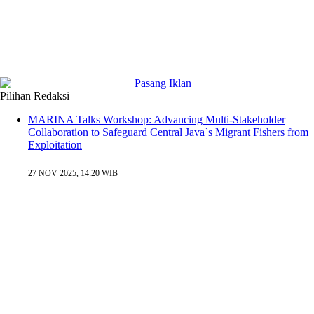
Pilihan Redaksi
MARINA Talks Workshop: Advancing Multi-Stakeholder
Collaboration to Safeguard Central Java`s Migrant Fishers from
Exploitation
27 NOV 2025, 14:20 WIB