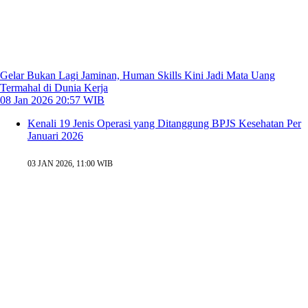
Gelar Bukan Lagi Jaminan, Human Skills Kini Jadi Mata Uang
Termahal di Dunia Kerja
08 Jan 2026 20:57 WIB
Kenali 19 Jenis Operasi yang Ditanggung BPJS Kesehatan Per
Januari 2026
03 JAN 2026, 11:00 WIB