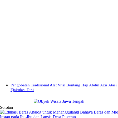
Pengobatan Tradisional Alat Vital Bontang Haji Abdul Azis Atasi
Ejakulasi Dini
Sorotan