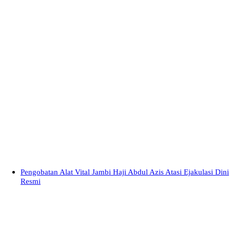
Pengobatan Alat Vital Jambi Haji Abdul Azis Atasi Ejakulasi Dini
Resmi