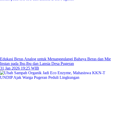
Edukasi Beras Analog untuk Menanggulangi Bahaya Beras dan Mie
Instan pada Ibu-Ibu dan Lansia Desa Pugeran
31 Jan 2026 19:25 WIB