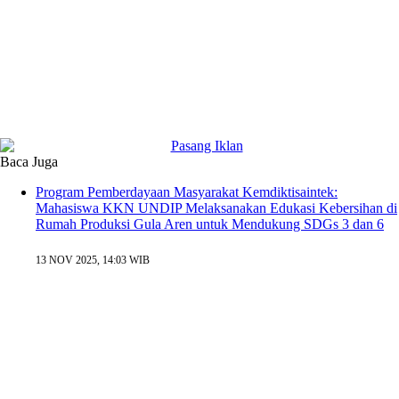
Baca Juga
Program Pemberdayaan Masyarakat Kemdiktisaintek:
Mahasiswa KKN UNDIP Melaksanakan Edukasi Kebersihan di
Rumah Produksi Gula Aren untuk Mendukung SDGs 3 dan 6
13 NOV 2025, 14:03 WIB