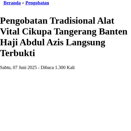
Beranda
»
Pengobatan
Pengobatan Tradisional Alat
Vital Cikupa Tangerang Banten
Haji Abdul Azis Langsung
Terbukti
Sabtu, 07 Juni 2025 - Dibaca 1.300 Kali