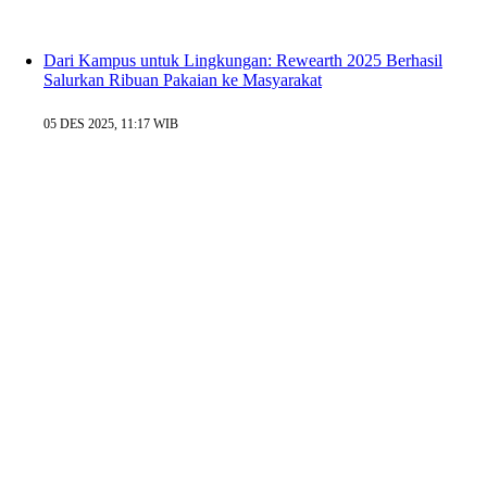
Dari Kampus untuk Lingkungan: Rewearth 2025 Berhasil
Salurkan Ribuan Pakaian ke Masyarakat
05 DES 2025, 11:17 WIB