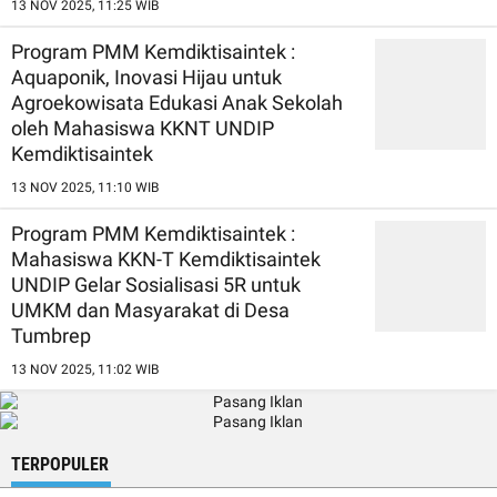
13 NOV 2025, 11:25 WIB
Program PMM Kemdiktisaintek :
Aquaponik, Inovasi Hijau untuk
Agroekowisata Edukasi Anak Sekolah
oleh Mahasiswa KKNT UNDIP
Kemdiktisaintek
13 NOV 2025, 11:10 WIB
Program PMM Kemdiktisaintek :
Mahasiswa KKN-T Kemdiktisaintek
UNDIP Gelar Sosialisasi 5R untuk
UMKM dan Masyarakat di Desa
Tumbrep
13 NOV 2025, 11:02 WIB
TERPOPULER