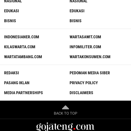
NASIONAL
NASIONAL
EDUKASI
EDUKASI
BISNIS
BISNIS
INDONESIANER.COM
WARTASAWIT.COM
KILASWARTA.COM
INFOMILITER.COM
WARTATAMBANG.COM
WARTAKONSUMEN.COM
REDAKSI
PEDOMAN MEDIA SIBER
PASANG IKLAN
PRIVACY POLICY
MEDIA PARTNERSHIPS
DISCLAIMERS
BACK TO TOP