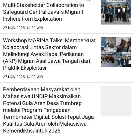
Multi-Stakeholder Collaboration to
Safeguard Central Java`s Migrant
Fishers from Exploitation
27 NOV 2025, 14:20 WIB
Workshop MARINA Talks: Memperkuat
Kolaborasi Lintas Sektor dalam
Melindungi Awak Kapal Perikanan
(AKP) Migran Asal Jawa Tengah dari
Praktik Eksploitasi
27 NOV 2025, 14:09 WIB
Pemberdayaan Masyarakat oleh
Mahasiswa UNDIP Maksimalkan
Potensi Gula Aren Desa Tumbrep
melalui Program Pengadaan
Termometer Digital: Solusi Tepat Jaga
Kualitas Gula Aren oleh Mahasiswa
Kemendiktisaintek 2025