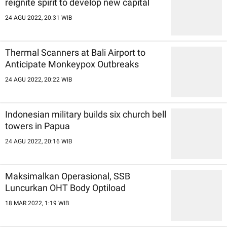
reignite spirit to develop new capital
24 AGU 2022, 20:31 WIB
Thermal Scanners at Bali Airport to
Anticipate Monkeypox Outbreaks
24 AGU 2022, 20:22 WIB
Indonesian military builds six church bell
towers in Papua
24 AGU 2022, 20:16 WIB
Maksimalkan Operasional, SSB
Luncurkan OHT Body Optiload
18 MAR 2022, 1:19 WIB