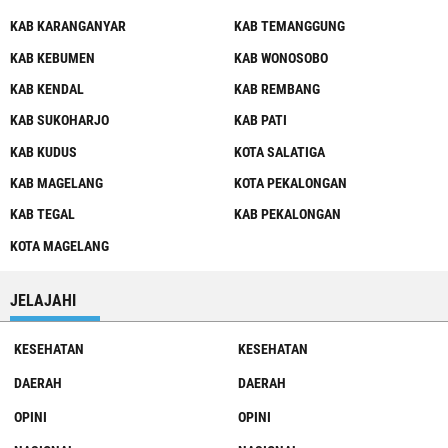
KAB KARANGANYAR
KAB TEMANGGUNG
KAB KEBUMEN
KAB WONOSOBO
KAB KENDAL
KAB REMBANG
KAB SUKOHARJO
KAB PATI
KAB KUDUS
KOTA SALATIGA
KAB MAGELANG
KOTA PEKALONGAN
KAB TEGAL
KAB PEKALONGAN
KOTA MAGELANG
JELAJAHI
KESEHATAN
KESEHATAN
DAERAH
DAERAH
OPINI
OPINI