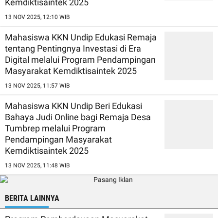
Kemdiktisaintek 2025
13 NOV 2025, 12:10 WIB
Mahasiswa KKN Undip Edukasi Remaja
tentang Pentingnya Investasi di Era
Digital melalui Program Pendampingan
Masyarakat Kemdiktisaintek 2025
13 NOV 2025, 11:57 WIB
Mahasiswa KKN Undip Beri Edukasi
Bahaya Judi Online bagi Remaja Desa
Tumbrep melalui Program
Pendampingan Masyarakat
Kemdiktisaintek 2025
13 NOV 2025, 11:48 WIB
BERITA LAINNYA