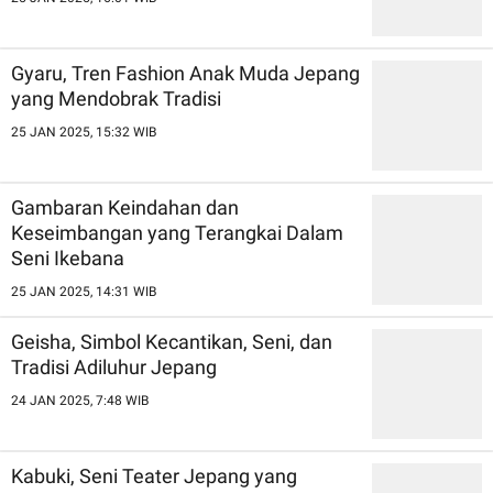
Gyaru, Tren Fashion Anak Muda Jepang
yang Mendobrak Tradisi
25 JAN 2025, 15:32 WIB
Gambaran Keindahan dan
Keseimbangan yang Terangkai Dalam
Seni Ikebana
25 JAN 2025, 14:31 WIB
Geisha, Simbol Kecantikan, Seni, dan
Tradisi Adiluhur Jepang
24 JAN 2025, 7:48 WIB
Kabuki, Seni Teater Jepang yang