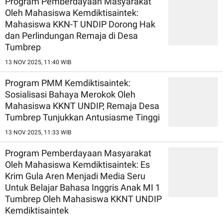
Program Pemberdayaan Masyarakat
Oleh Mahasiswa Kemdiktisaintek:
Mahasiswa KKN-T UNDIP Dorong Hak
dan Perlindungan Remaja di Desa
Tumbrep
13 NOV 2025, 11:40 WIB
Program PMM Kemdiktisaintek:
Sosialisasi Bahaya Merokok Oleh
Mahasiswa KKNT UNDIP, Remaja Desa
Tumbrep Tunjukkan Antusiasme Tinggi
13 NOV 2025, 11:33 WIB
Program Pemberdayaan Masyarakat
Oleh Mahasiswa Kemdiktisaintek: Es
Krim Gula Aren Menjadi Media Seru
Untuk Belajar Bahasa Inggris Anak MI 1
Tumbrep Oleh Mahasiswa KKNT UNDIP
Kemdiktisaintek