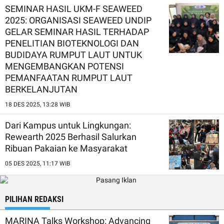
SEMINAR HASIL UKM-F SEAWEED
2025: ORGANISASI SEAWEED UNDIP
GELAR SEMINAR HASIL TERHADAP
PENELITIAN BIOTEKNOLOGI DAN
BUDIDAYA RUMPUT LAUT UNTUK
MENGEMBANGKAN POTENSI
PEMANFAATAN RUMPUT LAUT
BERKELANJUTAN
18 DES 2025, 13:28 WIB
Dari Kampus untuk Lingkungan:
Rewearth 2025 Berhasil Salurkan
Ribuan Pakaian ke Masyarakat
05 DES 2025, 11:17 WIB
PILIHAN REDAKSI
MARINA Talks Workshop: Advancing