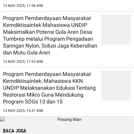
13 NOV 2025, 17:58 WIB
Program Pemberdayaan Masyarakat
Kemdiktisaintek Mahasiswa UNDIP
Maksimalkan Potensi Gula Aren Desa
Tumbrep melalui Program Pengadaan
Saringan Nylon, Solusi Jaga Kebersihan
dan Mutu Gula Aren
13 NOV 2025, 17:53 WIB
Program Pemberdayaan Masyarakat
Kemdiktisaintek: Mahasiswa KKN
UNDIP Melaksanakan Edukasi Tentang
Restorasi Mikro Guna Mendukung
Program SDGs 13 dan 15
13 NOV 2025, 14:31 WIB
BACA JUGA