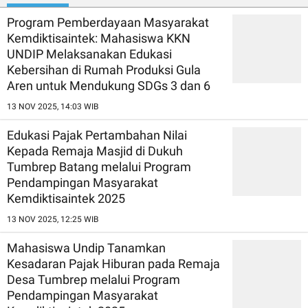
Program Pemberdayaan Masyarakat
Kemdiktisaintek: Mahasiswa KKN
UNDIP Melaksanakan Edukasi
Kebersihan di Rumah Produksi Gula
Aren untuk Mendukung SDGs 3 dan 6
13 NOV 2025, 14:03 WIB
Edukasi Pajak Pertambahan Nilai
Kepada Remaja Masjid di Dukuh
Tumbrep Batang melalui Program
Pendampingan Masyarakat
Kemdiktisaintek 2025
13 NOV 2025, 12:25 WIB
Mahasiswa Undip Tanamkan
Kesadaran Pajak Hiburan pada Remaja
Desa Tumbrep melalui Program
Pendampingan Masyarakat