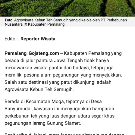
Foto
: Agrowisata Kebun Teh Semugih yang dikelola oleh PT Perkebunan
Nusantara IX Kabupaten Pemalang
Editor :
Reporter Wisata
Pemalang
,
Gojateng.com
-- Kabupaten Pemalang yang
berada di jalur pantura Jawa Tengah tidak hanya
menawarkan wisata pantai dan budaya, tetapi juga
memiliki pesona alam pegunungan yang menyejukkan.
Salah satu destinasi yang patut dikunjungi adalah
Agrowisata Kebun Teh Semugih.
Berada di Kecamatan Moga, tepatnya di Desa
Banyumudal, kawasan ini menyuguhkan hamparan
perkebunan teh yang luas dengan udara segar khas
pegunungan lereng Gunung Slamet.