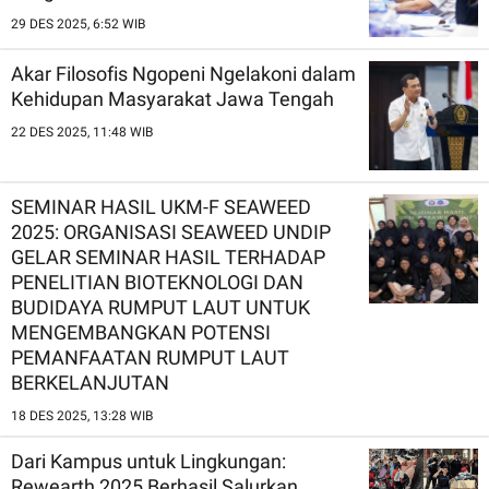
29 DES 2025, 6:52 WIB
Akar Filosofis Ngopeni Ngelakoni dalam
Kehidupan Masyarakat Jawa Tengah
22 DES 2025, 11:48 WIB
SEMINAR HASIL UKM-F SEAWEED
2025: ORGANISASI SEAWEED UNDIP
GELAR SEMINAR HASIL TERHADAP
PENELITIAN BIOTEKNOLOGI DAN
BUDIDAYA RUMPUT LAUT UNTUK
MENGEMBANGKAN POTENSI
PEMANFAATAN RUMPUT LAUT
BERKELANJUTAN
18 DES 2025, 13:28 WIB
Dari Kampus untuk Lingkungan:
Rewearth 2025 Berhasil Salurkan