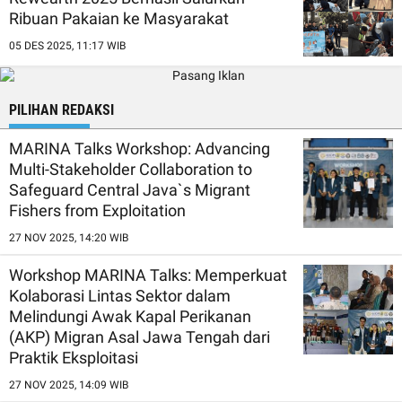
Ribuan Pakaian ke Masyarakat
05 DES 2025, 11:17 WIB
PILIHAN REDAKSI
MARINA Talks Workshop: Advancing
Multi-Stakeholder Collaboration to
Safeguard Central Java`s Migrant
Fishers from Exploitation
27 NOV 2025, 14:20 WIB
Workshop MARINA Talks: Memperkuat
Kolaborasi Lintas Sektor dalam
Melindungi Awak Kapal Perikanan
(AKP) Migran Asal Jawa Tengah dari
Praktik Eksploitasi
27 NOV 2025, 14:09 WIB