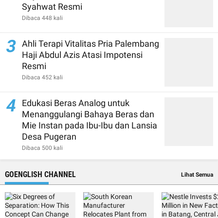
Syahwat Resmi
Dibaca 448 kali
3
Ahli Terapi Vitalitas Pria Palembang
Haji Abdul Azis Atasi Impotensi
Resmi
Dibaca 452 kali
4
Edukasi Beras Analog untuk
Menanggulangi Bahaya Beras dan
Mie Instan pada Ibu-Ibu dan Lansia
Desa Pugeran
Dibaca 500 kali
GOENGLISH CHANNEL
Lihat Semua