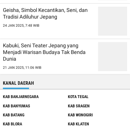
Geisha, Simbol Kecantikan, Seni, dan
Tradisi Adiluhur Jepang
24 JAN 2025, 7:48 WIB
Kabuki, Seni Teater Jepang yang
Menjadi Warisan Budaya Tak Benda
Dunia
21 JAN 2025, 11:06 WIB
KANAL DAERAH
KAB BANJARNEGARA
KOTA TEGAL
KAB BANYUMAS
KAB SRAGEN
KAB BATANG
KAB WONOGIRI
KAB BLORA
KAB KLATEN