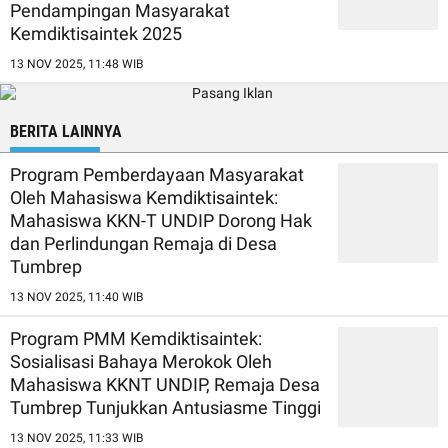
Pendampingan Masyarakat
Kemdiktisaintek 2025
13 NOV 2025, 11:48 WIB
BERITA LAINNYA
Program Pemberdayaan Masyarakat
Oleh Mahasiswa Kemdiktisaintek:
Mahasiswa KKN-T UNDIP Dorong Hak
dan Perlindungan Remaja di Desa
Tumbrep
13 NOV 2025, 11:40 WIB
Program PMM Kemdiktisaintek:
Sosialisasi Bahaya Merokok Oleh
Mahasiswa KKNT UNDIP, Remaja Desa
Tumbrep Tunjukkan Antusiasme Tinggi
13 NOV 2025, 11:33 WIB