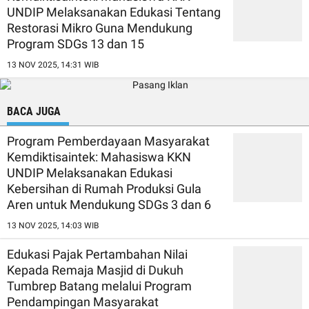
UNDIP Melaksanakan Edukasi Tentang
Restorasi Mikro Guna Mendukung
Program SDGs 13 dan 15
13 NOV 2025, 14:31 WIB
BACA JUGA
Program Pemberdayaan Masyarakat
Kemdiktisaintek: Mahasiswa KKN
UNDIP Melaksanakan Edukasi
Kebersihan di Rumah Produksi Gula
Aren untuk Mendukung SDGs 3 dan 6
13 NOV 2025, 14:03 WIB
Edukasi Pajak Pertambahan Nilai
Kepada Remaja Masjid di Dukuh
Tumbrep Batang melalui Program
Pendampingan Masyarakat