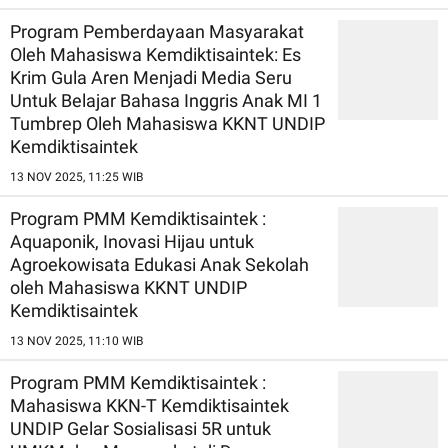
Program Pemberdayaan Masyarakat
Oleh Mahasiswa Kemdiktisaintek: Es
Krim Gula Aren Menjadi Media Seru
Untuk Belajar Bahasa Inggris Anak MI 1
Tumbrep Oleh Mahasiswa KKNT UNDIP
Kemdiktisaintek
13 NOV 2025, 11:25 WIB
Program PMM Kemdiktisaintek :
Aquaponik, Inovasi Hijau untuk
Agroekowisata Edukasi Anak Sekolah
oleh Mahasiswa KKNT UNDIP
Kemdiktisaintek
13 NOV 2025, 11:10 WIB
Program PMM Kemdiktisaintek :
Mahasiswa KKN-T Kemdiktisaintek
UNDIP Gelar Sosialisasi 5R untuk