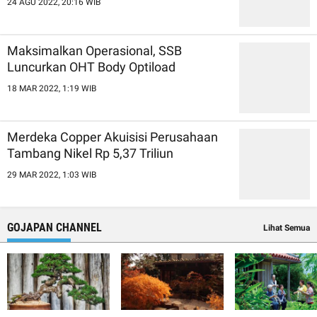
24 AGU 2022, 20:16 WIB
Maksimalkan Operasional, SSB
Luncurkan OHT Body Optiload
18 MAR 2022, 1:19 WIB
Merdeka Copper Akuisisi Perusahaan
Tambang Nikel Rp 5,37 Triliun
29 MAR 2022, 1:03 WIB
GOJAPAN CHANNEL
Lihat Semua