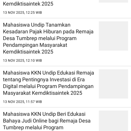
Kemdiktisaintek 2025
13 NOV 2025, 12:25 WIB
Mahasiswa Undip Tanamkan
Kesadaran Pajak Hiburan pada Remaja
Desa Tumbrep melalui Program
Pendampingan Masyarakat
Kemdiktisaintek 2025
13 NOV 2025, 12:10 WIB
Mahasiswa KKN Undip Edukasi Remaja
tentang Pentingnya Investasi di Era
Digital melalui Program Pendampingan
Masyarakat Kemdiktisaintek 2025
13 NOV 2025, 11:57 WIB
Mahasiswa KKN Undip Beri Edukasi
Bahaya Judi Online bagi Remaja Desa
Tumbrep melalui Program