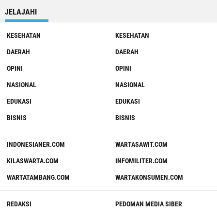
JELAJAHI
KESEHATAN
KESEHATAN
DAERAH
DAERAH
OPINI
OPINI
NASIONAL
NASIONAL
EDUKASI
EDUKASI
BISNIS
BISNIS
INDONESIANER.COM
WARTASAWIT.COM
KILASWARTA.COM
INFOMILITER.COM
WARTATAMBANG.COM
WARTAKONSUMEN.COM
REDAKSI
PEDOMAN MEDIA SIBER