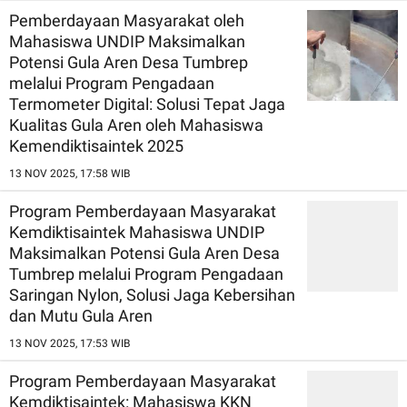
Pemberdayaan Masyarakat oleh
Mahasiswa UNDIP Maksimalkan
Potensi Gula Aren Desa Tumbrep
melalui Program Pengadaan
Termometer Digital: Solusi Tepat Jaga
Kualitas Gula Aren oleh Mahasiswa
Kemendiktisaintek 2025
13 NOV 2025, 17:58 WIB
Program Pemberdayaan Masyarakat
Kemdiktisaintek Mahasiswa UNDIP
Maksimalkan Potensi Gula Aren Desa
Tumbrep melalui Program Pengadaan
Saringan Nylon, Solusi Jaga Kebersihan
dan Mutu Gula Aren
13 NOV 2025, 17:53 WIB
Program Pemberdayaan Masyarakat
Kemdiktisaintek: Mahasiswa KKN