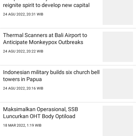
reignite spirit to develop new capital
24 AGU 2022, 20:31 WIB
Thermal Scanners at Bali Airport to
Anticipate Monkeypox Outbreaks
24 AGU 2022, 20:22 WIB
Indonesian military builds six church bell
towers in Papua
24 AGU 2022, 20:16 WIB
Maksimalkan Operasional, SSB
Luncurkan OHT Body Optiload
18 MAR 2022, 1:19 WIB