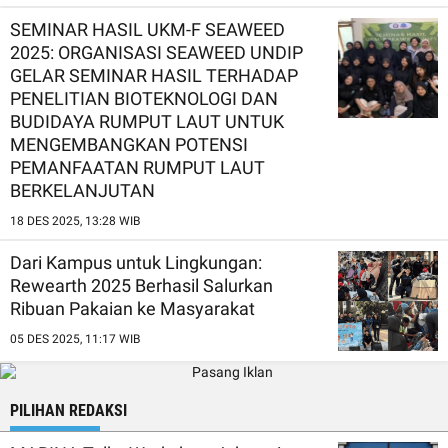
SEMINAR HASIL UKM-F SEAWEED
2025: ORGANISASI SEAWEED UNDIP
GELAR SEMINAR HASIL TERHADAP
PENELITIAN BIOTEKNOLOGI DAN
BUDIDAYA RUMPUT LAUT UNTUK
MENGEMBANGKAN POTENSI
PEMANFAATAN RUMPUT LAUT
BERKELANJUTAN
18 DES 2025, 13:28 WIB
Dari Kampus untuk Lingkungan:
Rewearth 2025 Berhasil Salurkan
Ribuan Pakaian ke Masyarakat
05 DES 2025, 11:17 WIB
PILIHAN REDAKSI