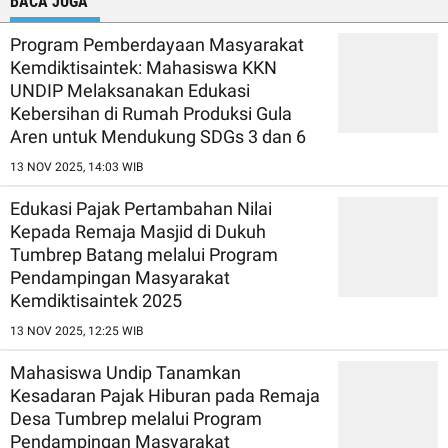
BACA JUGA
Program Pemberdayaan Masyarakat
Kemdiktisaintek: Mahasiswa KKN
UNDIP Melaksanakan Edukasi
Kebersihan di Rumah Produksi Gula
Aren untuk Mendukung SDGs 3 dan 6
13 NOV 2025, 14:03 WIB
Edukasi Pajak Pertambahan Nilai
Kepada Remaja Masjid di Dukuh
Tumbrep Batang melalui Program
Pendampingan Masyarakat
Kemdiktisaintek 2025
13 NOV 2025, 12:25 WIB
Mahasiswa Undip Tanamkan
Kesadaran Pajak Hiburan pada Remaja
Desa Tumbrep melalui Program
Pendampingan Masyarakat