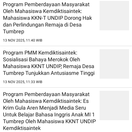
Program Pemberdayaan Masyarakat
Oleh Mahasiswa Kemdiktisaintek:
Mahasiswa KKN-T UNDIP Dorong Hak
dan Perlindungan Remaja di Desa
Tumbrep
13 NOV 2025, 11:40 WIB
Program PMM Kemdiktisaintek:
Sosialisasi Bahaya Merokok Oleh
Mahasiswa KKNT UNDIP, Remaja Desa
Tumbrep Tunjukkan Antusiasme Tinggi
13 NOV 2025, 11:33 WIB
Program Pemberdayaan Masyarakat
Oleh Mahasiswa Kemdiktisaintek: Es
Krim Gula Aren Menjadi Media Seru
Untuk Belajar Bahasa Inggris Anak MI 1
Tumbrep Oleh Mahasiswa KKNT UNDIP
Kemdiktisaintek