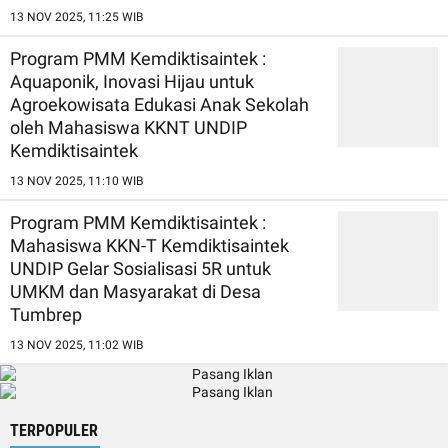
13 NOV 2025, 11:25 WIB
Program PMM Kemdiktisaintek :
Aquaponik, Inovasi Hijau untuk
Agroekowisata Edukasi Anak Sekolah
oleh Mahasiswa KKNT UNDIP
Kemdiktisaintek
13 NOV 2025, 11:10 WIB
Program PMM Kemdiktisaintek :
Mahasiswa KKN-T Kemdiktisaintek
UNDIP Gelar Sosialisasi 5R untuk
UMKM dan Masyarakat di Desa
Tumbrep
13 NOV 2025, 11:02 WIB
TERPOPULER