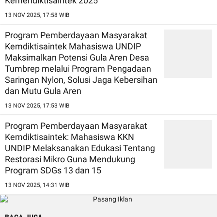
Kemendiktisaintek 2025
13 NOV 2025, 17:58 WIB
Program Pemberdayaan Masyarakat
Kemdiktisaintek Mahasiswa UNDIP
Maksimalkan Potensi Gula Aren Desa
Tumbrep melalui Program Pengadaan
Saringan Nylon, Solusi Jaga Kebersihan
dan Mutu Gula Aren
13 NOV 2025, 17:53 WIB
Program Pemberdayaan Masyarakat
Kemdiktisaintek: Mahasiswa KKN
UNDIP Melaksanakan Edukasi Tentang
Restorasi Mikro Guna Mendukung
Program SDGs 13 dan 15
13 NOV 2025, 14:31 WIB