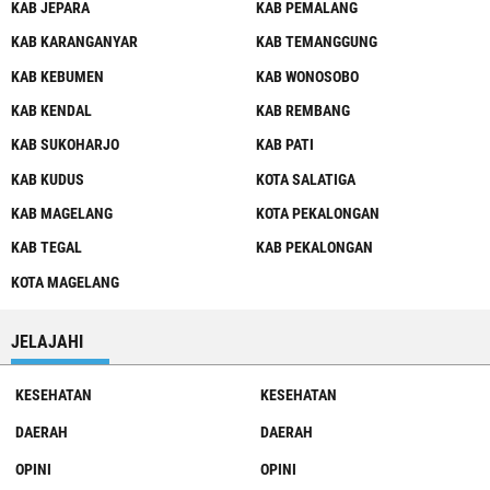
KAB JEPARA
KAB PEMALANG
KAB KARANGANYAR
KAB TEMANGGUNG
KAB KEBUMEN
KAB WONOSOBO
KAB KENDAL
KAB REMBANG
KAB SUKOHARJO
KAB PATI
KAB KUDUS
KOTA SALATIGA
KAB MAGELANG
KOTA PEKALONGAN
KAB TEGAL
KAB PEKALONGAN
KOTA MAGELANG
JELAJAHI
KESEHATAN
KESEHATAN
DAERAH
DAERAH
OPINI
OPINI