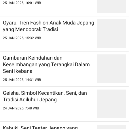
25 JAN 2025, 16:01 WIB
Gyaru, Tren Fashion Anak Muda Jepang
yang Mendobrak Tradisi
25 JAN 2025, 15:32 WIB
Gambaran Keindahan dan
Keseimbangan yang Terangkai Dalam
Seni Ikebana
25 JAN 2025, 14:31 WIB
Geisha, Simbol Kecantikan, Seni, dan
Tradisi Adiluhur Jepang
24 JAN 2025, 7:48 WIB
Kabuki, Seni Teater Jepang yang