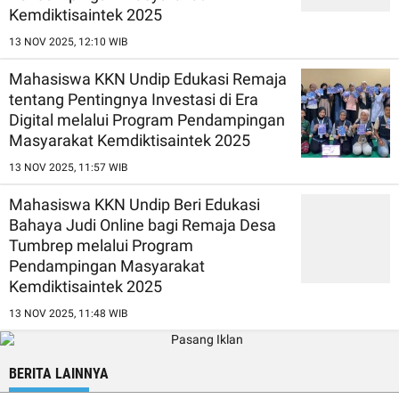
Kemdiktisaintek 2025
13 NOV 2025, 12:10 WIB
Mahasiswa KKN Undip Edukasi Remaja
tentang Pentingnya Investasi di Era
Digital melalui Program Pendampingan
Masyarakat Kemdiktisaintek 2025
13 NOV 2025, 11:57 WIB
Mahasiswa KKN Undip Beri Edukasi
Bahaya Judi Online bagi Remaja Desa
Tumbrep melalui Program
Pendampingan Masyarakat
Kemdiktisaintek 2025
13 NOV 2025, 11:48 WIB
BERITA LAINNYA