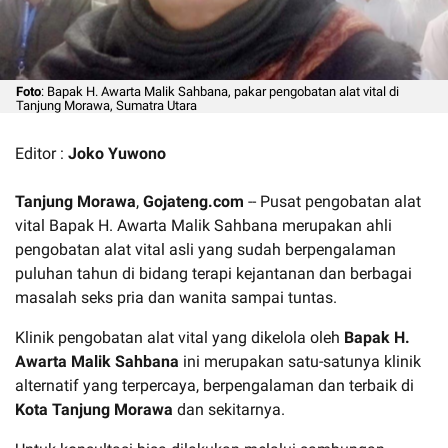
Foto
: Bapak H. Awarta Malik Sahbana, pakar pengobatan alat vital di
Tanjung Morawa, Sumatra Utara
Editor :
Joko Yuwono
Tanjung Morawa
,
Gojateng.com
-- Pusat pengobatan alat
vital Bapak H. Awarta Malik Sahbana merupakan ahli
pengobatan alat vital asli yang sudah berpengalaman
puluhan tahun di bidang terapi kejantanan dan berbagai
masalah seks pria dan wanita sampai tuntas.
Klinik pengobatan alat vital yang dikelola oleh
Bapak H.
Awarta
Malik Sahbana
ini merupakan satu-satunya klinik
alternatif yang terpercaya, berpengalaman dan terbaik di
Kota Tanjung Morawa
dan sekitarnya.