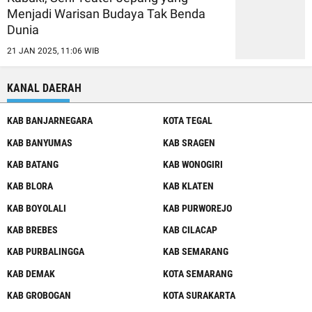
Menjadi Warisan Budaya Tak Benda
Dunia
21 JAN 2025, 11:06 WIB
KANAL DAERAH
KAB BANJARNEGARA
KOTA TEGAL
KAB BANYUMAS
KAB SRAGEN
KAB BATANG
KAB WONOGIRI
KAB BLORA
KAB KLATEN
KAB BOYOLALI
KAB PURWOREJO
KAB BREBES
KAB CILACAP
KAB PURBALINGGA
KAB SEMARANG
KAB DEMAK
KOTA SEMARANG
KAB GROBOGAN
KOTA SURAKARTA