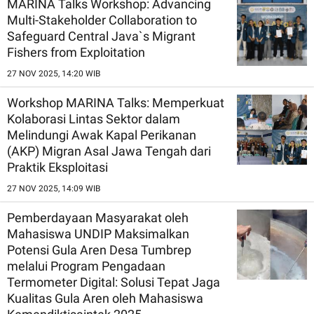
MARINA Talks Workshop: Advancing
Multi-Stakeholder Collaboration to
Safeguard Central Java`s Migrant
Fishers from Exploitation
27 NOV 2025, 14:20 WIB
Workshop MARINA Talks: Memperkuat
Kolaborasi Lintas Sektor dalam
Melindungi Awak Kapal Perikanan
(AKP) Migran Asal Jawa Tengah dari
Praktik Eksploitasi
27 NOV 2025, 14:09 WIB
Pemberdayaan Masyarakat oleh
Mahasiswa UNDIP Maksimalkan
Potensi Gula Aren Desa Tumbrep
melalui Program Pengadaan
Termometer Digital: Solusi Tepat Jaga
Kualitas Gula Aren oleh Mahasiswa