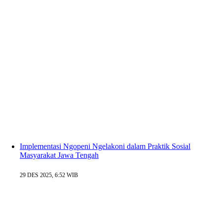
Implementasi Ngopeni Ngelakoni dalam Praktik Sosial
Masyarakat Jawa Tengah
29 DES 2025, 6:52 WIB