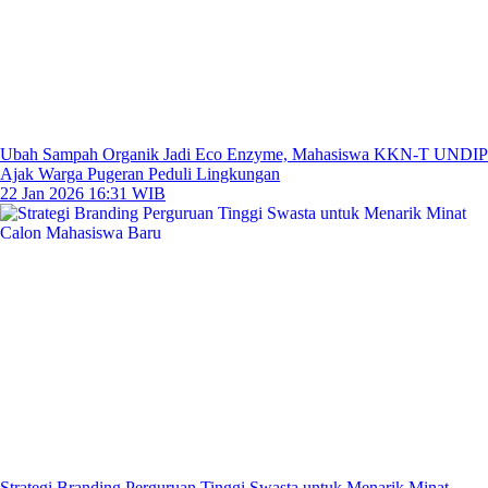
Ubah Sampah Organik Jadi Eco Enzyme, Mahasiswa KKN-T UNDIP
Ajak Warga Pugeran Peduli Lingkungan
22 Jan 2026 16:31 WIB
Strategi Branding Perguruan Tinggi Swasta untuk Menarik Minat