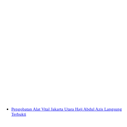
Pengobatan Alat Vital Jakarta Utara Haji Abdul Azis Langsung
Terbukti