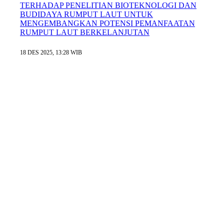
TERHADAP PENELITIAN BIOTEKNOLOGI DAN
BUDIDAYA RUMPUT LAUT UNTUK
MENGEMBANGKAN POTENSI PEMANFAATAN
RUMPUT LAUT BERKELANJUTAN
18 DES 2025, 13:28 WIB