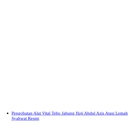
Pengobatan Alat Vital Tebo Jabung Haji Abdul Azis Atasi Lemah
Syahwat Resmi