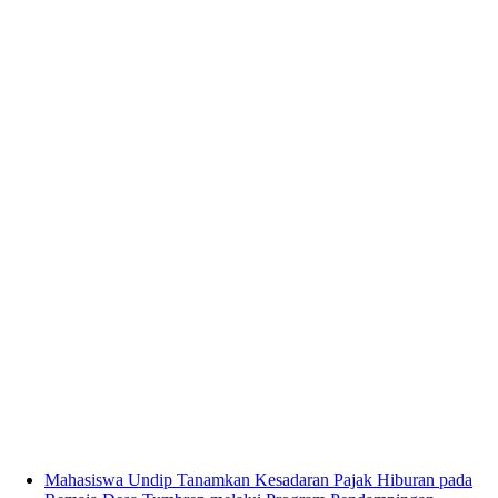
Mahasiswa Undip Tanamkan Kesadaran Pajak Hiburan pada