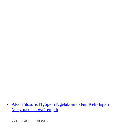
Akar Filosofis Ngopeni Ngelakoni dalam Kehidupan
Masyarakat Jawa Tengah
22 DES 2025, 11:48 WIB