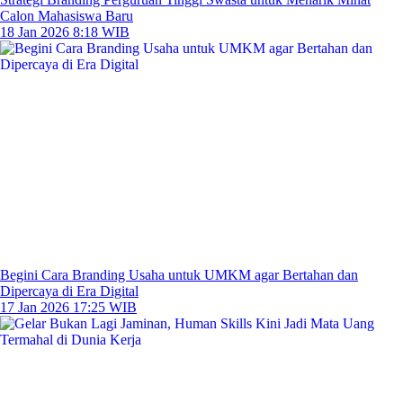
Calon Mahasiswa Baru
18 Jan 2026 8:18 WIB
Begini Cara Branding Usaha untuk UMKM agar Bertahan dan
Dipercaya di Era Digital
17 Jan 2026 17:25 WIB