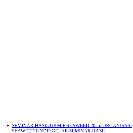
SEMINAR HASIL UKM-F SEAWEED 2025: ORGANISASI
SEAWEED UNDIP GELAR SEMINAR HASIL