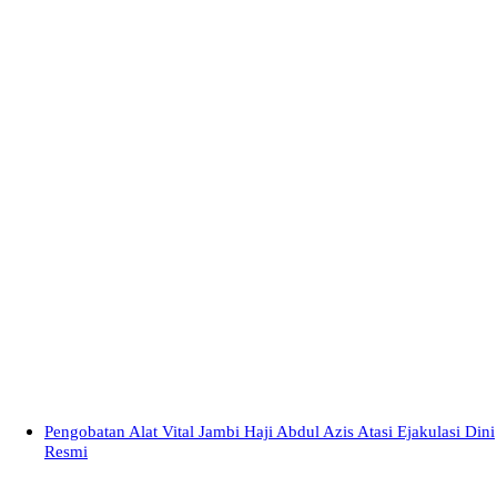
Pengobatan Alat Vital Jambi Haji Abdul Azis Atasi Ejakulasi Dini
Resmi