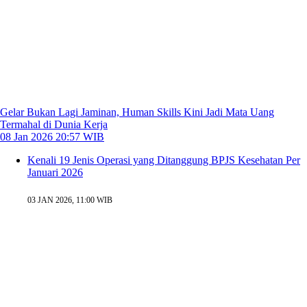
Gelar Bukan Lagi Jaminan, Human Skills Kini Jadi Mata Uang
Termahal di Dunia Kerja
08 Jan 2026 20:57 WIB
Kenali 19 Jenis Operasi yang Ditanggung BPJS Kesehatan Per
Januari 2026
03 JAN 2026, 11:00 WIB