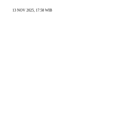
13 NOV 2025, 17:58 WIB