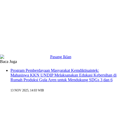
Baca Juga
Program Pemberdayaan Masyarakat Kemdiktisaintek:
Mahasiswa KKN UNDIP Melaksanakan Edukasi Kebersihan di
Rumah Produksi Gula Aren untuk Mendukung SDGs 3 dan 6
13 NOV 2025, 14:03 WIB