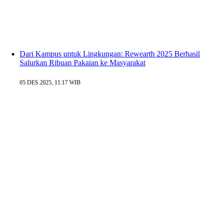
Dari Kampus untuk Lingkungan: Rewearth 2025 Berhasil
Salurkan Ribuan Pakaian ke Masyarakat
05 DES 2025, 11:17 WIB