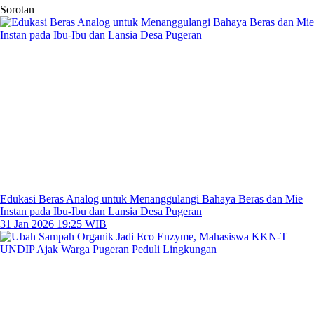
Sorotan
Edukasi Beras Analog untuk Menanggulangi Bahaya Beras dan Mie
Instan pada Ibu-Ibu dan Lansia Desa Pugeran
31 Jan 2026 19:25 WIB