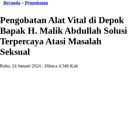
Beranda
»
Pengobatan
Pengobatan Alat Vital di Depok
Bapak H. Malik Abdullah Solusi
Terpercaya Atasi Masalah
Seksual
Rabu, 24 Januari 2024 - Dibaca 4.546 Kali