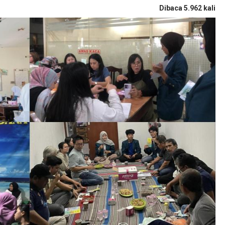
Dibaca 5.962 kali