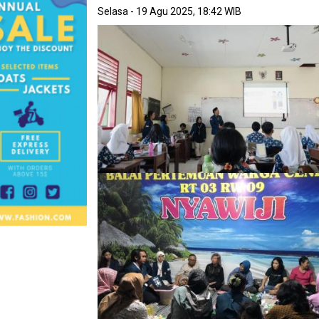
Selasa - 19 Agu 2025, 18:42 WIB