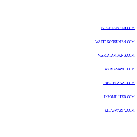
INDONESIANER.COM
WARTAKONSUMEN.COM
WARTATAMBANG.COM
WARTASAWIT.COM
INFOPESAWAT.COM
INFOMILITER.COM
KILASWARTA.COM