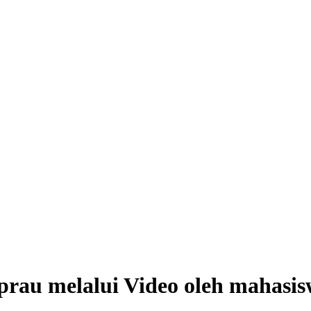
prau melalui Video oleh mahasi