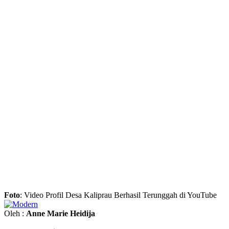
Foto
: Video Profil Desa Kaliprau Berhasil Terunggah di YouTube
Oleh :
Anne Marie Heidija