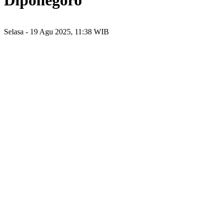
Diponegoro
Selasa - 19 Agu 2025, 11:38 WIB