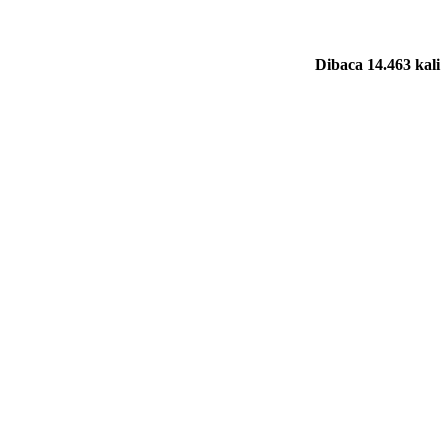
Dibaca 14.463 kali