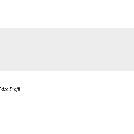
deo Profil