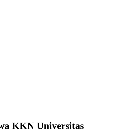
swa KKN Universitas