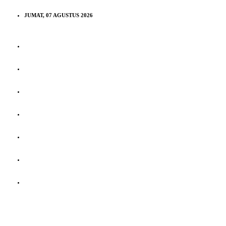
JUMAT, 07 AGUSTUS 2026