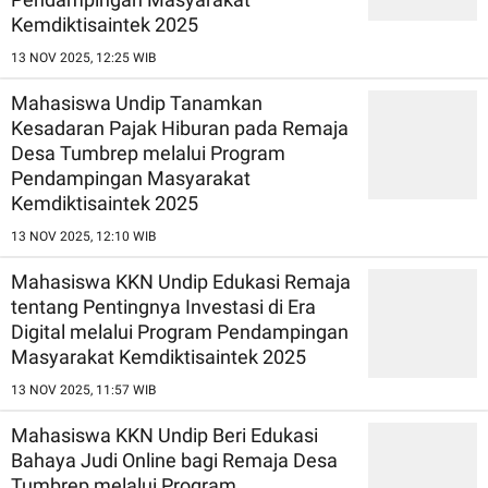
Kemdiktisaintek 2025
13 NOV 2025, 12:25 WIB
Mahasiswa Undip Tanamkan
Kesadaran Pajak Hiburan pada Remaja
Desa Tumbrep melalui Program
Pendampingan Masyarakat
Kemdiktisaintek 2025
13 NOV 2025, 12:10 WIB
Mahasiswa KKN Undip Edukasi Remaja
tentang Pentingnya Investasi di Era
Digital melalui Program Pendampingan
Masyarakat Kemdiktisaintek 2025
13 NOV 2025, 11:57 WIB
Mahasiswa KKN Undip Beri Edukasi
Bahaya Judi Online bagi Remaja Desa
Tumbrep melalui Program