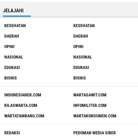
JELAJAHI
KESEHATAN
KESEHATAN
DAERAH
DAERAH
OPINI
OPINI
NASIONAL
NASIONAL
EDUKASI
EDUKASI
BISNIS
BISNIS
INDONESIANER.COM
WARTASAWIT.COM
KILASWARTA.COM
INFOMILITER.COM
WARTATAMBANG.COM
WARTAKONSUMEN.COM
REDAKSI
PEDOMAN MEDIA SIBER