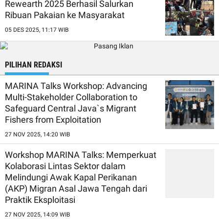
Rewearth 2025 Berhasil Salurkan
Ribuan Pakaian ke Masyarakat
05 DES 2025, 11:17 WIB
PILIHAN REDAKSI
MARINA Talks Workshop: Advancing
Multi-Stakeholder Collaboration to
Safeguard Central Java`s Migrant
Fishers from Exploitation
27 NOV 2025, 14:20 WIB
Workshop MARINA Talks: Memperkuat
Kolaborasi Lintas Sektor dalam
Melindungi Awak Kapal Perikanan
(AKP) Migran Asal Jawa Tengah dari
Praktik Eksploitasi
27 NOV 2025, 14:09 WIB