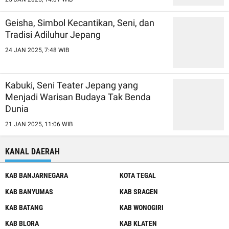
Geisha, Simbol Kecantikan, Seni, dan
Tradisi Adiluhur Jepang
24 JAN 2025, 7:48 WIB
Kabuki, Seni Teater Jepang yang
Menjadi Warisan Budaya Tak Benda
Dunia
21 JAN 2025, 11:06 WIB
KANAL DAERAH
KAB BANJARNEGARA
KOTA TEGAL
KAB BANYUMAS
KAB SRAGEN
KAB BATANG
KAB WONOGIRI
KAB BLORA
KAB KLATEN