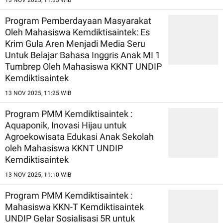
Program Pemberdayaan Masyarakat
Oleh Mahasiswa Kemdiktisaintek: Es
Krim Gula Aren Menjadi Media Seru
Untuk Belajar Bahasa Inggris Anak MI 1
Tumbrep Oleh Mahasiswa KKNT UNDIP
Kemdiktisaintek
13 NOV 2025, 11:25 WIB
Program PMM Kemdiktisaintek :
Aquaponik, Inovasi Hijau untuk
Agroekowisata Edukasi Anak Sekolah
oleh Mahasiswa KKNT UNDIP
Kemdiktisaintek
13 NOV 2025, 11:10 WIB
Program PMM Kemdiktisaintek :
Mahasiswa KKN-T Kemdiktisaintek
UNDIP Gelar Sosialisasi 5R untuk