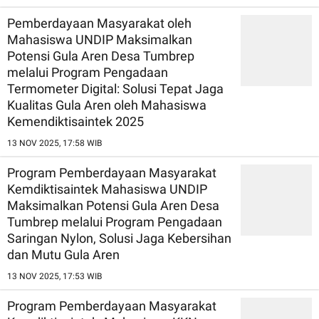
Pemberdayaan Masyarakat oleh
Mahasiswa UNDIP Maksimalkan
Potensi Gula Aren Desa Tumbrep
melalui Program Pengadaan
Termometer Digital: Solusi Tepat Jaga
Kualitas Gula Aren oleh Mahasiswa
Kemendiktisaintek 2025
13 NOV 2025, 17:58 WIB
Program Pemberdayaan Masyarakat
Kemdiktisaintek Mahasiswa UNDIP
Maksimalkan Potensi Gula Aren Desa
Tumbrep melalui Program Pengadaan
Saringan Nylon, Solusi Jaga Kebersihan
dan Mutu Gula Aren
13 NOV 2025, 17:53 WIB
Program Pemberdayaan Masyarakat