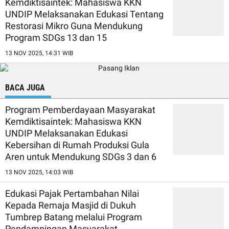
Kemdiktisaintek: Mahasiswa KKN
UNDIP Melaksanakan Edukasi Tentang
Restorasi Mikro Guna Mendukung
Program SDGs 13 dan 15
13 NOV 2025, 14:31 WIB
BACA JUGA
Program Pemberdayaan Masyarakat
Kemdiktisaintek: Mahasiswa KKN
UNDIP Melaksanakan Edukasi
Kebersihan di Rumah Produksi Gula
Aren untuk Mendukung SDGs 3 dan 6
13 NOV 2025, 14:03 WIB
Edukasi Pajak Pertambahan Nilai
Kepada Remaja Masjid di Dukuh
Tumbrep Batang melalui Program
Pendampingan Masyarakat