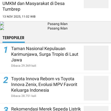
UMKM dan Masyarakat di Desa
Tumbrep
13 NOV 2025, 11:02 WIB
TERPOPULER
1
Taman Nasional Kepulauan
Karimunjawa, Surga Tropis di Laut
Jawa
Dibaca 29.369 kali
2
Toyota Innova Reborn vs Toyota
Innova Zenix, Evolusi MPV Favorit
Keluarga Indonesia
Dibaca 28.751 kali
3
Rekomendasi Merek Sepeda Listrik