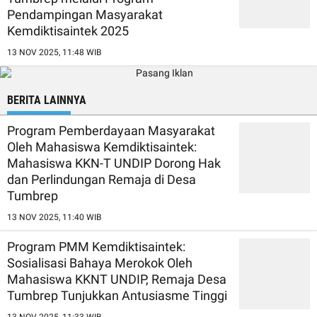
Pendampingan Masyarakat
Kemdiktisaintek 2025
13 NOV 2025, 11:48 WIB
BERITA LAINNYA
Program Pemberdayaan Masyarakat
Oleh Mahasiswa Kemdiktisaintek:
Mahasiswa KKN-T UNDIP Dorong Hak
dan Perlindungan Remaja di Desa
Tumbrep
13 NOV 2025, 11:40 WIB
Program PMM Kemdiktisaintek:
Sosialisasi Bahaya Merokok Oleh
Mahasiswa KKNT UNDIP, Remaja Desa
Tumbrep Tunjukkan Antusiasme Tinggi
13 NOV 2025, 11:33 WIB