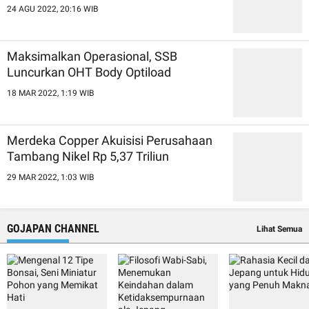
24 AGU 2022, 20:16 WIB
Maksimalkan Operasional, SSB
Luncurkan OHT Body Optiload
18 MAR 2022, 1:19 WIB
Merdeka Copper Akuisisi Perusahaan
Tambang Nikel Rp 5,37 Triliun
29 MAR 2022, 1:03 WIB
GOJAPAN CHANNEL
Lihat Semua