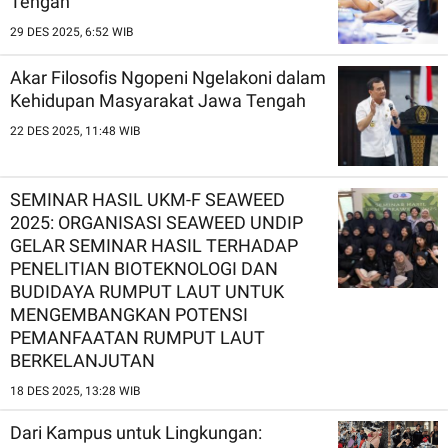
Tengah
29 DES 2025, 6:52 WIB
Akar Filosofis Ngopeni Ngelakoni dalam
Kehidupan Masyarakat Jawa Tengah
22 DES 2025, 11:48 WIB
SEMINAR HASIL UKM-F SEAWEED
2025: ORGANISASI SEAWEED UNDIP
GELAR SEMINAR HASIL TERHADAP
PENELITIAN BIOTEKNOLOGI DAN
BUDIDAYA RUMPUT LAUT UNTUK
MENGEMBANGKAN POTENSI
PEMANFAATAN RUMPUT LAUT
BERKELANJUTAN
18 DES 2025, 13:28 WIB
Dari Kampus untuk Lingkungan: