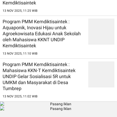
Kemdiktisaintek
13 NOV 2025, 11:25 WIB
Program PMM Kemdiktisaintek :
Aquaponik, Inovasi Hijau untuk
Agroekowisata Edukasi Anak Sekolah
oleh Mahasiswa KKNT UNDIP
Kemdiktisaintek
13 NOV 2025, 11:10 WIB
Program PMM Kemdiktisaintek :
Mahasiswa KKN-T Kemdiktisaintek
UNDIP Gelar Sosialisasi 5R untuk
UMKM dan Masyarakat di Desa
Tumbrep
13 NOV 2025, 11:02 WIB