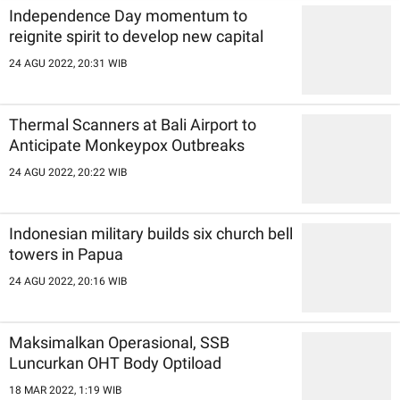
Independence Day momentum to
reignite spirit to develop new capital
24 AGU 2022, 20:31 WIB
Thermal Scanners at Bali Airport to
Anticipate Monkeypox Outbreaks
24 AGU 2022, 20:22 WIB
Indonesian military builds six church bell
towers in Papua
24 AGU 2022, 20:16 WIB
Maksimalkan Operasional, SSB
Luncurkan OHT Body Optiload
18 MAR 2022, 1:19 WIB