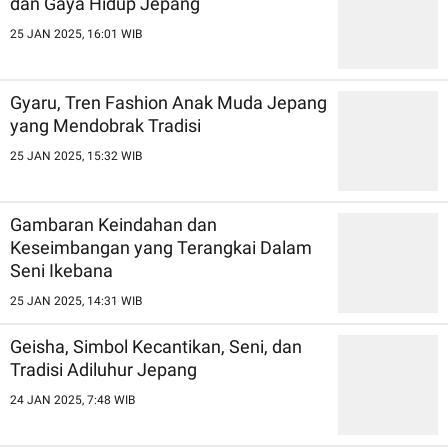
dan Gaya Hidup Jepang
25 JAN 2025, 16:01 WIB
Gyaru, Tren Fashion Anak Muda Jepang
yang Mendobrak Tradisi
25 JAN 2025, 15:32 WIB
Gambaran Keindahan dan
Keseimbangan yang Terangkai Dalam
Seni Ikebana
25 JAN 2025, 14:31 WIB
Geisha, Simbol Kecantikan, Seni, dan
Tradisi Adiluhur Jepang
24 JAN 2025, 7:48 WIB