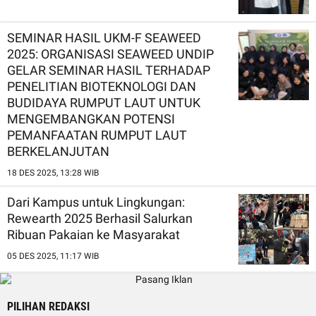
SEMINAR HASIL UKM-F SEAWEED
2025: ORGANISASI SEAWEED UNDIP
GELAR SEMINAR HASIL TERHADAP
PENELITIAN BIOTEKNOLOGI DAN
BUDIDAYA RUMPUT LAUT UNTUK
MENGEMBANGKAN POTENSI
PEMANFAATAN RUMPUT LAUT
BERKELANJUTAN
18 DES 2025, 13:28 WIB
Dari Kampus untuk Lingkungan:
Rewearth 2025 Berhasil Salurkan
Ribuan Pakaian ke Masyarakat
05 DES 2025, 11:17 WIB
PILIHAN REDAKSI