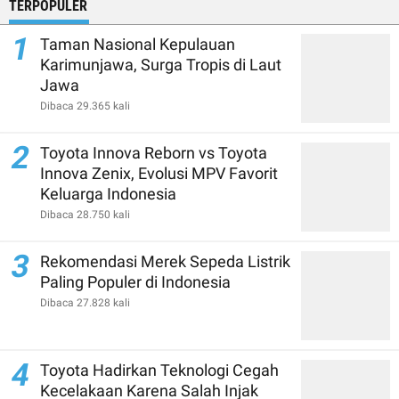
TERPOPULER
1
Taman Nasional Kepulauan
Karimunjawa, Surga Tropis di Laut
Jawa
Dibaca 29.365 kali
2
Toyota Innova Reborn vs Toyota
Innova Zenix, Evolusi MPV Favorit
Keluarga Indonesia
Dibaca 28.750 kali
3
Rekomendasi Merek Sepeda Listrik
Paling Populer di Indonesia
Dibaca 27.828 kali
4
Toyota Hadirkan Teknologi Cegah
Kecelakaan Karena Salah Injak