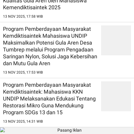
Kualitas Gula Aren oleh Mahasiswa
Kemendiktisaintek 2025
13 NOV 2025, 17:58 WIB
Program Pemberdayaan Masyarakat
Kemdiktisaintek Mahasiswa UNDIP
Maksimalkan Potensi Gula Aren Desa
Tumbrep melalui Program Pengadaan
Saringan Nylon, Solusi Jaga Kebersihan
dan Mutu Gula Aren
13 NOV 2025, 17:53 WIB
Program Pemberdayaan Masyarakat
Kemdiktisaintek: Mahasiswa KKN
UNDIP Melaksanakan Edukasi Tentang
Restorasi Mikro Guna Mendukung
Program SDGs 13 dan 15
13 NOV 2025, 14:31 WIB