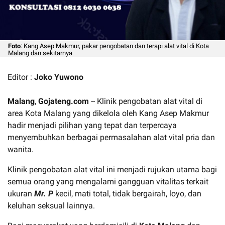
Foto
: Kang Asep Makmur, pakar pengobatan dan terapi alat vital di Kota
Malang dan sekitarnya
Editor :
Joko Yuwono
Malang
,
Gojateng.com
-- Klinik pengobatan alat vital di
area Kota Malang yang dikelola oleh Kang Asep Makmur
hadir menjadi pilihan yang tepat dan terpercaya
menyembuhkan berbagai permasalahan alat vital pria dan
wanita.
Klinik pengobatan alat vital ini menjadi rujukan utama bagi
semua orang yang mengalami gangguan vitalitas terkait
ukuran
Mr. P
kecil, mati total, tidak bergairah, loyo, dan
keluhan seksual lainnya.