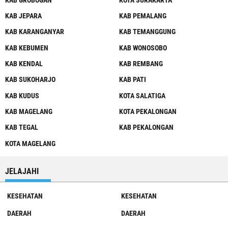
KAB JEPARA
KAB PEMALANG
KAB KARANGANYAR
KAB TEMANGGUNG
KAB KEBUMEN
KAB WONOSOBO
KAB KENDAL
KAB REMBANG
KAB SUKOHARJO
KAB PATI
KAB KUDUS
KOTA SALATIGA
KAB MAGELANG
KOTA PEKALONGAN
KAB TEGAL
KAB PEKALONGAN
KOTA MAGELANG
JELAJAHI
KESEHATAN
KESEHATAN
DAERAH
DAERAH