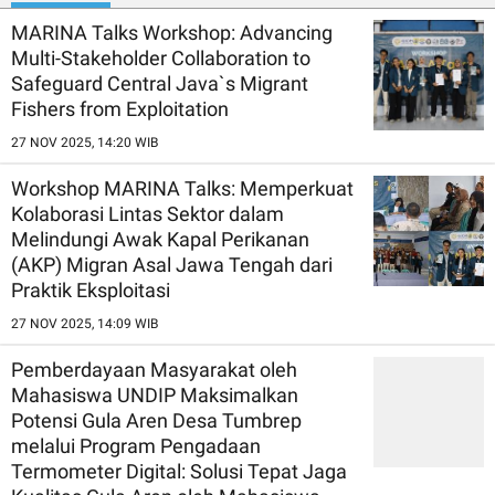
MARINA Talks Workshop: Advancing
Multi-Stakeholder Collaboration to
Safeguard Central Java`s Migrant
Fishers from Exploitation
27 NOV 2025, 14:20 WIB
Workshop MARINA Talks: Memperkuat
Kolaborasi Lintas Sektor dalam
Melindungi Awak Kapal Perikanan
(AKP) Migran Asal Jawa Tengah dari
Praktik Eksploitasi
27 NOV 2025, 14:09 WIB
Pemberdayaan Masyarakat oleh
Mahasiswa UNDIP Maksimalkan
Potensi Gula Aren Desa Tumbrep
melalui Program Pengadaan
Termometer Digital: Solusi Tepat Jaga