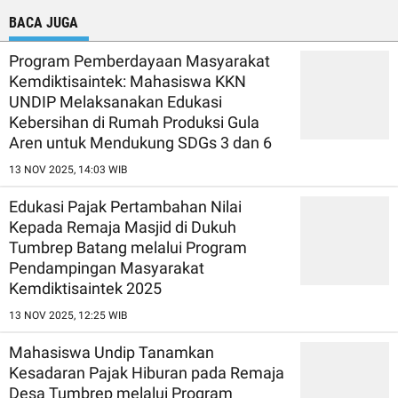
BACA JUGA
Program Pemberdayaan Masyarakat
Kemdiktisaintek: Mahasiswa KKN
UNDIP Melaksanakan Edukasi
Kebersihan di Rumah Produksi Gula
Aren untuk Mendukung SDGs 3 dan 6
13 NOV 2025, 14:03 WIB
Edukasi Pajak Pertambahan Nilai
Kepada Remaja Masjid di Dukuh
Tumbrep Batang melalui Program
Pendampingan Masyarakat
Kemdiktisaintek 2025
13 NOV 2025, 12:25 WIB
Mahasiswa Undip Tanamkan
Kesadaran Pajak Hiburan pada Remaja
Desa Tumbrep melalui Program