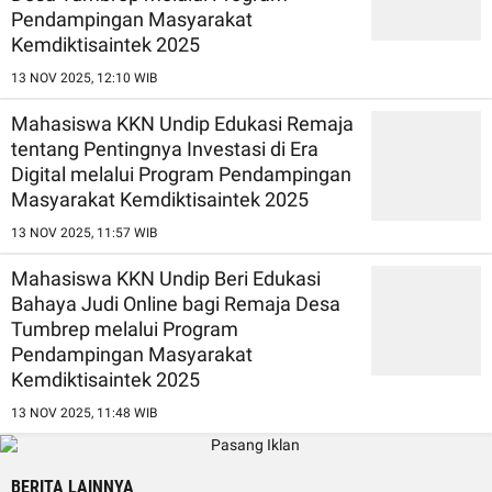
Pendampingan Masyarakat
Kemdiktisaintek 2025
13 NOV 2025, 12:10 WIB
Mahasiswa KKN Undip Edukasi Remaja
tentang Pentingnya Investasi di Era
Digital melalui Program Pendampingan
Masyarakat Kemdiktisaintek 2025
13 NOV 2025, 11:57 WIB
Mahasiswa KKN Undip Beri Edukasi
Bahaya Judi Online bagi Remaja Desa
Tumbrep melalui Program
Pendampingan Masyarakat
Kemdiktisaintek 2025
13 NOV 2025, 11:48 WIB
BERITA LAINNYA