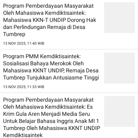
Program Pemberdayaan Masyarakat
Oleh Mahasiswa Kemdiktisaintek:
Mahasiswa KKN-T UNDIP Dorong Hak
dan Perlindungan Remaja di Desa
Tumbrep
13 NOV 2025, 11:40 WIB
Program PMM Kemdiktisaintek:
Sosialisasi Bahaya Merokok Oleh
Mahasiswa KKNT UNDIP, Remaja Desa
Tumbrep Tunjukkan Antusiasme Tinggi
13 NOV 2025, 11:33 WIB
Program Pemberdayaan Masyarakat
Oleh Mahasiswa Kemdiktisaintek: Es
Krim Gula Aren Menjadi Media Seru
Untuk Belajar Bahasa Inggris Anak MI 1
Tumbrep Oleh Mahasiswa KKNT UNDIP
Kemdiktisaintek