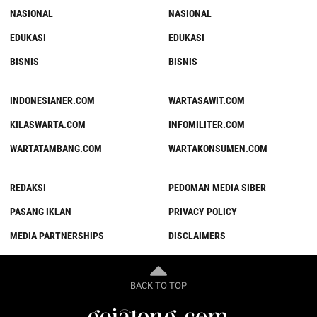
NASIONAL
NASIONAL
EDUKASI
EDUKASI
BISNIS
BISNIS
INDONESIANER.COM
WARTASAWIT.COM
KILASWARTA.COM
INFOMILITER.COM
WARTATAMBANG.COM
WARTAKONSUMEN.COM
REDAKSI
PEDOMAN MEDIA SIBER
PASANG IKLAN
PRIVACY POLICY
MEDIA PARTNERSHIPS
DISCLAIMERS
BACK TO TOP