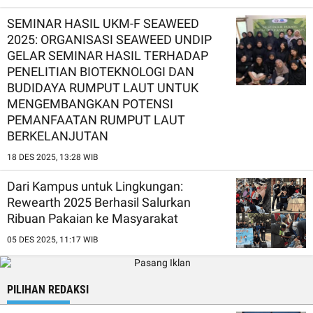
SEMINAR HASIL UKM-F SEAWEED
2025: ORGANISASI SEAWEED UNDIP
GELAR SEMINAR HASIL TERHADAP
PENELITIAN BIOTEKNOLOGI DAN
BUDIDAYA RUMPUT LAUT UNTUK
MENGEMBANGKAN POTENSI
PEMANFAATAN RUMPUT LAUT
BERKELANJUTAN
18 DES 2025, 13:28 WIB
Dari Kampus untuk Lingkungan:
Rewearth 2025 Berhasil Salurkan
Ribuan Pakaian ke Masyarakat
05 DES 2025, 11:17 WIB
PILIHAN REDAKSI