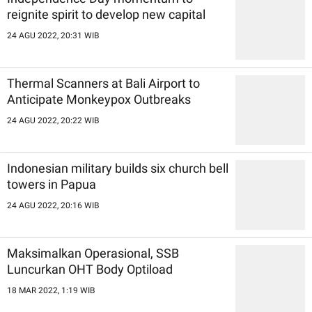
reignite spirit to develop new capital
24 AGU 2022, 20:31 WIB
Thermal Scanners at Bali Airport to
Anticipate Monkeypox Outbreaks
24 AGU 2022, 20:22 WIB
Indonesian military builds six church bell
towers in Papua
24 AGU 2022, 20:16 WIB
Maksimalkan Operasional, SSB
Luncurkan OHT Body Optiload
18 MAR 2022, 1:19 WIB