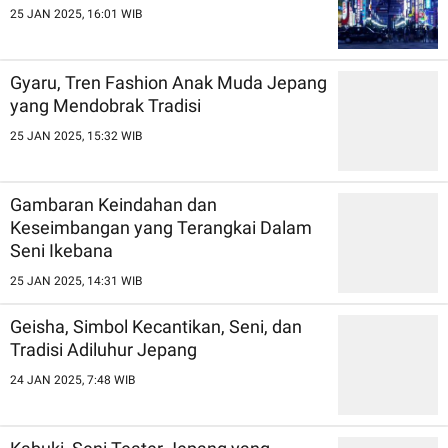
25 JAN 2025, 16:01 WIB
Gyaru, Tren Fashion Anak Muda Jepang
yang Mendobrak Tradisi
25 JAN 2025, 15:32 WIB
Gambaran Keindahan dan
Keseimbangan yang Terangkai Dalam
Seni Ikebana
25 JAN 2025, 14:31 WIB
Geisha, Simbol Kecantikan, Seni, dan
Tradisi Adiluhur Jepang
24 JAN 2025, 7:48 WIB