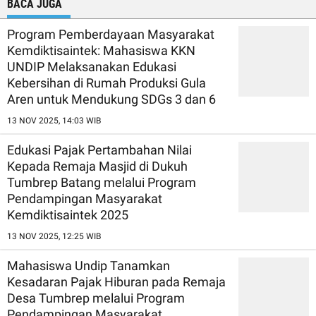
BACA JUGA
Program Pemberdayaan Masyarakat
Kemdiktisaintek: Mahasiswa KKN
UNDIP Melaksanakan Edukasi
Kebersihan di Rumah Produksi Gula
Aren untuk Mendukung SDGs 3 dan 6
13 NOV 2025, 14:03 WIB
Edukasi Pajak Pertambahan Nilai
Kepada Remaja Masjid di Dukuh
Tumbrep Batang melalui Program
Pendampingan Masyarakat
Kemdiktisaintek 2025
13 NOV 2025, 12:25 WIB
Mahasiswa Undip Tanamkan
Kesadaran Pajak Hiburan pada Remaja
Desa Tumbrep melalui Program
Pendampingan Masyarakat