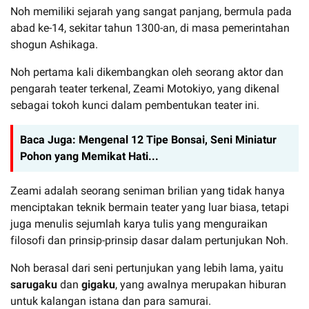
Noh memiliki sejarah yang sangat panjang, bermula pada
abad ke-14, sekitar tahun 1300-an, di masa pemerintahan
shogun Ashikaga.
Noh pertama kali dikembangkan oleh seorang aktor dan
pengarah teater terkenal, Zeami Motokiyo, yang dikenal
sebagai tokoh kunci dalam pembentukan teater ini.
Baca Juga:
Mengenal 12 Tipe Bonsai, Seni Miniatur
Pohon yang Memikat Hati...
Zeami adalah seorang seniman brilian yang tidak hanya
menciptakan teknik bermain teater yang luar biasa, tetapi
juga menulis sejumlah karya tulis yang menguraikan
filosofi dan prinsip-prinsip dasar dalam pertunjukan Noh.
Noh berasal dari seni pertunjukan yang lebih lama, yaitu
sarugaku
dan
gigaku
, yang awalnya merupakan hiburan
untuk kalangan istana dan para samurai.