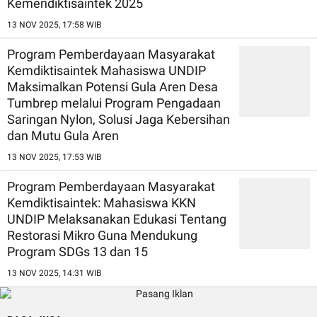
Kemendiktisaintek 2025
13 NOV 2025, 17:58 WIB
Program Pemberdayaan Masyarakat
Kemdiktisaintek Mahasiswa UNDIP
Maksimalkan Potensi Gula Aren Desa
Tumbrep melalui Program Pengadaan
Saringan Nylon, Solusi Jaga Kebersihan
dan Mutu Gula Aren
13 NOV 2025, 17:53 WIB
Program Pemberdayaan Masyarakat
Kemdiktisaintek: Mahasiswa KKN
UNDIP Melaksanakan Edukasi Tentang
Restorasi Mikro Guna Mendukung
Program SDGs 13 dan 15
13 NOV 2025, 14:31 WIB