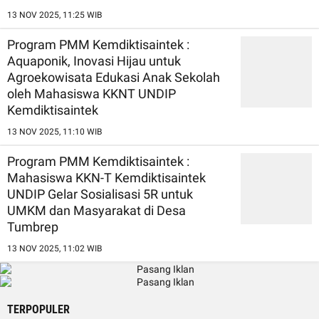
13 NOV 2025, 11:25 WIB
Program PMM Kemdiktisaintek :
Aquaponik, Inovasi Hijau untuk
Agroekowisata Edukasi Anak Sekolah
oleh Mahasiswa KKNT UNDIP
Kemdiktisaintek
13 NOV 2025, 11:10 WIB
Program PMM Kemdiktisaintek :
Mahasiswa KKN-T Kemdiktisaintek
UNDIP Gelar Sosialisasi 5R untuk
UMKM dan Masyarakat di Desa
Tumbrep
13 NOV 2025, 11:02 WIB
TERPOPULER