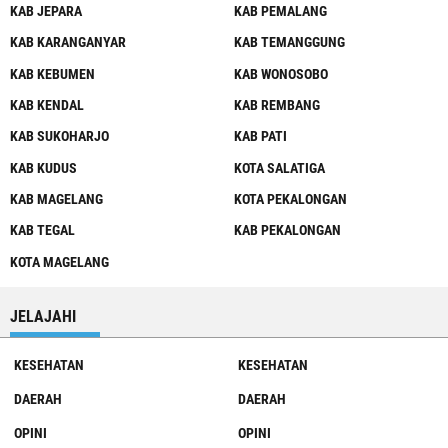
KAB JEPARA
KAB PEMALANG
KAB KARANGANYAR
KAB TEMANGGUNG
KAB KEBUMEN
KAB WONOSOBO
KAB KENDAL
KAB REMBANG
KAB SUKOHARJO
KAB PATI
KAB KUDUS
KOTA SALATIGA
KAB MAGELANG
KOTA PEKALONGAN
KAB TEGAL
KAB PEKALONGAN
KOTA MAGELANG
JELAJAHI
KESEHATAN
KESEHATAN
DAERAH
DAERAH
OPINI
OPINI