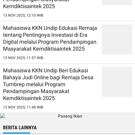
Kemdiktisaintek 2025
13 NOV 2025, 12:10 WIB
Mahasiswa KKN Undip Edukasi Remaja
tentang Pentingnya Investasi di Era
Digital melalui Program Pendampingan
Masyarakat Kemdiktisaintek 2025
13 NOV 2025, 11:57 WIB
Mahasiswa KKN Undip Beri Edukasi
Bahaya Judi Online bagi Remaja Desa
Tumbrep melalui Program
Pendampingan Masyarakat
Kemdiktisaintek 2025
13 NOV 2025, 11:48 WIB
BERITA LAINNYA