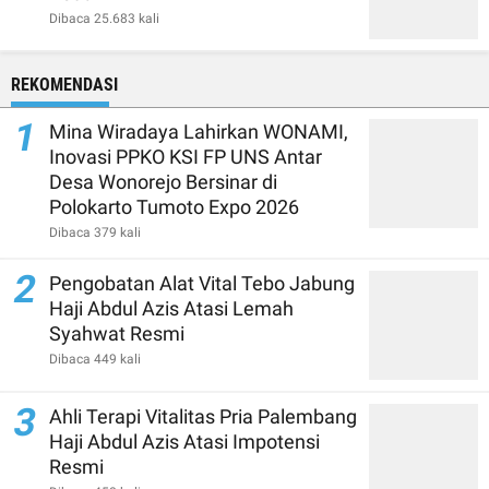
Dibaca 25.683 kali
REKOMENDASI
1
Mina Wiradaya Lahirkan WONAMI,
Inovasi PPKO KSI FP UNS Antar
Desa Wonorejo Bersinar di
Polokarto Tumoto Expo 2026
Dibaca 379 kali
2
Pengobatan Alat Vital Tebo Jabung
Haji Abdul Azis Atasi Lemah
Syahwat Resmi
Dibaca 449 kali
3
Ahli Terapi Vitalitas Pria Palembang
Haji Abdul Azis Atasi Impotensi
Resmi