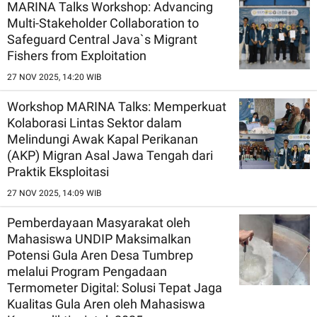
MARINA Talks Workshop: Advancing
Multi-Stakeholder Collaboration to
Safeguard Central Java`s Migrant
Fishers from Exploitation
27 NOV 2025, 14:20 WIB
Workshop MARINA Talks: Memperkuat
Kolaborasi Lintas Sektor dalam
Melindungi Awak Kapal Perikanan
(AKP) Migran Asal Jawa Tengah dari
Praktik Eksploitasi
27 NOV 2025, 14:09 WIB
Pemberdayaan Masyarakat oleh
Mahasiswa UNDIP Maksimalkan
Potensi Gula Aren Desa Tumbrep
melalui Program Pengadaan
Termometer Digital: Solusi Tepat Jaga
Kualitas Gula Aren oleh Mahasiswa