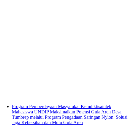
Program Pemberdayaan Masyarakat Kemdiktisaintek
Mahasiswa UNDIP Maksimalkan Potensi Gula Aren Desa
Tumbrep melalui Program Pengadaan Saringan Nylon, Solusi
Jaga Kebersihan dan Mutu Gula Aren