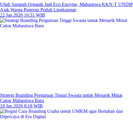
Ubah Sampah Organik Jadi Eco Enzyme, Mahasiswa KKN-T UNDIP
Ajak Warga Pugeran Peduli Lingkungan
22 Jan 2026 16:31 WIB
Strategi Branding Perguruan Tinggi Swasta untuk Menarik Minat
Calon Mahasiswa Baru
18 Jan 2026 8:18 WIB