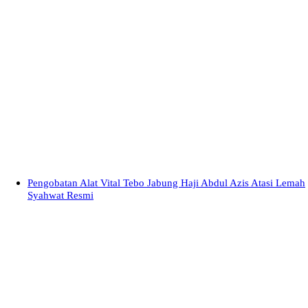
Pengobatan Alat Vital Tebo Jabung Haji Abdul Azis Atasi Lemah
Syahwat Resmi