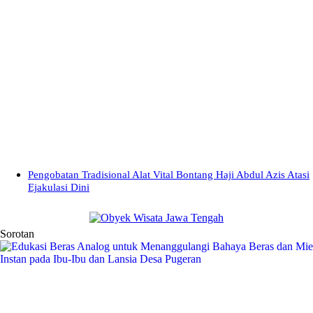
Pengobatan Tradisional Alat Vital Bontang Haji Abdul Azis Atasi
Ejakulasi Dini
Sorotan