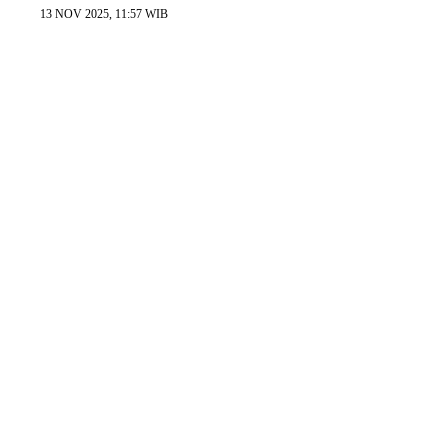
13 NOV 2025, 11:57 WIB