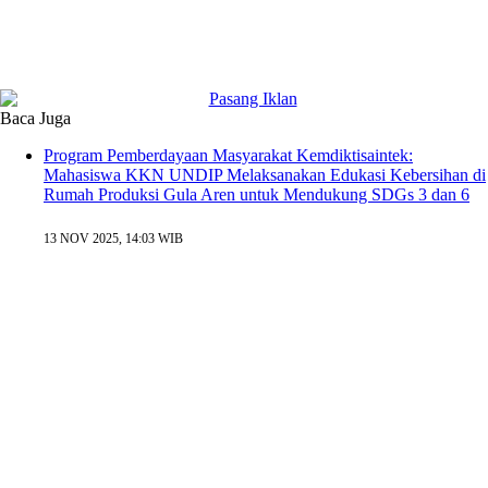
Baca Juga
Program Pemberdayaan Masyarakat Kemdiktisaintek:
Mahasiswa KKN UNDIP Melaksanakan Edukasi Kebersihan di
Rumah Produksi Gula Aren untuk Mendukung SDGs 3 dan 6
13 NOV 2025, 14:03 WIB