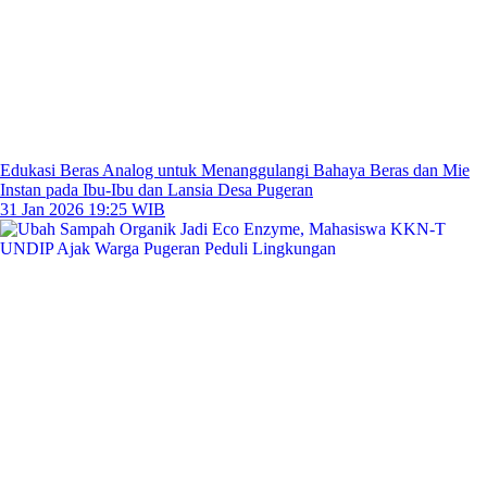
Edukasi Beras Analog untuk Menanggulangi Bahaya Beras dan Mie
Instan pada Ibu-Ibu dan Lansia Desa Pugeran
31 Jan 2026 19:25 WIB