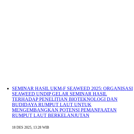
SEMINAR HASIL UKM-F SEAWEED 2025: ORGANISASI
SEAWEED UNDIP GELAR SEMINAR HASIL
TERHADAP PENELITIAN BIOTEKNOLOGI DAN
BUDIDAYA RUMPUT LAUT UNTUK
MENGEMBANGKAN POTENSI PEMANFAATAN
RUMPUT LAUT BERKELANJUTAN
18 DES 2025, 13:28 WIB