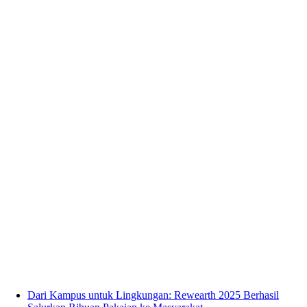
Dari Kampus untuk Lingkungan: Rewearth 2025 Berhasil