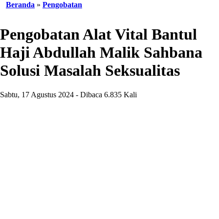
Beranda
»
Pengobatan
Pengobatan Alat Vital Bantul
Haji Abdullah Malik Sahbana
Solusi Masalah Seksualitas
Sabtu, 17 Agustus 2024 - Dibaca 6.835 Kali