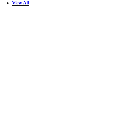
View All