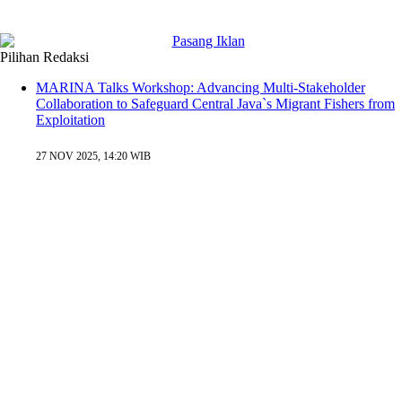
Pilihan Redaksi
MARINA Talks Workshop: Advancing Multi-Stakeholder
Collaboration to Safeguard Central Java`s Migrant Fishers from
Exploitation
27 NOV 2025, 14:20 WIB