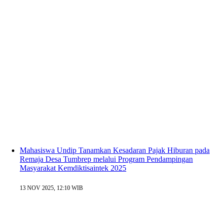
Mahasiswa Undip Tanamkan Kesadaran Pajak Hiburan pada
Remaja Desa Tumbrep melalui Program Pendampingan
Masyarakat Kemdiktisaintek 2025
13 NOV 2025, 12:10 WIB