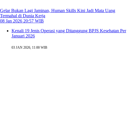
Gelar Bukan Lagi Jaminan, Human Skills Kini Jadi Mata Uang
Termahal di Dunia Kerja
08 Jan 2026 20:57 WIB
Kenali 19 Jenis Operasi yang Ditanggung BPJS Kesehatan Per
Januari 2026
03 JAN 2026, 11:00 WIB