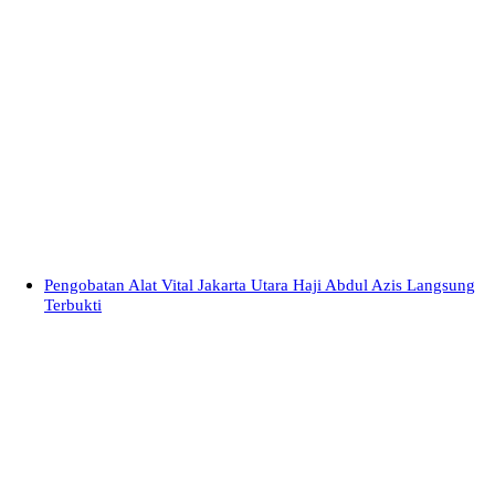
Pengobatan Alat Vital Jakarta Utara Haji Abdul Azis Langsung
Terbukti