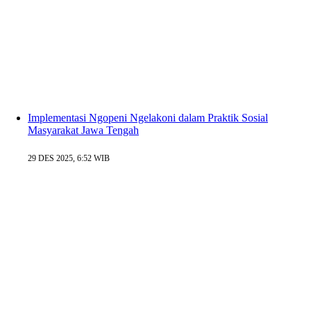
Implementasi Ngopeni Ngelakoni dalam Praktik Sosial
Masyarakat Jawa Tengah
29 DES 2025, 6:52 WIB