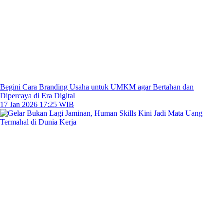
Begini Cara Branding Usaha untuk UMKM agar Bertahan dan
Dipercaya di Era Digital
17 Jan 2026 17:25 WIB