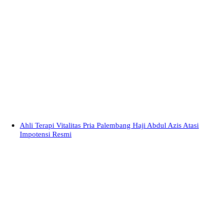
Ahli Terapi Vitalitas Pria Palembang Haji Abdul Azis Atasi
Impotensi Resmi