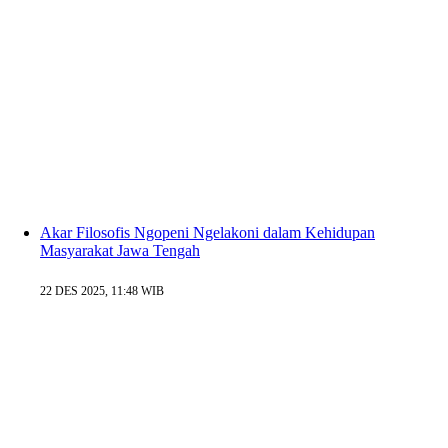
Akar Filosofis Ngopeni Ngelakoni dalam Kehidupan
Masyarakat Jawa Tengah
22 DES 2025, 11:48 WIB