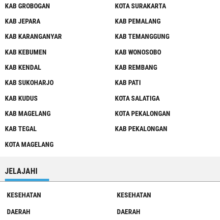
KAB GROBOGAN
KOTA SURAKARTA
KAB JEPARA
KAB PEMALANG
KAB KARANGANYAR
KAB TEMANGGUNG
KAB KEBUMEN
KAB WONOSOBO
KAB KENDAL
KAB REMBANG
KAB SUKOHARJO
KAB PATI
KAB KUDUS
KOTA SALATIGA
KAB MAGELANG
KOTA PEKALONGAN
KAB TEGAL
KAB PEKALONGAN
KOTA MAGELANG
JELAJAHI
KESEHATAN
KESEHATAN
DAERAH
DAERAH