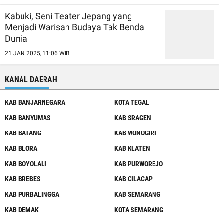
Kabuki, Seni Teater Jepang yang
Menjadi Warisan Budaya Tak Benda
Dunia
21 JAN 2025, 11:06 WIB
KANAL DAERAH
KAB BANJARNEGARA
KOTA TEGAL
KAB BANYUMAS
KAB SRAGEN
KAB BATANG
KAB WONOGIRI
KAB BLORA
KAB KLATEN
KAB BOYOLALI
KAB PURWOREJO
KAB BREBES
KAB CILACAP
KAB PURBALINGGA
KAB SEMARANG
KAB DEMAK
KOTA SEMARANG