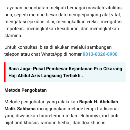
Layanan pengobatan meliputi berbagai masalah vitalitas
pria, seperti memperbesar dan memperpanjang alat vital,
mengatasi ejakulasi dini, meningkatkan ereksi, mengatasi
impotensi, meningkatkan kesuburan, dan meningkatkan
stamina.
Untuk konsultasi bisa dilakukan melalui sambungan
telepon atau chat WhatsApp di nomer
0813-8026-8908
.
Baca Juga:
Pusat Pembesar Kejantanan Pria Cikarang
Haji Abdul Azis Langsung Terbukti...
Metode Pengobatan
Metode pengobatan yang dilakukan
Bapak H. Abdullah
Malik Sahbana
menggunakan metode terapi tradisional
yang diwariskan turun-temurun dari leluhurnya, meliputi
pijat urut khusus, ramuan herbal, dan doa khusus.