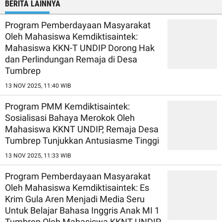
BERITA LAINNYA
Program Pemberdayaan Masyarakat
Oleh Mahasiswa Kemdiktisaintek:
Mahasiswa KKN-T UNDIP Dorong Hak
dan Perlindungan Remaja di Desa
Tumbrep
13 NOV 2025, 11:40 WIB
Program PMM Kemdiktisaintek:
Sosialisasi Bahaya Merokok Oleh
Mahasiswa KKNT UNDIP, Remaja Desa
Tumbrep Tunjukkan Antusiasme Tinggi
13 NOV 2025, 11:33 WIB
Program Pemberdayaan Masyarakat
Oleh Mahasiswa Kemdiktisaintek: Es
Krim Gula Aren Menjadi Media Seru
Untuk Belajar Bahasa Inggris Anak MI 1
Tumbrep Oleh Mahasiswa KKNT UNDIP