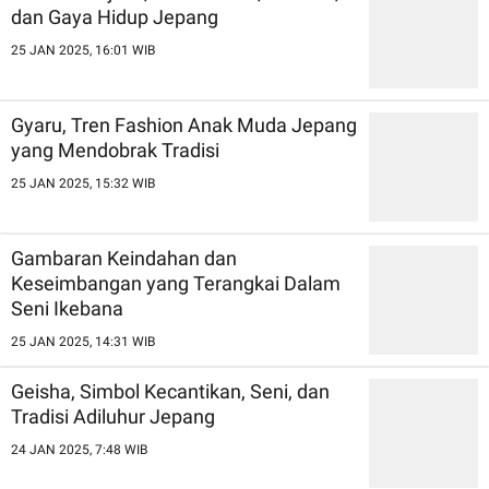
dan Gaya Hidup Jepang
25 JAN 2025, 16:01 WIB
Gyaru, Tren Fashion Anak Muda Jepang
yang Mendobrak Tradisi
25 JAN 2025, 15:32 WIB
Gambaran Keindahan dan
Keseimbangan yang Terangkai Dalam
Seni Ikebana
25 JAN 2025, 14:31 WIB
Geisha, Simbol Kecantikan, Seni, dan
Tradisi Adiluhur Jepang
24 JAN 2025, 7:48 WIB