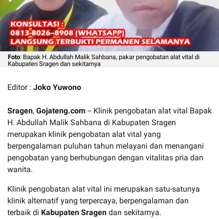
Foto
: Bapak H. Abdullah Malik Sahbana, pakar pengobatan alat vital di
Kabupaten Sragen dan sekitarnya
Editor :
Joko Yuwono
Sragen
,
Gojateng.com
-- Klinik pengobatan alat vital Bapak
H. Abdullah Malik Sahbana di Kabupaten Sragen
merupakan klinik pengobatan alat vital yang
berpengalaman puluhan tahun melayani dan menangani
pengobatan yang berhubungan dengan vitalitas pria dan
wanita.
Klinik pengobatan alat vital ini merupakan satu-satunya
klinik alternatif yang terpercaya, berpengalaman dan
terbaik di
Kabupaten Sragen
dan sekitarnya.