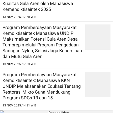
Kualitas Gula Aren oleh Mahasiswa
Kemendiktisaintek 2025
13 NOV 2025, 17:58 WIB
Program Pemberdayaan Masyarakat
Kemdiktisaintek Mahasiswa UNDIP
Maksimalkan Potensi Gula Aren Desa
Tumbrep melalui Program Pengadaan
Saringan Nylon, Solusi Jaga Kebersihan
dan Mutu Gula Aren
13 NOV 2025, 17:53 WIB
Program Pemberdayaan Masyarakat
Kemdiktisaintek: Mahasiswa KKN
UNDIP Melaksanakan Edukasi Tentang
Restorasi Mikro Guna Mendukung
Program SDGs 13 dan 15
13 NOV 2025, 14:31 WIB