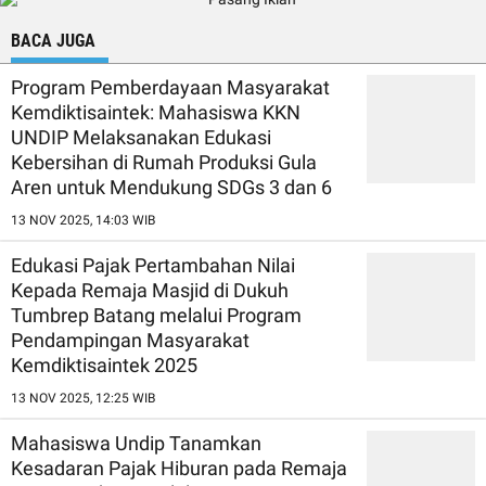
BACA JUGA
Program Pemberdayaan Masyarakat
Kemdiktisaintek: Mahasiswa KKN
UNDIP Melaksanakan Edukasi
Kebersihan di Rumah Produksi Gula
Aren untuk Mendukung SDGs 3 dan 6
13 NOV 2025, 14:03 WIB
Edukasi Pajak Pertambahan Nilai
Kepada Remaja Masjid di Dukuh
Tumbrep Batang melalui Program
Pendampingan Masyarakat
Kemdiktisaintek 2025
13 NOV 2025, 12:25 WIB
Mahasiswa Undip Tanamkan
Kesadaran Pajak Hiburan pada Remaja