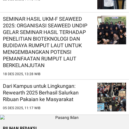
SEMINAR HASIL UKM-F SEAWEED
2025: ORGANISASI SEAWEED UNDIP
GELAR SEMINAR HASIL TERHADAP
PENELITIAN BIOTEKNOLOGI DAN
BUDIDAYA RUMPUT LAUT UNTUK
MENGEMBANGKAN POTENSI
PEMANFAATAN RUMPUT LAUT
BERKELANJUTAN
18 DES 2025, 13:28 WIB
Dari Kampus untuk Lingkungan:
Rewearth 2025 Berhasil Salurkan
Ribuan Pakaian ke Masyarakat
05 DES 2025, 11:17 WIB
PILIHAN REDAKSI