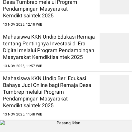
Desa Tumbrep melalui Program
Pendampingan Masyarakat
Kemdiktisaintek 2025
13 NOV 2025, 12:10 WIB
Mahasiswa KKN Undip Edukasi Remaja
tentang Pentingnya Investasi di Era
Digital melalui Program Pendampingan
Masyarakat Kemdiktisaintek 2025
13 NOV 2025, 11:57 WIB
Mahasiswa KKN Undip Beri Edukasi
Bahaya Judi Online bagi Remaja Desa
Tumbrep melalui Program
Pendampingan Masyarakat
Kemdiktisaintek 2025
13 NOV 2025, 11:48 WIB