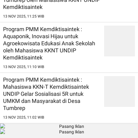
Kemdiktisaintek
13 NOV 2025, 11:25 WIB
Program PMM Kemdiktisaintek :
Aquaponik, Inovasi Hijau untuk
Agroekowisata Edukasi Anak Sekolah
oleh Mahasiswa KKNT UNDIP
Kemdiktisaintek
13 NOV 2025, 11:10 WIB
Program PMM Kemdiktisaintek :
Mahasiswa KKN-T Kemdiktisaintek
UNDIP Gelar Sosialisasi 5R untuk
UMKM dan Masyarakat di Desa
Tumbrep
13 NOV 2025, 11:02 WIB