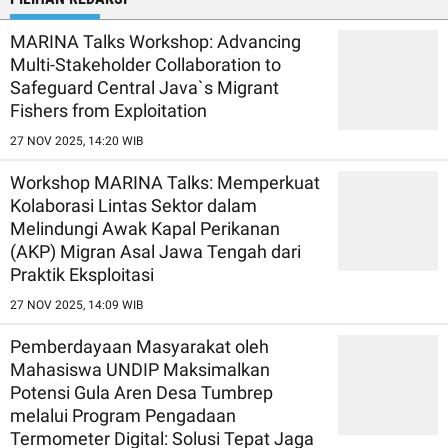
MARINA Talks Workshop: Advancing
Multi-Stakeholder Collaboration to
Safeguard Central Java`s Migrant
Fishers from Exploitation
27 NOV 2025, 14:20 WIB
Workshop MARINA Talks: Memperkuat
Kolaborasi Lintas Sektor dalam
Melindungi Awak Kapal Perikanan
(AKP) Migran Asal Jawa Tengah dari
Praktik Eksploitasi
27 NOV 2025, 14:09 WIB
Pemberdayaan Masyarakat oleh
Mahasiswa UNDIP Maksimalkan
Potensi Gula Aren Desa Tumbrep
melalui Program Pengadaan
Termometer Digital: Solusi Tepat Jaga