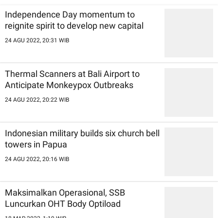
Independence Day momentum to
reignite spirit to develop new capital
24 AGU 2022, 20:31 WIB
Thermal Scanners at Bali Airport to
Anticipate Monkeypox Outbreaks
24 AGU 2022, 20:22 WIB
Indonesian military builds six church bell
towers in Papua
24 AGU 2022, 20:16 WIB
Maksimalkan Operasional, SSB
Luncurkan OHT Body Optiload