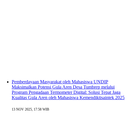
Pemberdayaan Masyarakat oleh Mahasiswa UNDIP
Maksimalkan Potensi Gula Aren Desa Tumbrep melalui
Program Pengadaan Termometer Digital: Solusi Tepat Jaga
Kualitas Gula Aren oleh Mahasiswa Kemendiktisaintek 2025
13 NOV 2025, 17:58 WIB