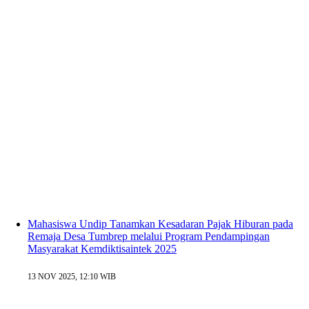
Mahasiswa Undip Tanamkan Kesadaran Pajak Hiburan pada
Remaja Desa Tumbrep melalui Program Pendampingan
Masyarakat Kemdiktisaintek 2025
13 NOV 2025, 12:10 WIB