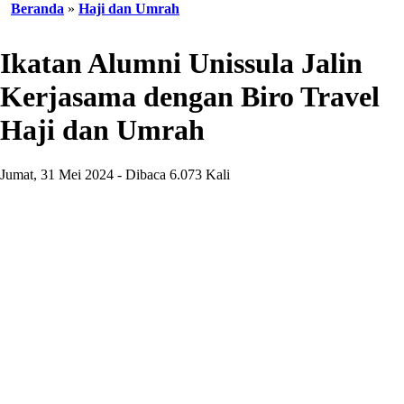
Beranda
»
Haji dan Umrah
Ikatan Alumni Unissula Jalin
Kerjasama dengan Biro Travel
Haji dan Umrah
Jumat, 31 Mei 2024 - Dibaca 6.073 Kali