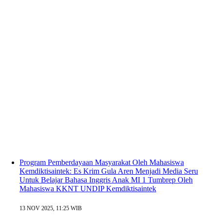
Program Pemberdayaan Masyarakat Oleh Mahasiswa
Kemdiktisaintek: Es Krim Gula Aren Menjadi Media Seru
Untuk Belajar Bahasa Inggris Anak MI 1 Tumbrep Oleh
Mahasiswa KKNT UNDIP Kemdiktisaintek
13 NOV 2025, 11:25 WIB