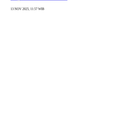
13 NOV 2025, 11:57 WIB