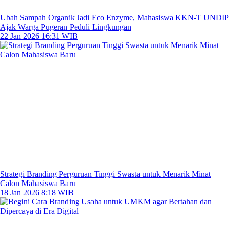
Ubah Sampah Organik Jadi Eco Enzyme, Mahasiswa KKN-T UNDIP
Ajak Warga Pugeran Peduli Lingkungan
22 Jan 2026 16:31 WIB
Strategi Branding Perguruan Tinggi Swasta untuk Menarik Minat
Calon Mahasiswa Baru
18 Jan 2026 8:18 WIB