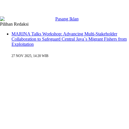
Pilihan Redaksi
MARINA Talks Workshop: Advancing Multi-Stakeholder
Collaboration to Safeguard Central Java`s Migrant Fishers from
Exploitation
27 NOV 2025, 14:20 WIB