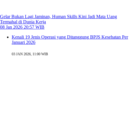
Gelar Bukan Lagi Jaminan, Human Skills Kini Jadi Mata Uang
Termahal di Dunia Kerja
08 Jan 2026 20:57 WIB
Kenali 19 Jenis Operasi yang Ditanggung BPJS Kesehatan Per
Januari 2026
03 JAN 2026, 11:00 WIB