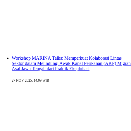
Workshop MARINA Talks: Memperkuat Kolaborasi Lintas
Sektor dalam Melindungi Awak Kapal Perikanan (AKP) Migran
Asal Jawa Tengah dari Praktik Eksploitasi
27 NOV 2025, 14:09 WIB