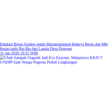
Edukasi Beras Analog untuk Menanggulangi Bahaya Beras dan Mie
Instan pada Ibu-Ibu dan Lansia Desa Pugeran
31 Jan 2026 19:25 WIB