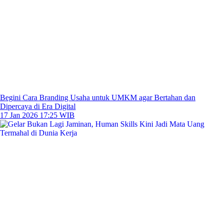
Begini Cara Branding Usaha untuk UMKM agar Bertahan dan
Dipercaya di Era Digital
17 Jan 2026 17:25 WIB