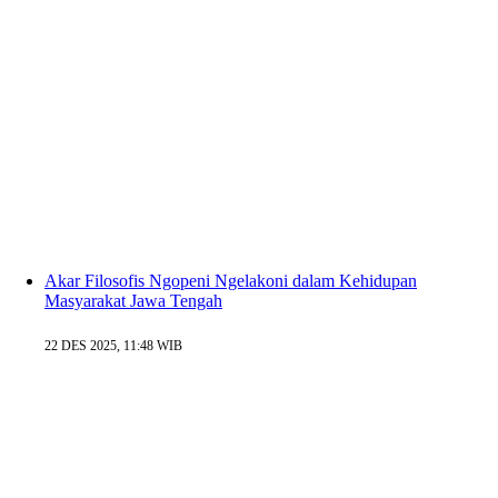
Akar Filosofis Ngopeni Ngelakoni dalam Kehidupan
Masyarakat Jawa Tengah
22 DES 2025, 11:48 WIB