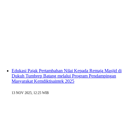
Edukasi Pajak Pertambahan Nilai Kepada Remaja Masjid di
Dukuh Tumbrep Batang melalui Program Pendampingan
Masyarakat Kemdiktisaintek 2025
13 NOV 2025, 12:25 WIB