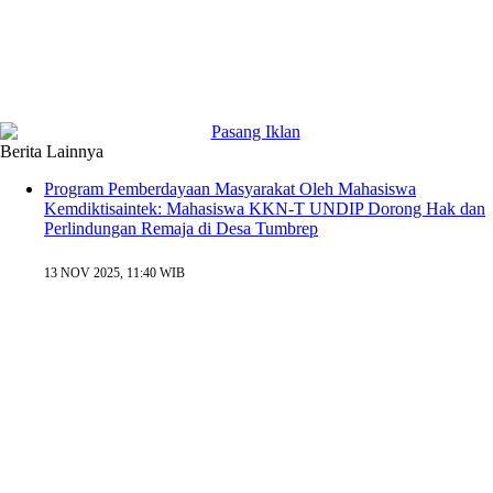
Berita Lainnya
Program Pemberdayaan Masyarakat Oleh Mahasiswa
Kemdiktisaintek: Mahasiswa KKN-T UNDIP Dorong Hak dan
Perlindungan Remaja di Desa Tumbrep
13 NOV 2025, 11:40 WIB