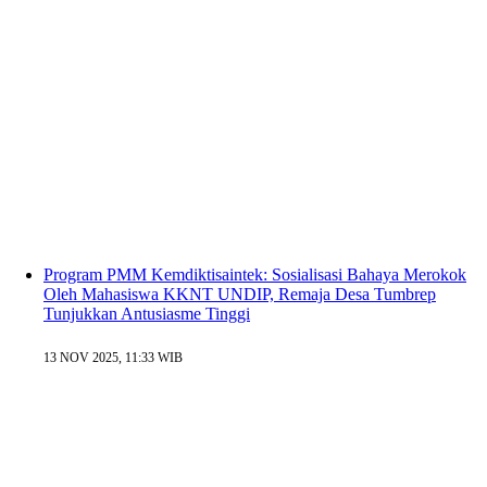
Program PMM Kemdiktisaintek: Sosialisasi Bahaya Merokok
Oleh Mahasiswa KKNT UNDIP, Remaja Desa Tumbrep
Tunjukkan Antusiasme Tinggi
13 NOV 2025, 11:33 WIB