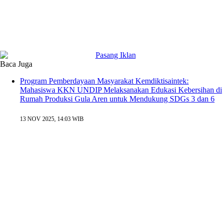
Baca Juga
Program Pemberdayaan Masyarakat Kemdiktisaintek:
Mahasiswa KKN UNDIP Melaksanakan Edukasi Kebersihan di
Rumah Produksi Gula Aren untuk Mendukung SDGs 3 dan 6
13 NOV 2025, 14:03 WIB