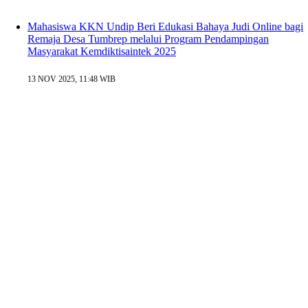
Mahasiswa KKN Undip Beri Edukasi Bahaya Judi Online bagi
Remaja Desa Tumbrep melalui Program Pendampingan
Masyarakat Kemdiktisaintek 2025
13 NOV 2025, 11:48 WIB