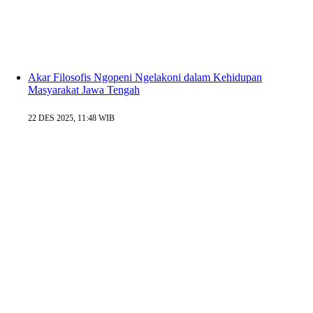
Akar Filosofis Ngopeni Ngelakoni dalam Kehidupan
Masyarakat Jawa Tengah
22 DES 2025, 11:48 WIB