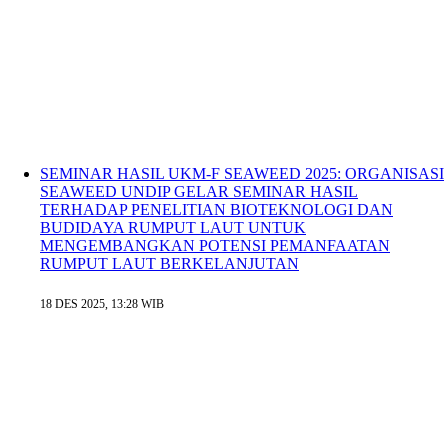
SEMINAR HASIL UKM-F SEAWEED 2025: ORGANISASI
SEAWEED UNDIP GELAR SEMINAR HASIL
TERHADAP PENELITIAN BIOTEKNOLOGI DAN
BUDIDAYA RUMPUT LAUT UNTUK
MENGEMBANGKAN POTENSI PEMANFAATAN
RUMPUT LAUT BERKELANJUTAN
18 DES 2025, 13:28 WIB