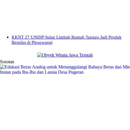
KKNT 27 UNDIP Sulap Limbah Rumah Tangga Jadi Produk
Bernilai di Plosowangi
Sorotan