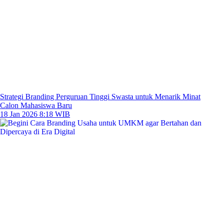
Strategi Branding Perguruan Tinggi Swasta untuk Menarik Minat
Calon Mahasiswa Baru
18 Jan 2026 8:18 WIB