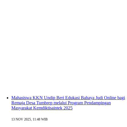
Mahasiswa KKN Undip Beri Edukasi Bahaya Judi Online bagi
Remaja Desa Tumbrep melalui Program Pendampingan
Masyarakat Kemdiktisaintek 2025
13 NOV 2025, 11:48 WIB