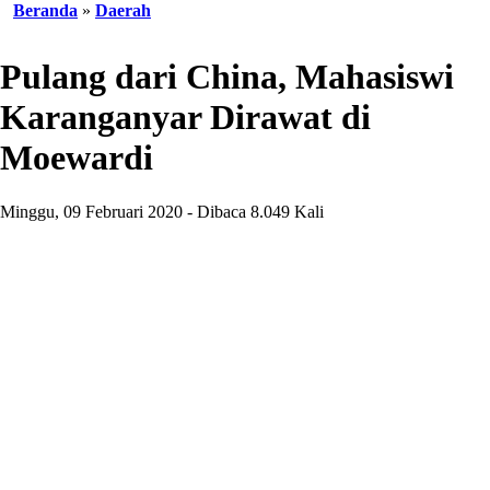
Beranda
»
Daerah
Pulang dari China, Mahasiswi
Karanganyar Dirawat di
Moewardi
Minggu, 09 Februari 2020 - Dibaca 8.049 Kali