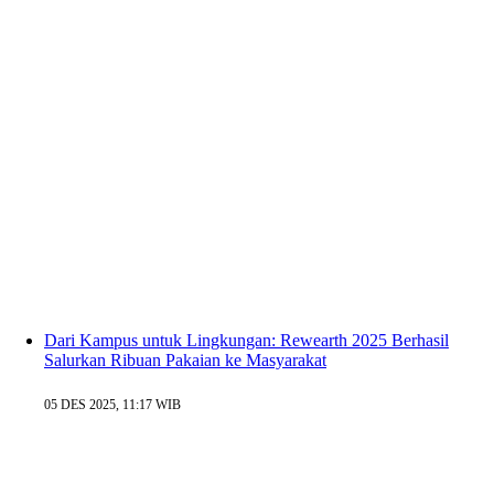
Dari Kampus untuk Lingkungan: Rewearth 2025 Berhasil
Salurkan Ribuan Pakaian ke Masyarakat
05 DES 2025, 11:17 WIB