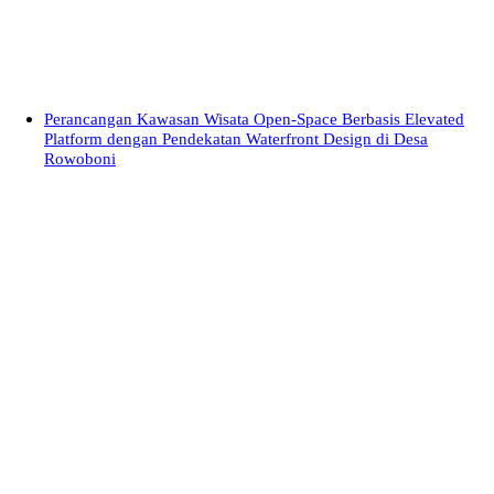
Perancangan Kawasan Wisata Open-Space Berbasis Elevated
Platform dengan Pendekatan Waterfront Design di Desa
Rowoboni