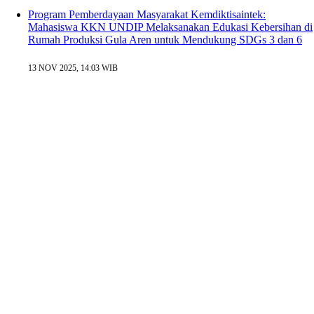
Program Pemberdayaan Masyarakat Kemdiktisaintek:
Mahasiswa KKN UNDIP Melaksanakan Edukasi Kebersihan di
Rumah Produksi Gula Aren untuk Mendukung SDGs 3 dan 6
13 NOV 2025, 14:03 WIB