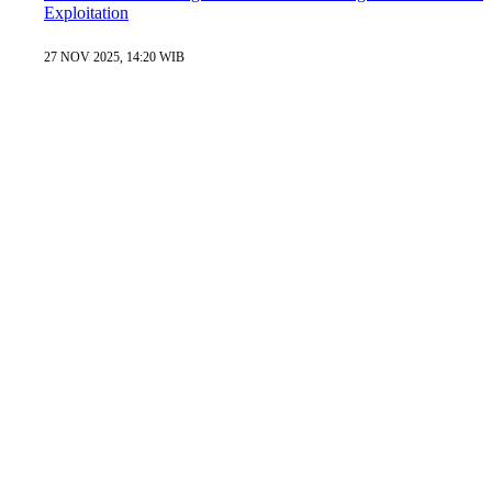
Exploitation
27 NOV 2025, 14:20 WIB