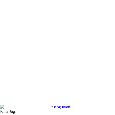
Baca Juga