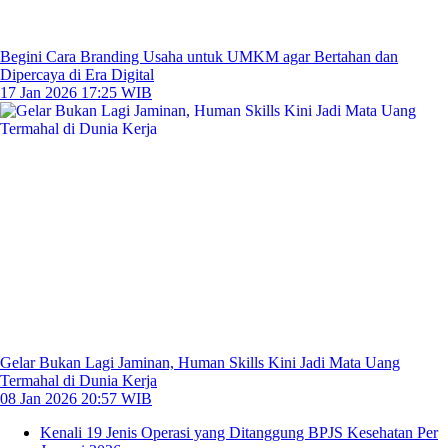
Begini Cara Branding Usaha untuk UMKM agar Bertahan dan
Dipercaya di Era Digital
17 Jan 2026 17:25 WIB
Gelar Bukan Lagi Jaminan, Human Skills Kini Jadi Mata Uang
Termahal di Dunia Kerja
08 Jan 2026 20:57 WIB
Kenali 19 Jenis Operasi yang Ditanggung BPJS Kesehatan Per