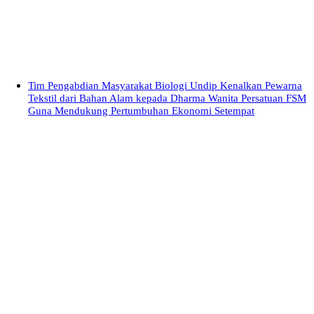
Tim Pengabdian Masyarakat Biologi Undip Kenalkan Pewarna
Tekstil dari Bahan Alam kepada Dharma Wanita Persatuan FSM
Guna Mendukung Pertumbuhan Ekonomi Setempat