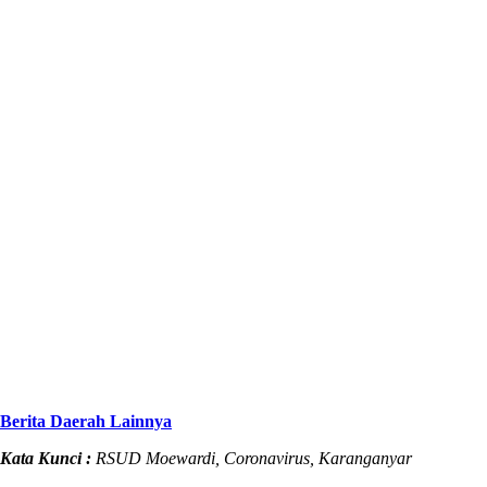
Berita Daerah Lainnya
Kata Kunci :
RSUD Moewardi, Coronavirus, Karanganyar