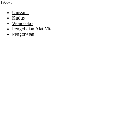
TAG :
Unissula
Kudus
Wonosobo
Pengobatan Alat Vital
Pengobatan