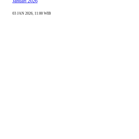
Januari 2026
03 JAN 2026, 11:00 WIB