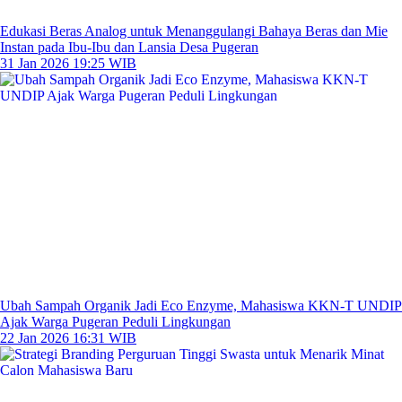
Edukasi Beras Analog untuk Menanggulangi Bahaya Beras dan Mie
Instan pada Ibu-Ibu dan Lansia Desa Pugeran
31 Jan 2026 19:25 WIB
Ubah Sampah Organik Jadi Eco Enzyme, Mahasiswa KKN-T UNDIP
Ajak Warga Pugeran Peduli Lingkungan
22 Jan 2026 16:31 WIB