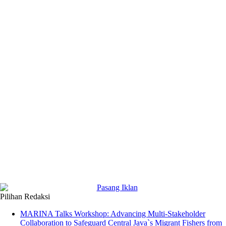
Pilihan Redaksi
MARINA Talks Workshop: Advancing Multi-Stakeholder
Collaboration to Safeguard Central Java`s Migrant Fishers from